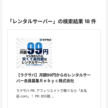
「レンタルサーバー」の検索結果 18 件
【ラクサバ】月額99円からのレンタルサー
バー会員募集Ｒｅｂｙｃ株式会社
ラクサバ PR: アフィリエイトで稼ぐなら「お名
前.com」！ PR: BSS脱 …