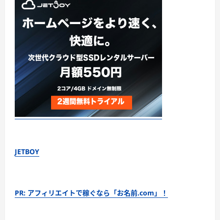
JETBOY
PR: アフィリエイトで稼ぐなら「お名前.com」！