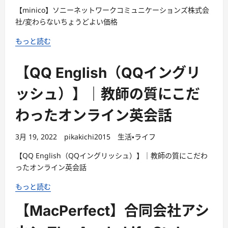
【minico】ソニーネットワークコミュニケーションズ株式会
社/変わらないちょうどよい価格
もっと読む
【QQ English（QQイングリ
ッシュ）】｜教師の質にこだ
わったオンライン英会話
3月 19, 2022
pikakichi2015
生活・ライフ
【QQ English（QQイングリッシュ）】｜教師の質にこだわ
ったオンライン英会話
もっと読む
【MacPerfect】合同会社アシ