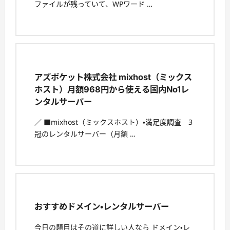
ファイルが残っていて、WPワード …
アズポケット株式会社 mixhost（ミックス
ホスト）月額968円から使える国内No1レ
ンタルサーバー
／ ■mixhost（ミックスホスト）・満足度調査 3
冠のレンタルサーバー（月額 …
おすすめドメイン・レンタルサーバー
今日の題目はその道に詳しい人なら ドメイン・レ