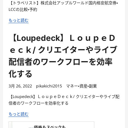
【トラベリスト】株式会社アップルワールド国内格安航空券・
LCCの比較・予約
もっと読む
【Loupedeck】ＬｏｕｐｅＤ
ｅｃｋ/ クリエイターやライブ
配信者のワークフローを効率
化する
3月 26, 2022
pikakichi2015
マネー・資産・副業
【Loupedeck】ＬｏｕｐｅＤｅｃｋ/ クリエイターやライブ配
信者のワークフローを効率化する
もっと読む