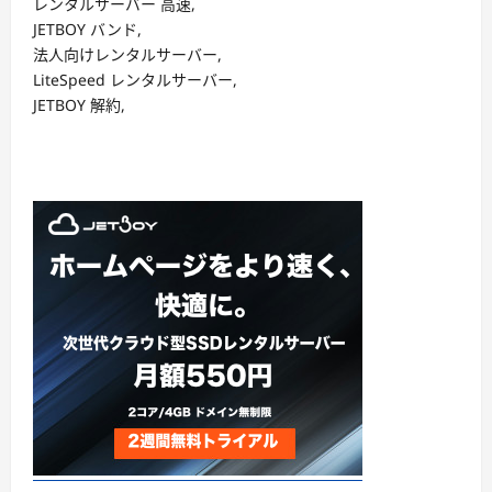
レンタルサーバー 高速,
JETBOY バンド,
法人向けレンタルサーバー,
LiteSpeed レンタルサーバー,
JETBOY 解約,