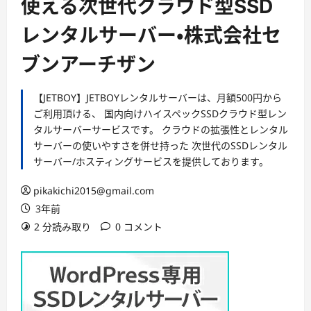
使える次世代クラウド型SSD
レンタルサーバー・株式会社セ
ブンアーチザン
【JETBOY】JETBOYレンタルサーバーは、月額500円から
ご利用頂ける、 国内向けハイスペックSSDクラウド型レン
タルサーバーサービスです。 クラウドの拡張性とレンタル
サーバーの使いやすさを併せ持った 次世代のSSDレンタル
サーバー/ホスティングサービスを提供しております。
pikakichi2015@gmail.com
3年前
2 分読み取り
0 コメント