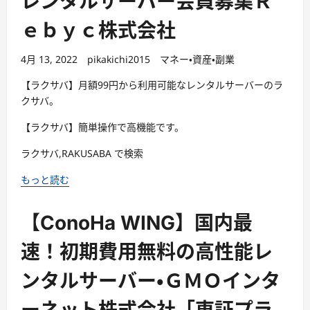
レンタルサーバー会員募集Ｒ
ｅｂｙｃ株式会社
4月 13, 2022
pikakichi2015
マネー・資産・副業
【ラクサバ】月額99円から利用可能なレンタルサーバーのラ
クサバ。
【ラクサバ】簡単操作で高機能です。
ラクサバ,RAKUSABA で検索
もっと読む
【ConoHa WING】国内最
速！初期費用無料の高性能レ
ンタルサーバー・ＧＭＯインタ