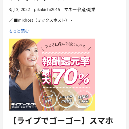
3月 3, 2022
pikakichi2015
マネー・資産・副業
／ ■mixhost（ミックスホスト）・
もっと読む
【ライブでゴーゴー】スマホ