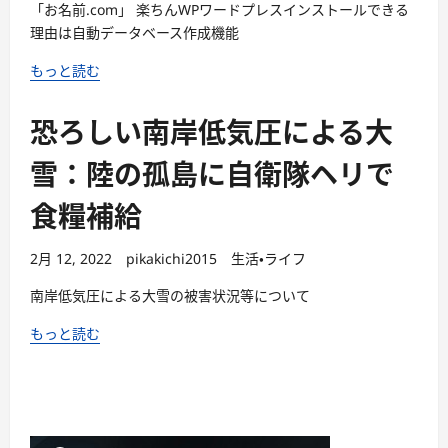
「お名前.com」 楽ちんWPワードプレスインストールできる
理由は自動データベース作成機能
もっと読む
恐ろしい南岸低気圧による大
雪：陸の孤島に自衛隊ヘリで
食糧補給
2月 12, 2022
pikakichi2015
生活・ライフ
南岸低気圧による大雪の被害状況等について
もっと読む