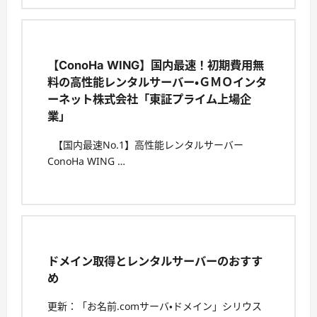
【ConoHa WING】国内最速！初期費用無
料の高性能レンタルサーバー・ＧＭＯインタ
ーネット株式会社「東証プライム上場企
業」
【国内最速No.1】高性能レンタルサーバー
ConoHa WING …
ドメイン取得とレンタルサーバーのおすす
め
更新：「お名前.comサーバ・ドメイン」シリウス