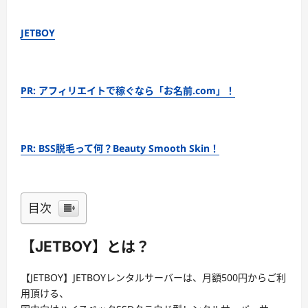
JETBOY
PR: アフィリエイトで稼ぐなら「お名前.com」！
PR: BSS脱毛って何？Beauty Smooth Skin！
目次
【JETBOY】とは？
【JETBOY】JETBOYレンタルサーバーは、月額500円からご利
用頂ける、