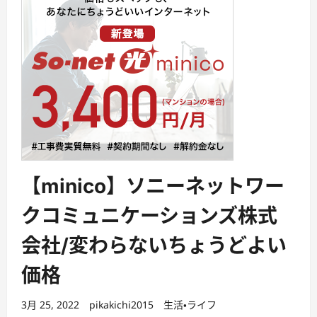
【minico】ソニーネットワー
クコミュニケーションズ株式
会社/変わらないちょうどよい
価格
3月 25, 2022
pikakichi2015
生活・ライフ