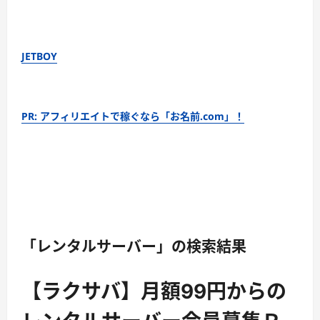
JETBOY
PR: アフィリエイトで稼ぐなら「お名前.com」！
「レンタルサーバー」の検索結果
【ラクサバ】月額99円からの