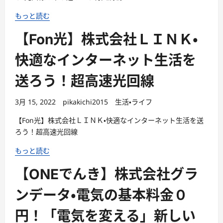
もっと読む
【Fon光】株式会社ＬＩＮＫ・
快適なインターネット生活を
送ろう！超高速光回線
3月 15, 2022
pikakichi2015
生活・ライフ
【Fon光】株式会社ＬＩＮＫ・快適なインターネット生活を送
ろう！超高速光回線
もっと読む
【ONEでんき】株式会社グラ
ンデータ・電気の基本料金０
円！「電気を変える」新しい