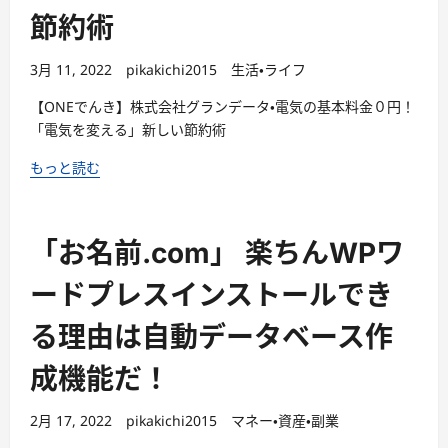
節約術
3月 11, 2022
pikakichi2015
生活・ライフ
【ONEでんき】株式会社グランデータ・電気の基本料金０円！
「電気を変える」新しい節約術
もっと読む
「お名前.com」 楽ちんWPワ
ードプレスインストールでき
る理由は自動データベース作
成機能だ！
2月 17, 2022
pikakichi2015
マネー・資産・副業