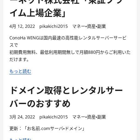
ーネット株式会社「東証プラ
イム上場企業」
4月 12, 2022
pikakichi2015
マネー・資産・副業
ConoHa WINGは国内最速の高性能レンタルサーバーサービ
スで
初期費用無料、最低利用期間無しで月額880円からご利用いた
だけます。
もっと読む
ドメイン取得とレンタルサー
バーのおすすめ
3月 24, 2022
pikakichi2015
マネー・資産・副業
更新：「お名前.comサーバ・ドメイン」