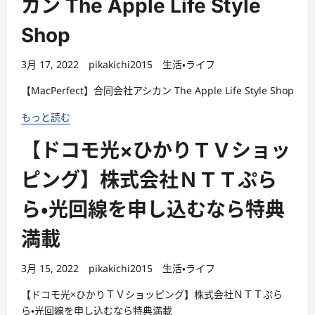
カン The Apple Life Style
Shop
3月 17, 2022
pikakichi2015
生活・ライフ
【MacPerfect】合同会社アシカン The Apple Life Style Shop
もっと読む
【ドコモ光×ひかりＴＶショッ
ピング】株式会社ＮＴＴぷら
ら・光回線を申し込むなら特典
満載
3月 15, 2022
pikakichi2015
生活・ライフ
【ドコモ光×ひかりＴＶショッピング】株式会社ＮＴＴぷら
ら・光回線を申し込むなら特典満載