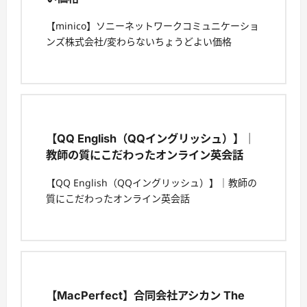
【minico】ソニーネットワークコミュニケーショ
ンズ株式会社/変わらないちょうどよい価格
【QQ English（QQイングリッシュ）】｜
教師の質にこだわったオンライン英会話
【QQ English（QQイングリッシュ）】｜教師の
質にこだわったオンライン英会話
【MacPerfect】合同会社アシカン The