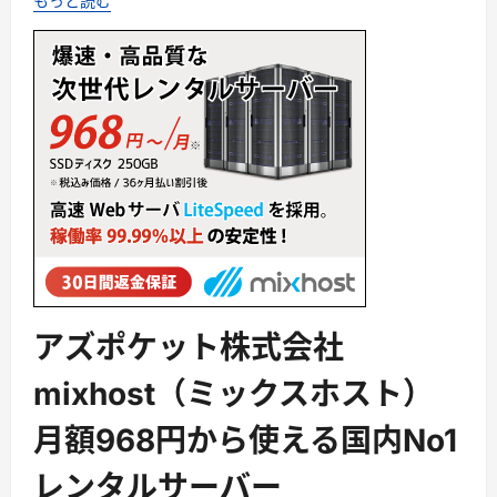
もっと読む
アズポケット株式会社
mixhost（ミックスホスト）
月額968円から使える国内No1
レンタルサーバー