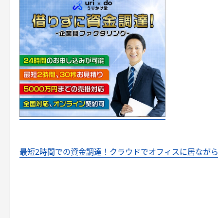
最短2時間での資金調達！クラウドでオフィスに居なが