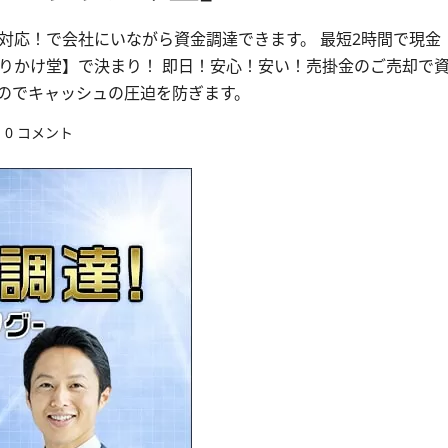
対応！で会社にいながら資金調達できます。 最短2時間で現金
りかけ堂】で決まり！ 即日！安心！安い！売掛金のご売却で
いのでキャッシュの圧迫を防ぎます。
0 コメント