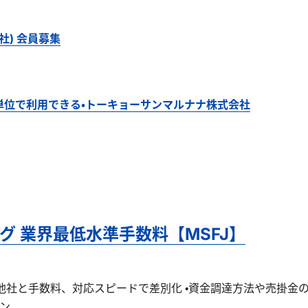
) 会員募集
分単位で利用できる・トーキョーサンマルナナ株式会社
 業界最低水準手数料【MSFJ】
・他社と手数料、対応スピードで差別化 ・資金調達方法や売掛金
ン