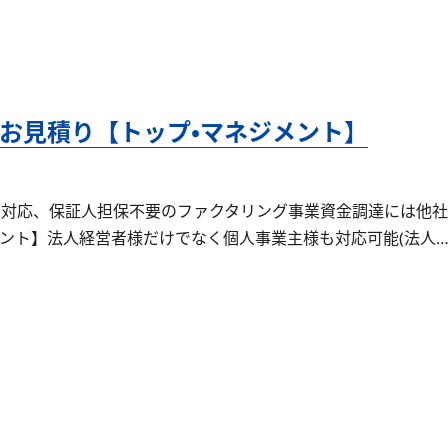
お見積り【トップ・マネジメント】
日対応、保証人担保不要のファクタリング事業資金調達には他社
メント】法人経営者様だけでなく個人事業主様も対応可能(法人