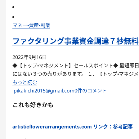
マネー・資産・副業
ファクタリング事業資金調達７秒無料
2022年9月16日
◆【トップ・マネジメント】セールスポイント◆ 最短即
にはない３つの売りがあります。 １、【トップ・マネジ
もっと読む
pikakichi2015@gmail.com
0件のコメント
これも好きかも
artisticflowerarrangements.com リンク：参考記事