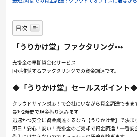
最短2時間での資金調達！クラウドでオフィスに居なが
目次
「うりかけ堂」ファクタリング・・・
売掛金の早期資金化サービス
国が推奨するファクタリングでの資金調達です。
◆「うりかけ堂」セールスポイント
クラウドサイン対応！で会社にいながら資金調達できま
最短2時間で現金振り込みます！
迅速かつ安全に資金調達するなら【うりかけ堂】で決ま
即日！安心！安い！売掛金のご売却で資金調達！一番安
借入にはならないのでキャッシュの圧迫を防ぎます。