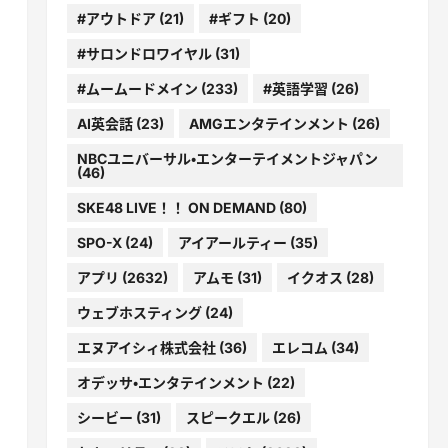
#アウトドア
(21)
#ギフト
(20)
#サロンドロワイヤル
(31)
#ムームードメイン
(233)
#英語学習
(26)
AI英会話
(23)
AMGエンタテインメント
(26)
NBCユニバーサル・エンターテイメントジャパン
(46)
SKE48 LIVE！！ ON DEMAND
(80)
SPO-X
(24)
アイアールティー
(35)
アプリ
(2632)
アムモ
(31)
イクオス
(28)
ウェブホスティング
(24)
エヌアイシィ株式会社
(36)
エレコム
(34)
オデッサ・エンタテインメント
(22)
シービー
(31)
スピークエル
(26)