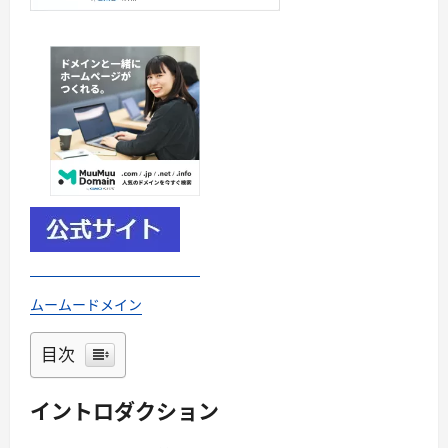
ムームードメイン
目次
イントロダクション