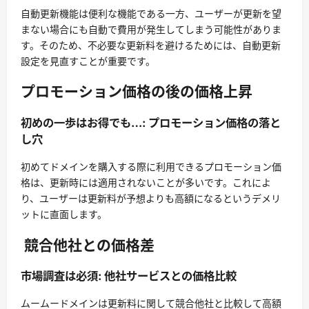
自動更新機能は便利な機能である一方、ユーザーが更新を望
まない場合にも自動で費用が発生してしまう可能性がありま
す。そのため、不必要な更新料を避けるためには、自動更新
設定を見直すことが重要です。
プロモーション価格の後の価格上昇
初めの一歩はお得でも…: プロモーション価格の落と
し穴
初めてドメインを購入する際に利用できるプロモーション価
格は、更新時には適用されないことが多いです。これによ
り、ユーザーは更新料が予想よりも高額になるというデメリ
ットに直面します。
競合他社との価格差
市場調査は必須: 他社サービスとの価格比較
ムームードメインは更新料に関して競合他社と比較して高額