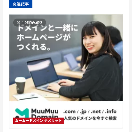
関連記事
1 分読み取り
ムームードメイン デメリット