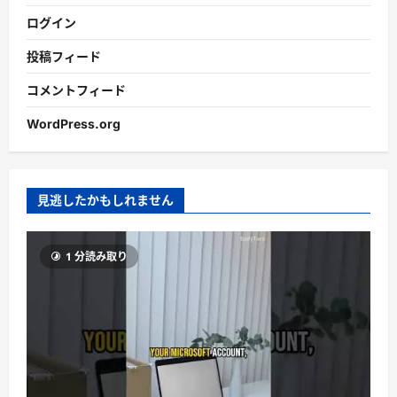
ログイン
投稿フィード
コメントフィード
WordPress.org
見逃したかもしれません
1 分読み取り