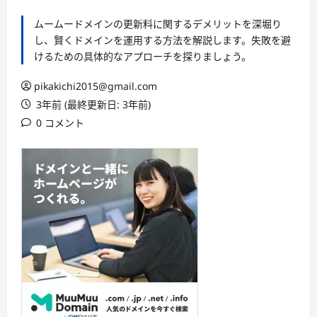
ムームードメインの更新料に関するデメリットを深堀り
し、賢くドメインを運用する方法を解説します。失敗を避
けるための具体的なアプローチを探りましょう。
pikakichi2015@gmail.com
3年前 (最終更新日: 3年前)
0 コメント