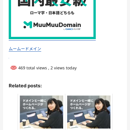
ムームードメイン
469 total views
, 2 views today
Related posts: