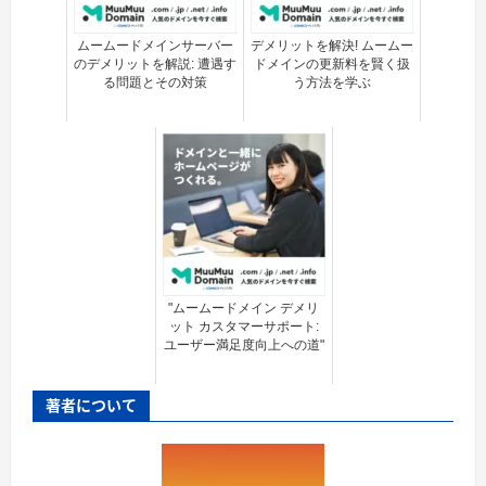
ムームードメインサーバー
デメリットを解決! ムームー
のデメリットを解説: 遭遇す
ドメインの更新料を賢く扱
る問題とその対策
う方法を学ぶ
"ムームードメイン デメリ
ット カスタマーサポート:
ユーザー満足度向上への道"
著者について