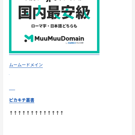
ムームードメイン
ピカキチ叢書
↑↑↑↑↑↑↑↑↑↑↑↑↑