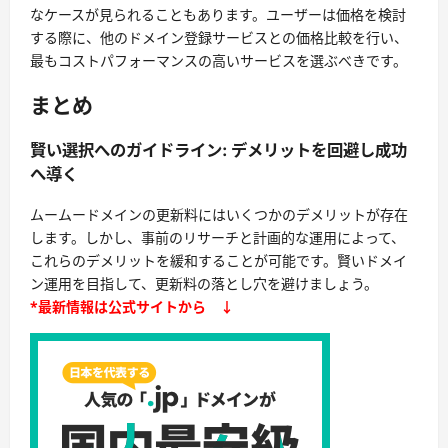
なケースが見られることもあります。ユーザーは価格を検討
する際に、他のドメイン登録サービスとの価格比較を行い、
最もコストパフォーマンスの高いサービスを選ぶべきです。
まとめ
賢い選択へのガイドライン: デメリットを回避し成功
へ導く
ムームードメインの更新料にはいくつかのデメリットが存在
します。しかし、事前のリサーチと計画的な運用によって、
これらのデメリットを緩和することが可能です。賢いドメイ
ン運用を目指して、更新料の落とし穴を避けましょう。
*最新情報は公式サイトから ↓