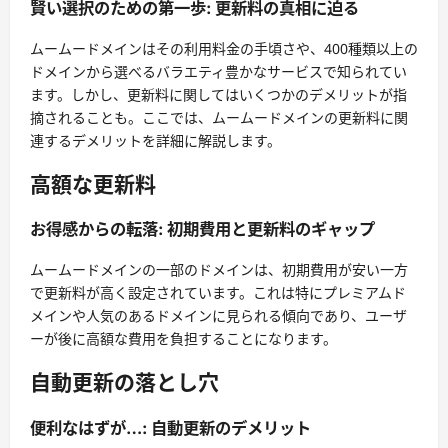
賢い選択のための第一歩: 更新料の真相に迫る
ムームードメインはその利用料金の手頃さや、400種類以上の
ドメインから選べるバラエティ豊かなサービスで知られてい
ます。しかし、更新料に関してはいくつかのデメリットが指
摘されることも。ここでは、ムームードメインの更新料に関
連するデメリットを詳細に解説します。
高額な更新料
お得感からの転落: 初期費用と更新料のギャップ
ムームードメインの一部のドメインは、初期費用が安い一方
で更新料が高く設定されています。これは特にプレミアムド
メインや人気のあるドメインに見られる傾向であり、ユーザ
ーが後に高額な費用を負担することになります。
自動更新の落とし穴
便利なはずが…: 自動更新のデメリット