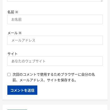
名前
※
メール
※
サイト
次回のコメントで使用するためブラウザーに自分の名
前、メールアドレス、サイトを保存する。