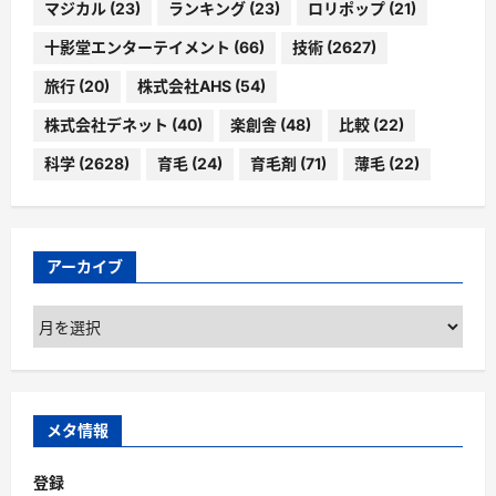
マジカル
(23)
ランキング
(23)
ロリポップ
(21)
十影堂エンターテイメント
(66)
技術
(2627)
旅行
(20)
株式会社AHS
(54)
株式会社デネット
(40)
楽創舎
(48)
比較
(22)
科学
(2628)
育毛
(24)
育毛剤
(71)
薄毛
(22)
アーカイブ
ア
ー
カ
イ
ブ
メタ情報
登録