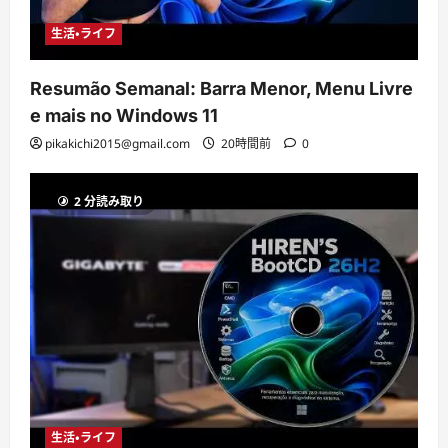
生活・ライフ
Resumão Semanal: Barra Menor, Menu Livre
e mais no Windows 11
pikakichi2015@gmail.com
20時間前
0
2 分読み取り
生活・ライフ