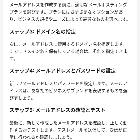
メールアドレスを作成する前に、適切なメールホスティング
プランを選びます。プランにはさまざまなオプションがあ
り、ビジネスの規模やニーズによって最適なものを選べます。
ステップ3: ドメイン名の指定
次に、メールアドレスに使用するドメイン名を指定します。
すでにドメイン名を保有している場合は、それを指定できま
す。
ステップ4: メールアドレスとパスワードの設定
新しいメールアドレスとパスワードを設定します。メールア
ドレスは、あなたのビジネスやブランドを表現するものを選
びましょう。
ステップ5: メールアドレスの確認とテスト
最後に、新しく作成したメールアドレスを確認し、正しく動
作するかテストします。テストメールを送信して、受信が正
常に行われるか確認しましょう。