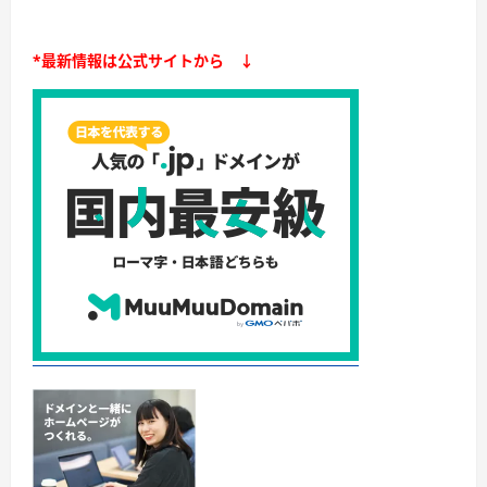
*最新情報は公式サイトから ↓