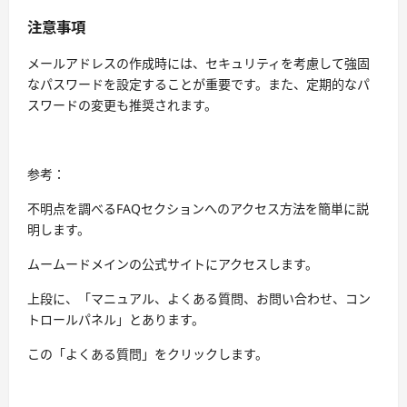
注意事項
メールアドレスの作成時には、セキュリティを考慮して強固
なパスワードを設定することが重要です。また、定期的なパ
スワードの変更も推奨されます。
参考：
不明点を調べるFAQセクションへのアクセス方法を簡単に説
明します。
ムームードメインの公式サイトにアクセスします。
上段に、「マニュアル、よくある質問、お問い合わせ、コン
トロールパネル」とあります。
この「よくある質問」をクリックします。