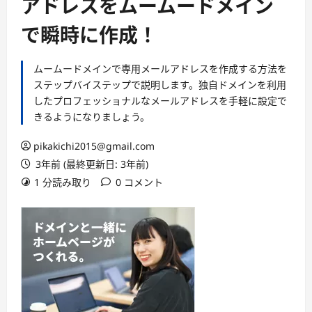
アドレスをムームードメイン
で瞬時に作成！
ムームードメインで専用メールアドレスを作成する方法を
ステップバイステップで説明します。独自ドメインを利用
したプロフェッショナルなメールアドレスを手軽に設定で
きるようになりましょう。
pikakichi2015@gmail.com
3年前 (最終更新日: 3年前)
1 分読み取り
0 コメント