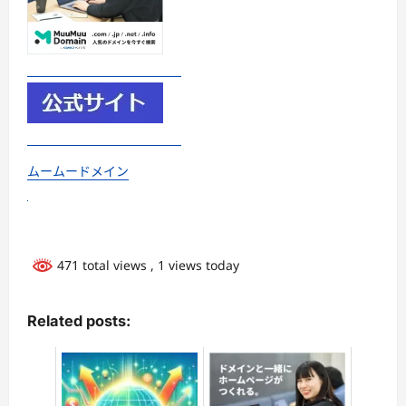
ムームードメイン
471 total views
, 1 views today
Related posts: