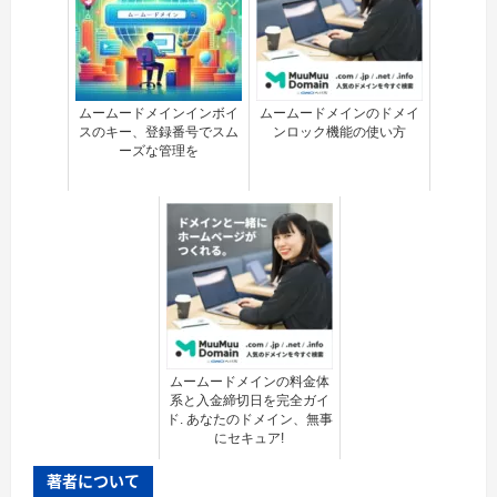
ムームードメインインボイ
ムームードメインのドメイ
スのキー、登録番号でスム
ンロック機能の使い方
ーズな管理を
ムームードメインの料金体
系と入金締切日を完全ガイ
ド. あなたのドメイン、無事
にセキュア!
著者について