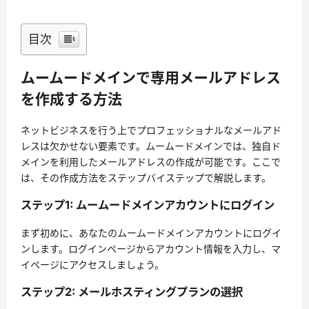
目次
ムームードメインで専用メールアドレス
を作成する方法
ネットビジネスを行う上でプロフェッショナルなメールアド
レスは欠かせない要素です。ムームードメインでは、独自ド
メインを利用したメールアドレスの作成が可能です。ここで
は、その作成方法をステップバイステップで解説します。
ステップ1: ムームードメインアカウントにログイン
まず初めに、あなたのムームードメインアカウントにログイ
ンします。ログインページからアカウント情報を入力し、マ
イページにアクセスしましょう。
ステップ2: メールホスティングプランの選択