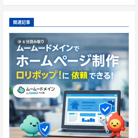
関連記事
6 分読み取り