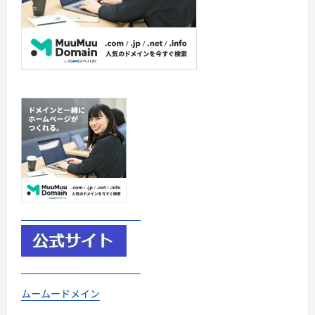
ムームードメイン