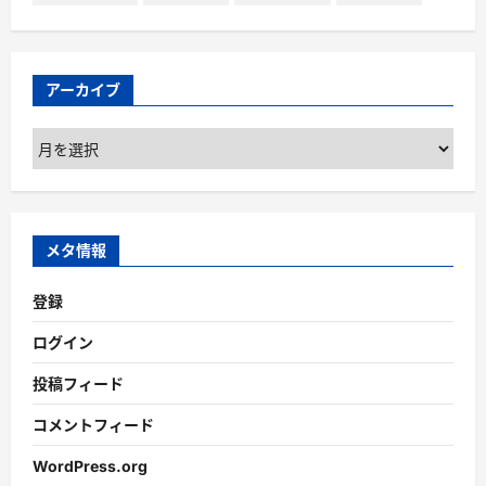
アーカイブ
ア
ー
カ
イ
ブ
メタ情報
登録
ログイン
投稿フィード
コメントフィード
WordPress.org