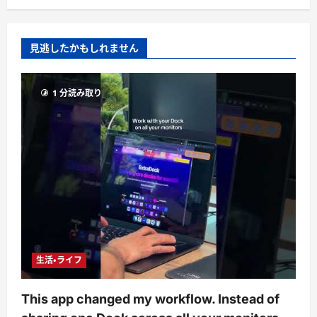
見逃したかもしれません
1 分読み取り
生活・ライフ
This app changed my workflow. Instead of