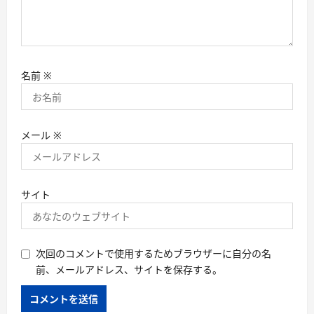
名前
※
メール
※
サイト
次回のコメントで使用するためブラウザーに自分の名
前、メールアドレス、サイトを保存する。