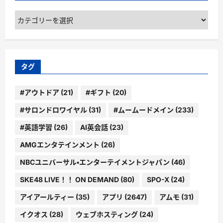
カ
テ
ゴ
リ
ー
タグ
#アウトドア
(21)
#ギフト
(20)
#サロンドロワイヤル
(31)
#ムームードメイン
(233)
#英語学習
(26)
AI英会話
(23)
AMGエンタテインメント
(26)
NBCユニバーサル・エンターテイメントジャパン
(46)
SKE48 LIVE！！ ON DEMAND
(80)
SPO-X
(24)
アイアールティー
(35)
アプリ
(2647)
アムモ
(31)
イクオス
(28)
ウェブホスティング
(24)