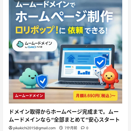
ムームードメイン
ドメイン取得からホームページ完成まで。ムー
ムードメインなら“全部まとめて”安心スタート
pikakichi2015@gmail.com
7か月前
0