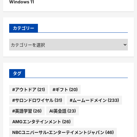
Windows 11
カテゴリー
カ
テ
ゴ
リ
ー
タグ
#アウトドア
(21)
#ギフト
(20)
#サロンドロワイヤル
(31)
#ムームードメイン
(233)
#英語学習
(26)
AI英会話
(23)
AMGエンタテインメント
(26)
NBCユニバーサル・エンターテイメントジャパン
(46)