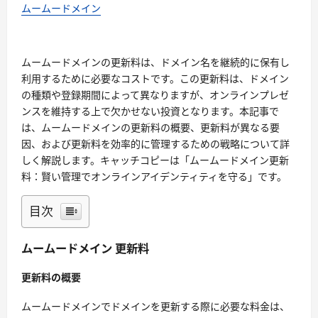
ムームードメイン
ムームードメインの更新料は、ドメイン名を継続的に保有し
利用するために必要なコストです。この更新料は、ドメイン
の種類や登録期間によって異なりますが、オンラインプレゼ
ンスを維持する上で欠かせない投資となります。本記事で
は、ムームードメインの更新料の概要、更新料が異なる要
因、および更新料を効率的に管理するための戦略について詳
しく解説します。キャッチコピーは「ムームードメイン更新
料：賢い管理でオンラインアイデンティティを守る」です。
目次
ムームードメイン 更新料
更新料の概要
ムームードメインでドメインを更新する際に必要な料金は、