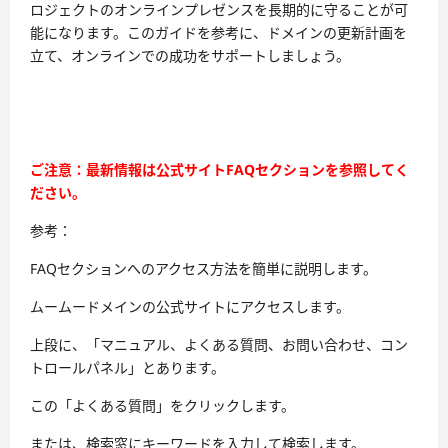
ロジェクトのオンラインプレゼンスを長期的に守ることが可
能になります。このガイドを参考に、ドメインの更新計画を
立て、オンラインでの成功をサポートしましょう。
ご注意：最新情報は公式サイトFAQセクションを参照してく
ださい。
参考：
FAQセクションへのアクセス方法を簡単に説明します。
ムームードメインの公式サイトにアクセスします。
上段に、「マニュアル、よくある質問、お問い合わせ、コン
トロールパネル」とあります。
この「よくある質問」をクリックします。
または、検索窓にキーワードを入力して検索します。