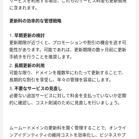
サービスを利用する場合、これらのサービス料金も更新費用
に含まれます。
更新料の効率的な管理戦略
早期更新の検討
更新期限が近づくと、プロモーションや割引の機会を逃す可
能性があります。可能であれば、更新期限の数ヶ月前に更新
手続きを行うことを推奨します。
長期更新の利用
可能な限り、ドメインを複数年にわたって更新することで、
長期的な割引を享受し、年々の管理を容易にします。
不要なサービスの見直し
必要ない追加サービスに対して料金を支払っていないか定期
的に確認し、コスト削減のために見直しを行いましょう。
ムームードメインの更新料を賢く管理することで、オンライ
ンアイデンティティの維持コストを効率化し、ビジネスやプ