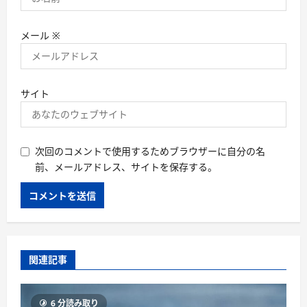
メール
※
サイト
次回のコメントで使用するためブラウザーに自分の名
前、メールアドレス、サイトを保存する。
関連記事
6 分読み取り