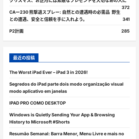
クリスマス、お正月には素敵なプレゼントを大切なあの人に
372
CAー230 熊撃退スプレー: 自然との遭遇時の必需品 野生
との遭遇、安全と信頼を手に入れよう。
341
P2計画
285
最近の投稿
The Worst iPad Ever – iPad 3 in 2026!
Segredos do iPad parte dois modo organização visual
modo aplicativo em janelas
IPAD PRO COMO DESKTOP
Windows is Quietly Sending Your App & Browsing
History to Microsoft #Shorts
Resumão Semanal: Barra Menor, Menu Livre e mais no