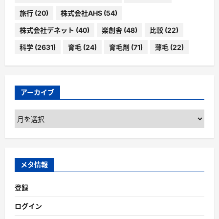
旅行
(20)
株式会社AHS
(54)
株式会社デネット
(40)
楽創舎
(48)
比較
(22)
科学
(2631)
育毛
(24)
育毛剤
(71)
薄毛
(22)
アーカイブ
ア
ー
カ
イ
ブ
メタ情報
登録
ログイン