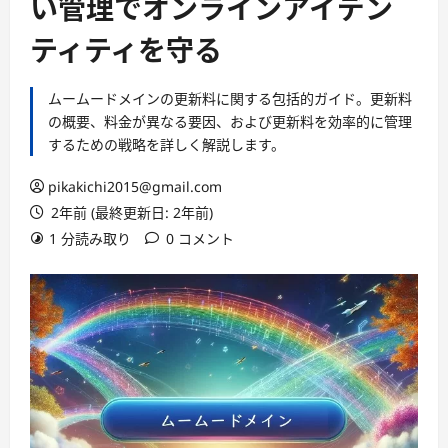
い管理でオンラインアイデン
ティティを守る
ムームードメインの更新料に関する包括的ガイド。更新料
の概要、料金が異なる要因、および更新料を効率的に管理
するための戦略を詳しく解説します。
pikakichi2015@gmail.com
2年前 (最終更新日: 2年前)
1 分読み取り
0 コメント