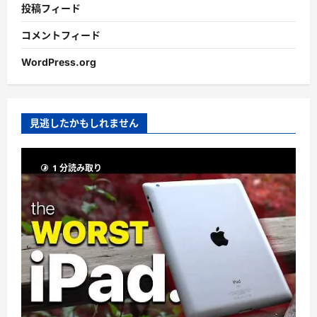
投稿フィード
コメントフィード
WordPress.org
見逃したかもしれません
1 分読み取り