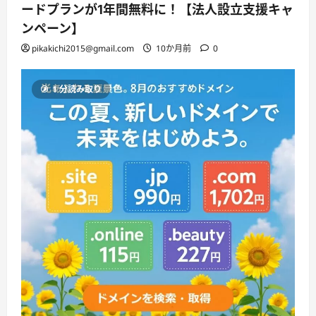
ードプランが1年間無料に！【法人設立支援キャ
ンペーン】
pikakichi2015@gmail.com
10か月前
0
1 分読み取り