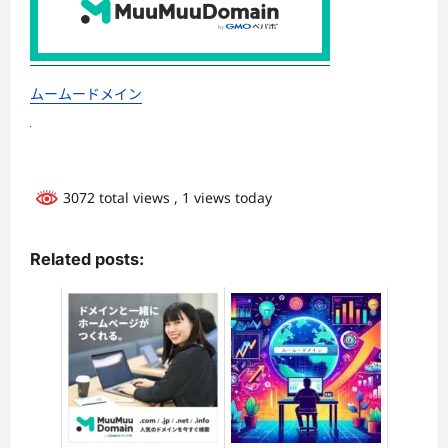
ムームードメイン
3072 total views
, 1 views today
Related posts: