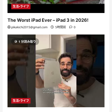
生活・ライフ
The Worst iPad Ever – iPad 3 in 2026!
pikakichi2015@gmail.com
5時間前
0
1 分読み取り
生活・ライフ