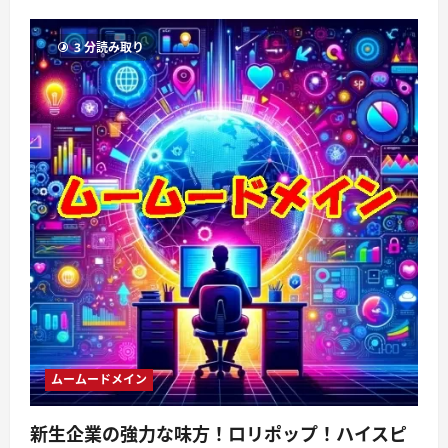
3 分読み取り
ムームードメイン
新生企業の強力な味方！ロリポップ！ハイスピ