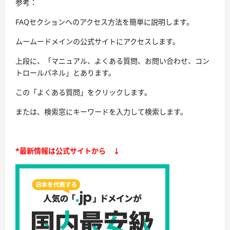
参考：
FAQセクションへのアクセス方法を簡単に説明します。
ムームードメインの公式サイトにアクセスします。
上段に、「マニュアル、よくある質問、お問い合わせ、コン
トロールパネル」とあります。
この「よくある質問」をクリックします。
または、検索窓にキーワードを入力して検索します。
*最新情報は公式サイトから ↓