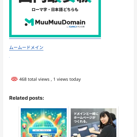
ムームードメイン
468 total views
, 1 views today
Related posts: