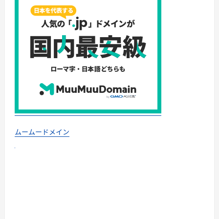
ムームードメイン