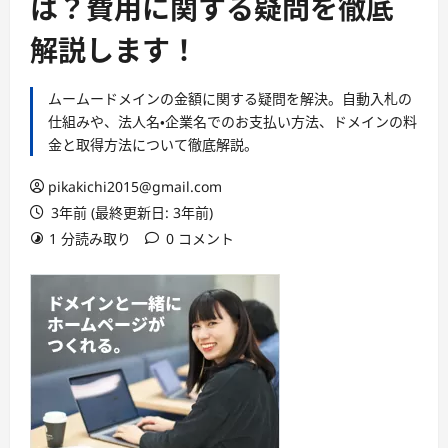
は？費用に関する疑問を徹底
解説します！
ムームードメインの金額に関する疑問を解決。自動入札の
仕組みや、法人名・企業名でのお支払い方法、ドメインの料
金と取得方法について徹底解説。
pikakichi2015@gmail.com
3年前 (最終更新日: 3年前)
1 分読み取り
0 コメント