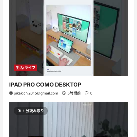
生活・ライフ
IPAD PRO COMO DESKTOP
pikakichi2015@gmail.com
5時間前
0
1 分読み取り