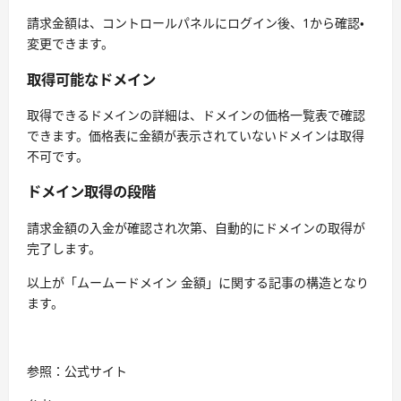
請求金額は、コントロールパネルにログイン後、​1​から確認・
変更できます。
取得可能なドメイン
取得できるドメインの詳細は、ドメインの価格一覧表で確認
できます。価格表に金額が表示されていないドメインは取得
不可です。
ドメイン取得の段階
請求金額の入金が確認され次第、自動的にドメインの取得が
完了します。
以上が「ムームードメイン 金額」に関する記事の構造となり
ます。
参照：公式サイト