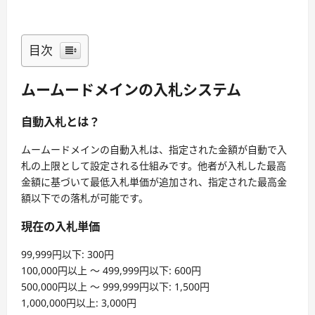
目次
ムームードメインの入札システム
自動入札とは？
ムームードメインの自動入札は、指定された金額が自動で入
札の上限として設定される仕組みです。他者が入札した最高
金額に基づいて最低入札単価が追加され、指定された最高金
額以下での落札が可能です。
現在の入札単価
99,999円以下: 300円
100,000円以上 〜 499,999円以下: 600円
500,000円以上 〜 999,999円以下: 1,500円
1,000,000円以上: 3,000円