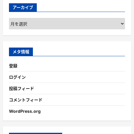
アーカイブ
ア
ー
カ
イ
ブ
メタ情報
登録
ログイン
投稿フィード
コメントフィード
WordPress.org