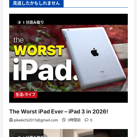
見逃したかもしれません
1 分読み取り
生活・ライフ
The Worst iPad Ever – iPad 3 in 2026!
pikakichi2015@gmail.com
3時間前
0