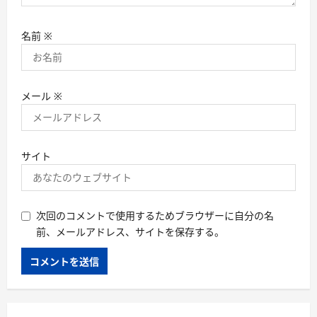
名前
※
メール
※
サイト
次回のコメントで使用するためブラウザーに自分の名
前、メールアドレス、サイトを保存する。