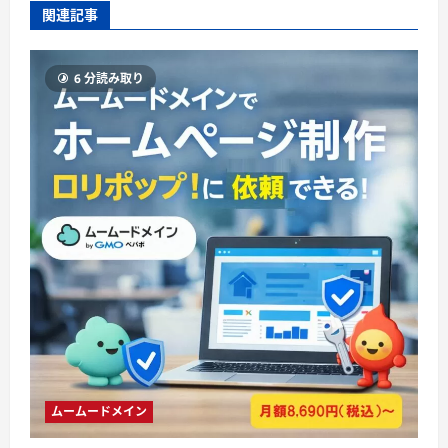
関連記事
6 分読み取り
ムームードメイン