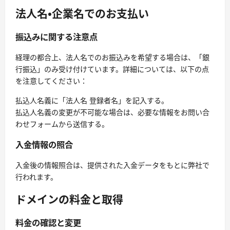
法人名・企業名でのお支払い
振込みに関する注意点
経理の都合上、法人名でのお振込みを希望する場合は、「銀
行振込」のみ受け付けています。詳細については、以下の点
を注意してください：
払込人名義に「法人名 登録者名」を記入する。
払込人名義の変更が不可能な場合は、必要な情報をお問い合
わせフォームから送信する。
入金情報の照合
入金後の情報照合は、提供された入金データをもとに弊社で
行われます。
ドメインの料金と取得
料金の確認と変更