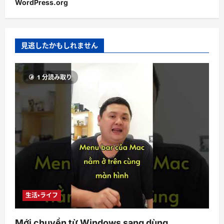
WordPress.org
見逃したかもしれません
1 分読み取り
生活・ライフ
Mới chuyển từ Windows sang dùng