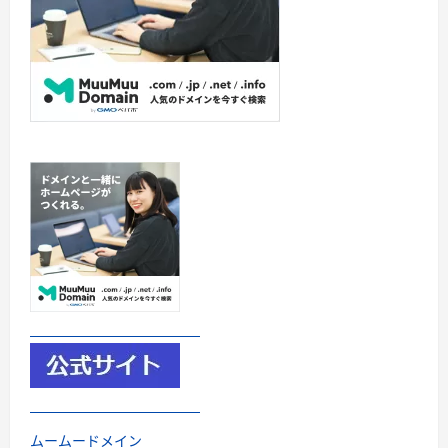
ムームードメイン