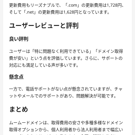
更新費用もリーズナブルで、「.com」の更新費用は1,728円、
そして「.net」の更新費用は1,628円となっています。
ユーザーレビューと評判
良い評判
ユーザーは「特に問題なく利用できている」「ドメイン取得
費が安い」という点を評価しています。さらに、サポートの
対応にも満足している声が多いです。
懸念点
一方で、電話サポートがない点が懸念されていますが、チャ
ットやメールでのサポートがあり、問題解決が可能です。
まとめ
ムームードメインは、取得費用の安さや多種多様なドメイン
取得オプションから、個人利用者から法人利用者まで幅広い