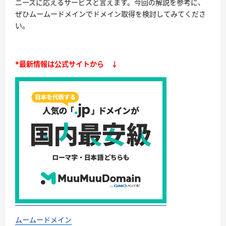
ニーズに応えるサービスと言えます。今回の解説を参考に、
ぜひムームードメインでドメイン取得を検討してみてくださ
い。
*最新情報は公式サイトから ↓
ムームードメイン