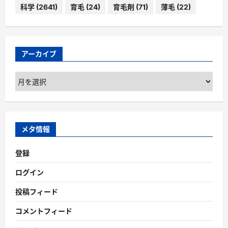
科学
(2641)
育毛
(24)
育毛剤
(71)
薄毛
(22)
アーカイブ
ア
ー
カ
イ
ブ
メタ情報
登録
ログイン
投稿フィード
コメントフィード