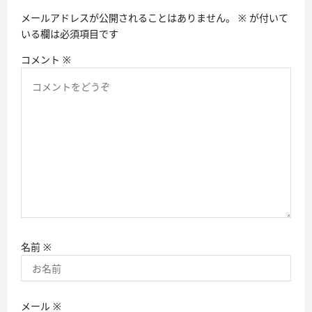
メールアドレスが公開されることはありません。
※
が付いて
いる欄は必須項目です
コメント
※
名前
※
メール
※