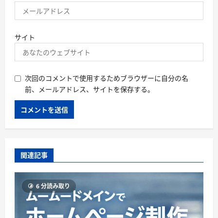
サイト
次回のコメントで使用するためブラウザーに自分の名
前、メールアドレス、サイトを保存する。
関連記事
6 分読み取り