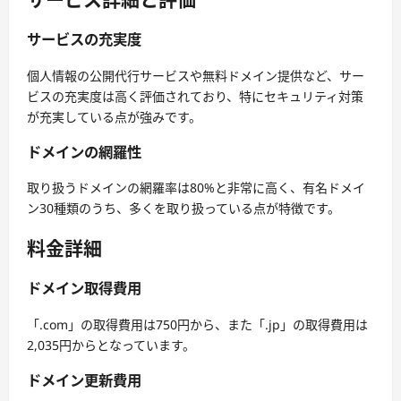
サービスの充実度
個人情報の公開代行サービスや無料ドメイン提供など、サー
ビスの充実度は高く評価されており、特にセキュリティ対策
が充実している点が強みです。
ドメインの網羅性
取り扱うドメインの網羅率は80%と非常に高く、有名ドメイ
ン30種類のうち、多くを取り扱っている点が特徴です。
料金詳細
ドメイン取得費用
「.com」の取得費用は750円から、また「.jp」の取得費用は
2,035円からとなっています。
ドメイン更新費用