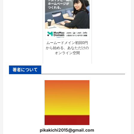
ムームードメイン初回0円
から始める、あなただけの
オンライン空間
著者について
pikakichi2015@gmail.com