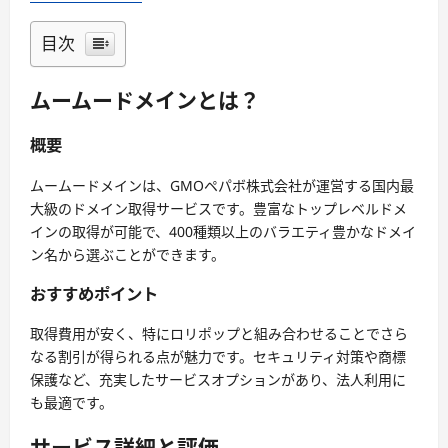
目次
ムームードメインとは？
概要
ムームードメインは、GMOペパボ株式会社が運営する国内最
大級のドメイン取得サービスです。豊富なトップレベルドメ
インの取得が可能で、400種類以上のバラエティ豊かなドメイ
ン名から選ぶことができます。
おすすめポイント
取得費用が安く、特にロリポップと組み合わせることでさら
なる割引が得られる点が魅力です。セキュリティ対策や商標
保護など、充実したサービスオプションがあり、法人利用に
も最適です。
サービス詳細と評価