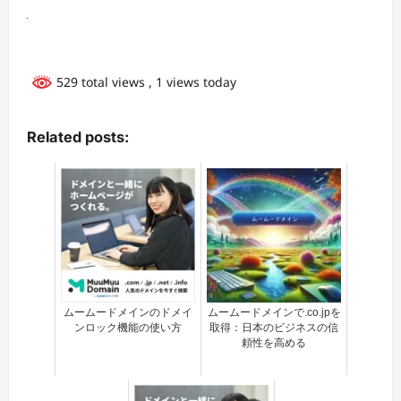
529 total views
, 1 views today
Related posts:
ムームードメインのドメイ
ムームードメインで.co.jpを
ンロック機能の使い方
取得：日本のビジネスの信
頼性を高める