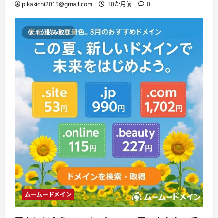
pikakichi2015@gmail.com
10か月前
0
1 分読み取り
ムームードメイン