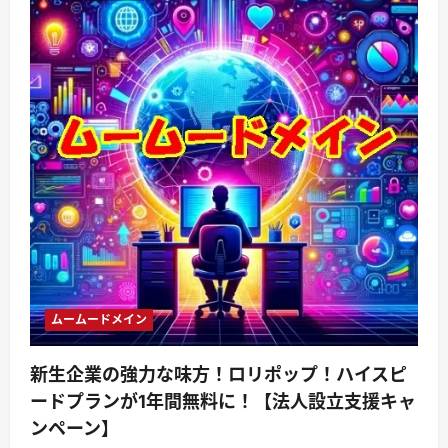
ムームードメイン
新生企業の強力な味方！ロリポップ！ハイスピ
ードプランが1年間無料に！【法人設立支援キャ
ンペーン】