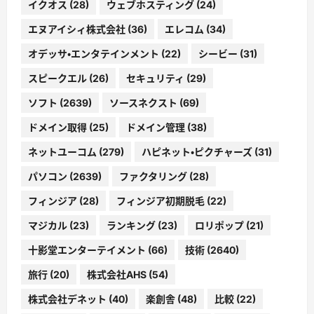
イクオス
(28)
ウェブホスティング
(24)
エヌアイシィ株式会社
(36)
エレコム
(34)
オデッサ・エンタテインメント
(22)
シービー
(31)
スピークエル
(26)
セキュリティ
(29)
ソフト
(2639)
ソースネクスト
(69)
ドメイン取得
(25)
ドメイン管理
(38)
ネットユーコム
(279)
ハピネット・ピクチャーズ
(31)
パソコン
(2639)
ファクタリング
(28)
フィンジア
(28)
フィンジア初期脱毛
(22)
マジカル
(23)
ランキング
(23)
ロリポップ
(21)
十影堂エンターテイメント
(66)
技術
(2640)
旅行
(20)
株式会社AHS
(54)
株式会社デネット
(40)
楽創舎
(48)
比較
(22)