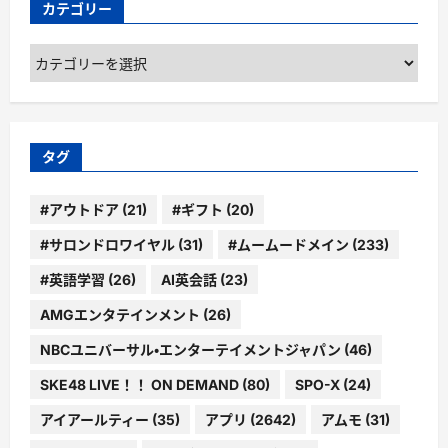
カテゴリー
カ
テ
ゴ
リ
ー
タグ
#アウトドア
(21)
#ギフト
(20)
#サロンドロワイヤル
(31)
#ムームードメイン
(233)
#英語学習
(26)
AI英会話
(23)
AMGエンタテインメント
(26)
NBCユニバーサル・エンターテイメントジャパン
(46)
SKE48 LIVE！！ ON DEMAND
(80)
SPO-X
(24)
アイアールティー
(35)
アプリ
(2642)
アムモ
(31)