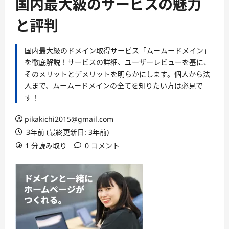
国内最大級のサービスの魅力
と評判
国内最大級のドメイン取得サービス「ムームードメイン」
を徹底解説！サービスの詳細、ユーザーレビューを基に、
そのメリットとデメリットを明らかにします。個人から法
人まで、ムームードメインの全てを知りたい方は必見で
す！
pikakichi2015@gmail.com
3年前 (最終更新日: 3年前)
1 分読み取り
0 コメント