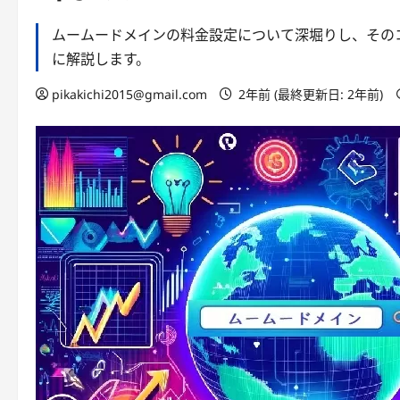
ムームードメインの料金設定について深堀りし、その
に解説します。
pikakichi2015@gmail.com
2年前 (最終更新日: 2年前)