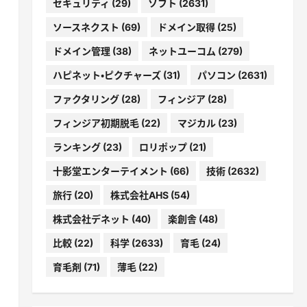
セキュリティ
(29)
ソフト
(2631)
ソースネクスト
(69)
ドメイン取得
(25)
ドメイン管理
(38)
ネットユーコム
(279)
ハピネット・ピクチャーズ
(31)
パソコン
(2631)
ファクタリング
(28)
フィンジア
(28)
フィンジア初期脱毛
(22)
マジカル
(23)
ランキング
(23)
ロリポップ
(21)
十影堂エンターテイメント
(66)
技術
(2632)
旅行
(20)
株式会社AHS
(54)
株式会社デネット
(40)
楽創舎
(48)
比較
(22)
科学
(2633)
育毛
(24)
育毛剤
(71)
薄毛
(22)