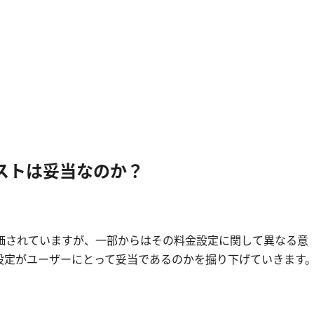
コストは妥当なのか？
価されていますが、一部からはその料金設定に関して異なる意
設定がユーザーにとって妥当であるのかを掘り下げていきます