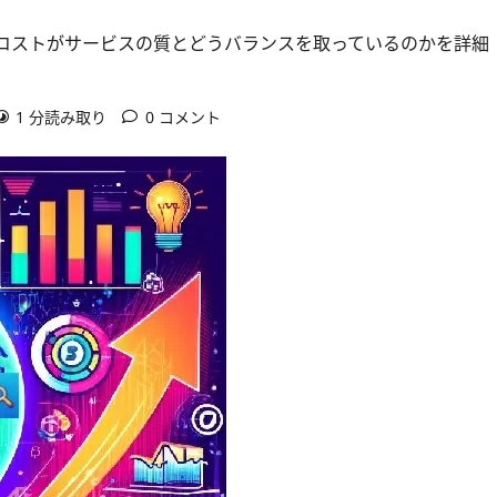
コストがサービスの質とどうバランスを取っているのかを詳細
1 分読み取り
0 コメント