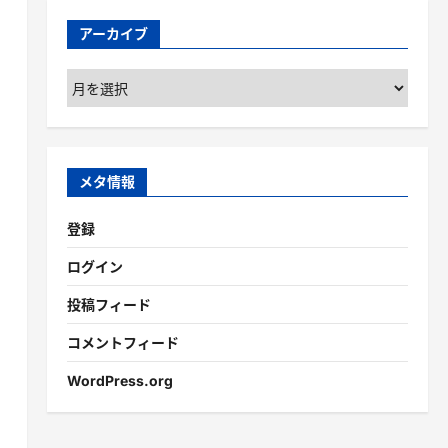
アーカイブ
ア
ー
カ
イ
ブ
メタ情報
登録
ログイン
投稿フィード
コメントフィード
WordPress.org