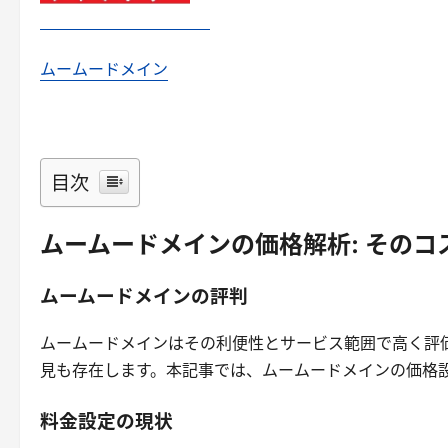
ムームードメイン
目次
ムームードメインの価格解析: その
ムームードメインの評判
ムームードメインはその利便性とサービス範囲で高く評
見も存在します。本記事では、ムームードメインの価格
料金設定の現状