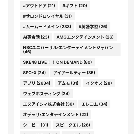
#アウトドア
(21)
#ギフト
(20)
#サロンドロワイヤル
(31)
#ムームードメイン
(233)
#英語学習
(26)
AI英会話
(23)
AMGエンタテインメント
(26)
NBCユニバーサル・エンターテイメントジャパン
(46)
SKE48 LIVE！！ ON DEMAND
(80)
SPO-X
(24)
アイアールティー
(35)
アプリ
(2634)
アムモ
(31)
イクオス
(28)
ウェブホスティング
(24)
エヌアイシィ株式会社
(36)
エレコム
(34)
オデッサ・エンタテインメント
(22)
シービー
(31)
スピークエル
(26)