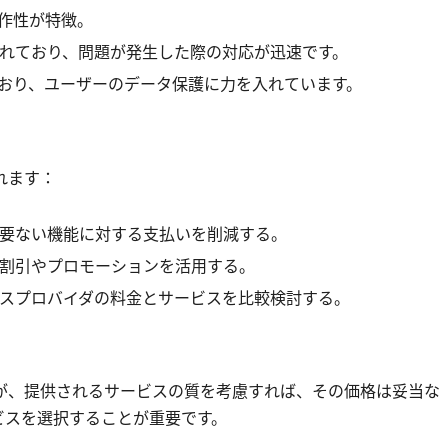
作性が特徴。
れており、問題が発生した際の対応が迅速です。
おり、ユーザーのデータ保護に力を入れています。
れます：
要ない機能に対する支払いを削減する。
割引やプロモーションを活用する。
スプロバイダの料金とサービスを比較検討する。
が、提供されるサービスの質を考慮すれば、その価格は妥当な
ビスを選択することが重要です。