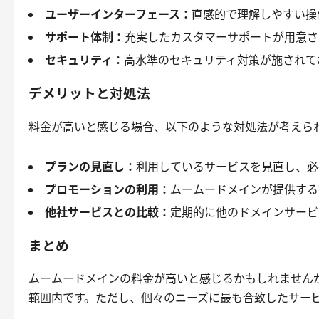
ユーザーインターフェース：
直感的で理解しやすい操
サポート体制：
充実したカスタマーサポートが用意さ
セキュリティ：
高水準のセキュリティ対策が施されて
デメリットと対処法
料金が高いと感じる場合、以下のような対処法が考えら
プランの見直し：
利用しているサービスを見直し、必
プロモーションの利用：
ムームードメインが提供する
他社サービスとの比較：
定期的に他のドメインサービ
まとめ
ムームードメインの料金が高いと感じるかもしれません
範囲内です。ただし、個々のニーズに最も合致したサー