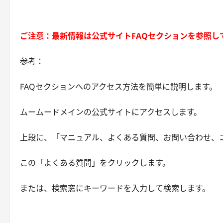
ご注意：最新情報は公式サイトFAQセクションを参照し
参考：
FAQセクションへのアクセス方法を簡単に説明します。
ムームードメインの公式サイトにアクセスします。
上段に、「マニュアル、よくある質問、お問い合わせ、
この「よくある質問」をクリックします。
または、検索窓にキーワードを入力して検索します。