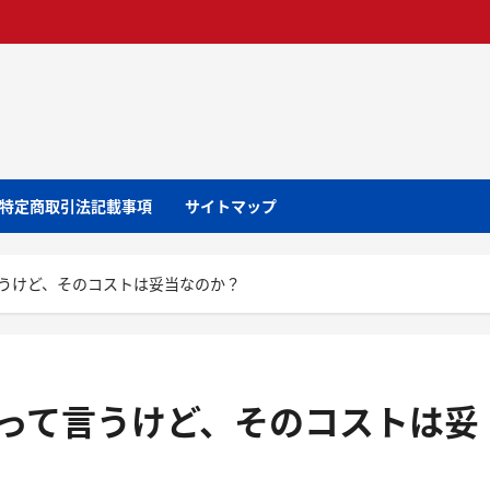
特定商取引法記載事項
サイトマップ
言うけど、そのコストは妥当なのか？
いって言うけど、そのコストは妥