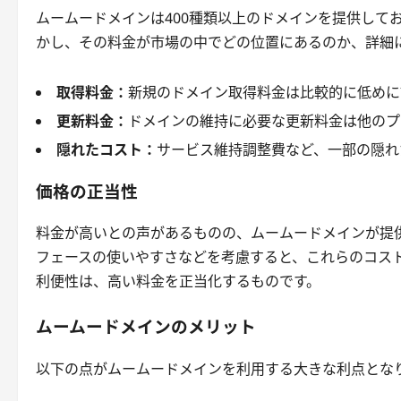
ムームードメインは400種類以上のドメインを提供して
かし、その料金が市場の中でどの位置にあるのか、詳細
取得料金：
新規のドメイン取得料金は比較的に低めに
更新料金：
ドメインの維持に必要な更新料金は他のプ
隠れたコスト：
サービス維持調整費など、一部の隠れ
価格の正当性
料金が高いとの声があるものの、ムームードメインが提
フェースの使いやすさなどを考慮すると、これらのコス
利便性は、高い料金を正当化するものです。
ムームードメインのメリット
以下の点がムームードメインを利用する大きな利点とな