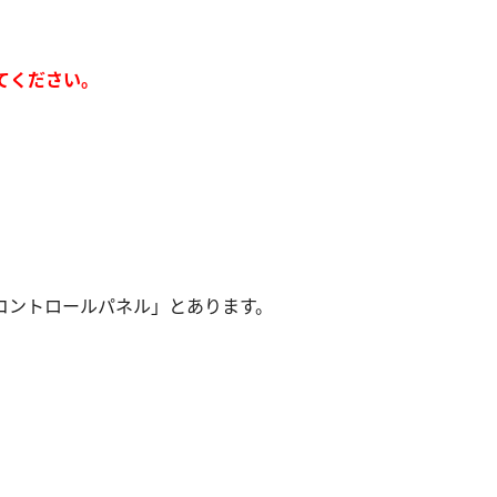
てください。
コントロールパネル」とあります。