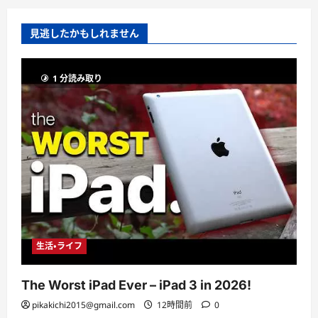
見逃したかもしれません
1 分読み取り
生活・ライフ
The Worst iPad Ever – iPad 3 in 2026!
pikakichi2015@gmail.com
12時間前
0