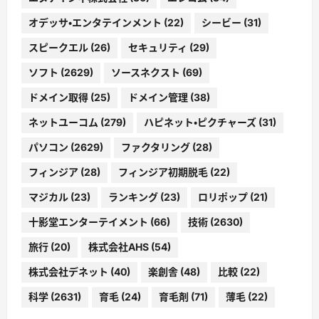
オデッサ・エンタテインメント
(22)
シービー
(31)
スピークエル
(26)
セキュリティ
(29)
ソフト
(2629)
ソースネクスト
(69)
ドメイン取得
(25)
ドメイン管理
(38)
ネットユーコム
(279)
ハピネット・ピクチャーズ
(31)
パソコン
(2629)
ファクタリング
(28)
フィンジア
(28)
フィンジア初期脱毛
(22)
マジカル
(23)
ランキング
(23)
ロリポップ
(21)
十影堂エンターテイメント
(66)
技術
(2630)
旅行
(20)
株式会社AHS
(54)
株式会社デネット
(40)
楽創舎
(48)
比較
(22)
科学
(2631)
育毛
(24)
育毛剤
(71)
薄毛
(22)