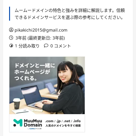
ムームードメインの特色と強みを詳細に解説します。信頼
できるドメインサービスを選ぶ際の参考にしてください。
pikakichi2015@gmail.com
3年前 (最終更新日: 3年前)
1 分読み取り
0 コメント