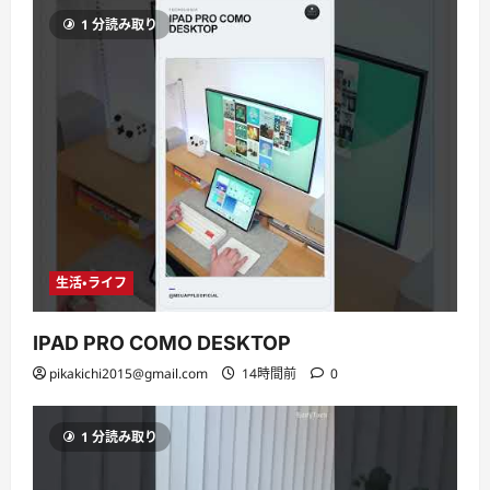
1 分読み取り
生活・ライフ
IPAD PRO COMO DESKTOP
pikakichi2015@gmail.com
14時間前
0
1 分読み取り