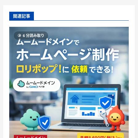
関連記事
6 分読み取り