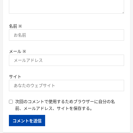
名前
※
メール
※
サイト
次回のコメントで使用するためブラウザーに自分の名
前、メールアドレス、サイトを保存する。