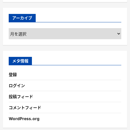
アーカイブ
ア
ー
カ
イ
ブ
メタ情報
登録
ログイン
投稿フィード
コメントフィード
WordPress.org