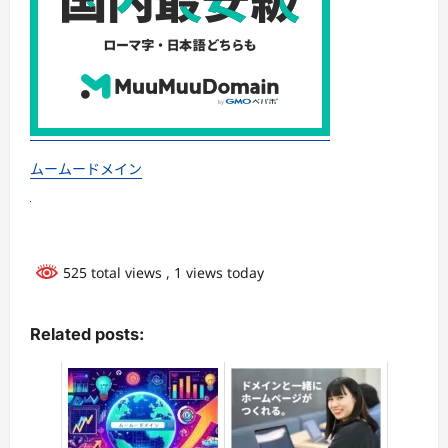
ムームードメイン
525 total views
, 1 views today
Related posts: