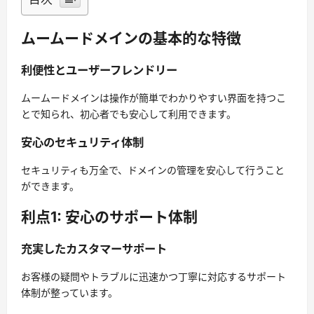
ムームードメインの基本的な特徴
利便性とユーザーフレンドリー
ムームードメインは操作が簡単でわかりやすい界面を持つこ
とで知られ、初心者でも安心して利用できます。
安心のセキュリティ体制
セキュリティも万全で、ドメインの管理を安心して行うこと
ができます。
利点1: 安心のサポート体制
充実したカスタマーサポート
お客様の疑問やトラブルに迅速かつ丁寧に対応するサポート
体制が整っています。