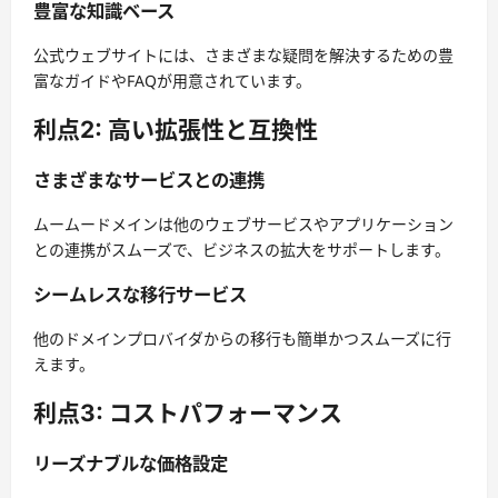
豊富な知識ベース
公式ウェブサイトには、さまざまな疑問を解決するための豊
富なガイドやFAQが用意されています。
利点2: 高い拡張性と互換性
さまざまなサービスとの連携
ムームードメインは他のウェブサービスやアプリケーション
との連携がスムーズで、ビジネスの拡大をサポートします。
シームレスな移行サービス
他のドメインプロバイダからの移行も簡単かつスムーズに行
えます。
利点3: コストパフォーマンス
リーズナブルな価格設定