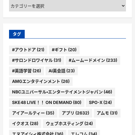
カ
テ
ゴ
リ
ー
タグ
#アウトドア
(21)
#ギフト
(20)
#サロンドロワイヤル
(31)
#ムームードメイン
(233)
#英語学習
(26)
AI英会話
(23)
AMGエンタテインメント
(26)
NBCユニバーサル・エンターテイメントジャパン
(46)
SKE48 LIVE！！ ON DEMAND
(80)
SPO-X
(24)
アイアールティー
(35)
アプリ
(2632)
アムモ
(31)
イクオス
(28)
ウェブホスティング
(24)
エヌアイシィ株式会社
(36)
エレコム
(34)