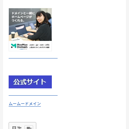
ムームードメイン
目次