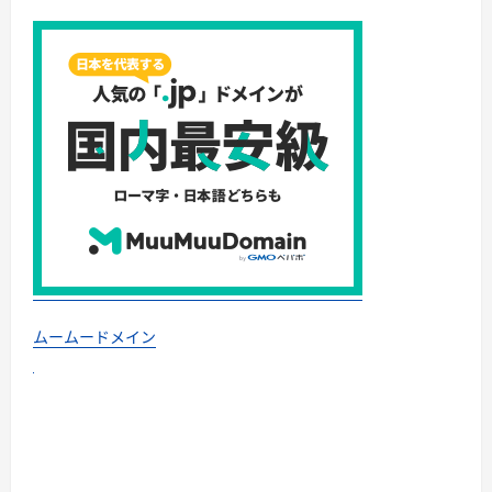
ムームードメイン