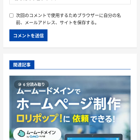
次回のコメントで使用するためブラウザーに自分の名
前、メールアドレス、サイトを保存する。
関連記事
6 分読み取り