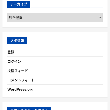
アーカイブ
ア
ー
カ
イ
ブ
メタ情報
登録
ログイン
投稿フィード
コメントフィード
WordPress.org