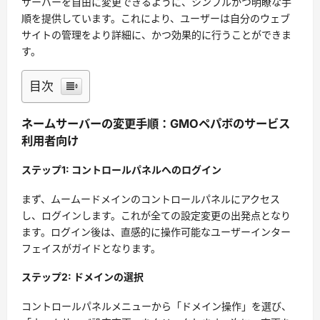
サーバーを自由に変更できるように、シンプルかつ明瞭な手
順を提供しています。これにより、ユーザーは自分のウェブ
サイトの管理をより詳細に、かつ効果的に行うことができま
す。
目次
ネームサーバーの変更手順：GMOペパボのサービス
利用者向け
ステップ1: コントロールパネルへのログイン
まず、ムームードメインのコントロールパネルにアクセス
し、ログインします。これが全ての設定変更の出発点となり
ます。ログイン後は、直感的に操作可能なユーザーインター
フェイスがガイドとなります。
ステップ2: ドメインの選択
コントロールパネルメニューから「ドメイン操作」を選び、