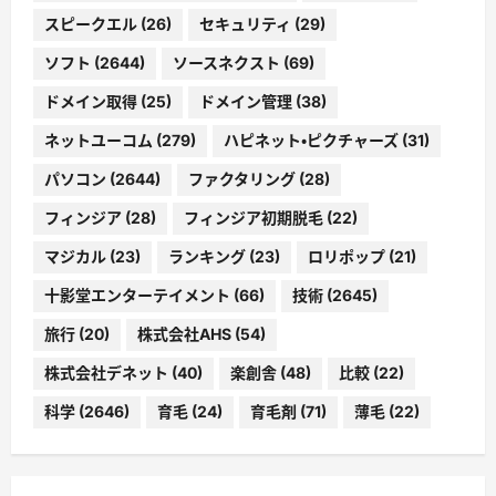
スピークエル
(26)
セキュリティ
(29)
ソフト
(2644)
ソースネクスト
(69)
ドメイン取得
(25)
ドメイン管理
(38)
ネットユーコム
(279)
ハピネット・ピクチャーズ
(31)
パソコン
(2644)
ファクタリング
(28)
フィンジア
(28)
フィンジア初期脱毛
(22)
マジカル
(23)
ランキング
(23)
ロリポップ
(21)
十影堂エンターテイメント
(66)
技術
(2645)
旅行
(20)
株式会社AHS
(54)
株式会社デネット
(40)
楽創舎
(48)
比較
(22)
科学
(2646)
育毛
(24)
育毛剤
(71)
薄毛
(22)