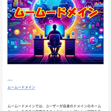
ムームードメイン
ムームードメインでは、ユーザーが自身のドメインのネーム