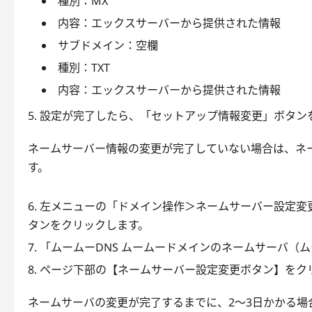
種別：MX
内容：エックスサーバーから提供された情報
サブドメイン：空欄
種別：TXT
内容：エックスサーバーから提供された情報
設定が完了したら、「セットアップ情報変更」ボタン
ネームサーバー情報の変更が完了していない場合は、ネ
す。
左メニューの「ドメイン操作＞ネームサーバー設定変
タンをクリックします。
「ムームーDNS ムームードメインのネームサーバ（
ページ下部の【ネームサーバー設定変更ボタン】をク
ネームサーバの変更が完了するまでに、2～3日かかる場