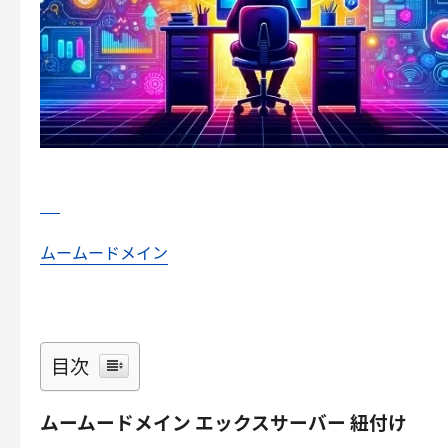
ムームードメイン
目次
ムームードメイン エックスサーバー 紐付け