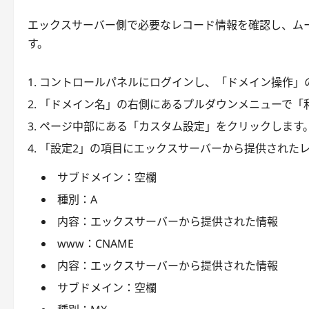
エックスサーバー側で必要なレコード情報を確認し、ム
す。
コントロールパネルにログインし、「ドメイン操作」の
「ドメイン名」の右側にあるプルダウンメニューで「
ページ中部にある「カスタム設定」をクリックします
「設定2」の項目にエックスサーバーから提供された
サブドメイン：空欄
種別：A
内容：エックスサーバーから提供された情報
www：CNAME
内容：エックスサーバーから提供された情報
サブドメイン：空欄