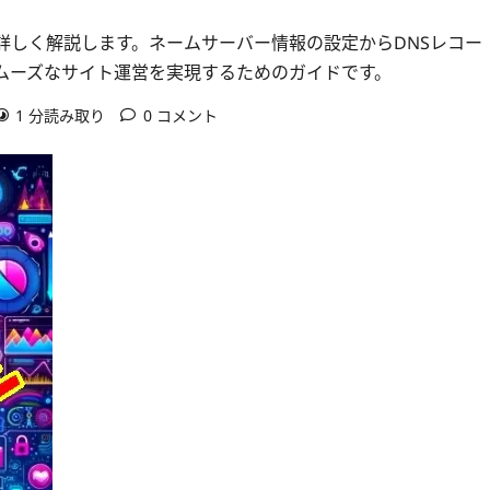
詳しく解説します。ネームサーバー情報の設定からDNSレコー
ムーズなサイト運営を実現するためのガイドです。
1 分読み取り
0 コメント