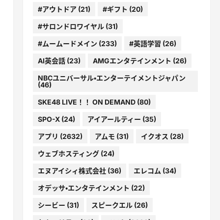
#アウトドア
(21)
#ギフト
(20)
#サロンドロワイヤル
(31)
#ムームードメイン
(233)
#英語学習
(26)
AI英会話
(23)
AMGエンタテインメント
(26)
NBCユニバーサル・エンターテイメントジャパン
(46)
SKE48 LIVE！！ ON DEMAND
(80)
SPO-X
(24)
アイアールティー
(35)
アプリ
(2632)
アムモ
(31)
イクオス
(28)
ウェブホスティング
(24)
エヌアイシィ株式会社
(36)
エレコム
(34)
オデッサ・エンタテインメント
(22)
シービー
(31)
スピークエル
(26)