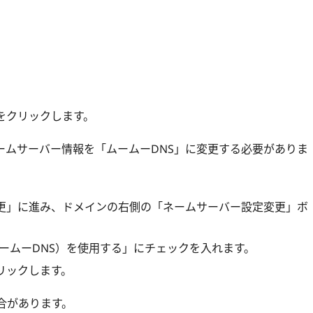
をクリックします。
ームサーバー情報を「ムームーDNS」に変更する必要がありま
更」に進み、ドメインの右側の「ネームサーバー設定変更」ボ
ムームーDNS）を使用する」にチェックを入れます。
リックします。
合があります。