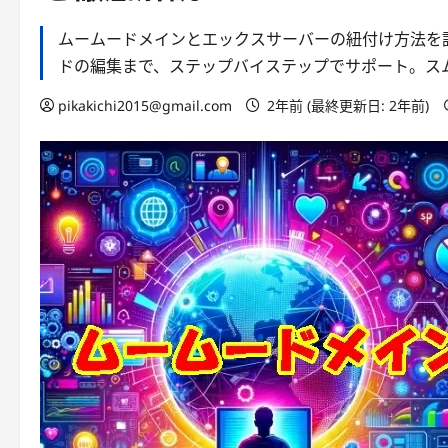
ムームードメインとエックスサーバーの紐付け方法を
ドの編集まで、ステップバイステップでサポート。ス
pikakichi2015@gmail.com
2年前 (最終更新日: 2年前)