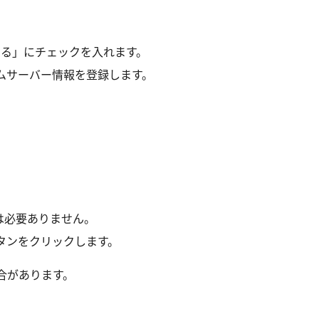
する」にチェックを入れます。
ムサーバー情報を登録します。
は必要ありません。
タンをクリックします。
合があります。