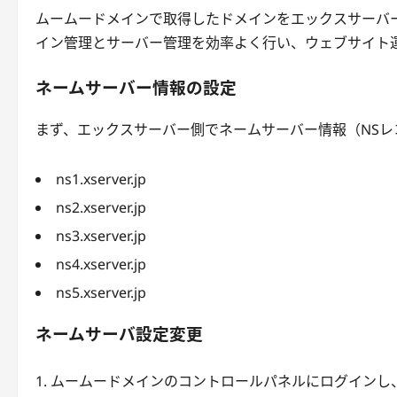
ムームードメインで取得したドメインをエックスサーバ
イン管理とサーバー管理を効率よく行い、ウェブサイト
ネームサーバー情報の設定
まず、エックスサーバー側でネームサーバー情報（NS
ns1.xserver.jp
ns2.xserver.jp
ns3.xserver.jp
ns4.xserver.jp
ns5.xserver.jp
ネームサーバ設定変更
ムームードメインのコントロールパネルにログインし