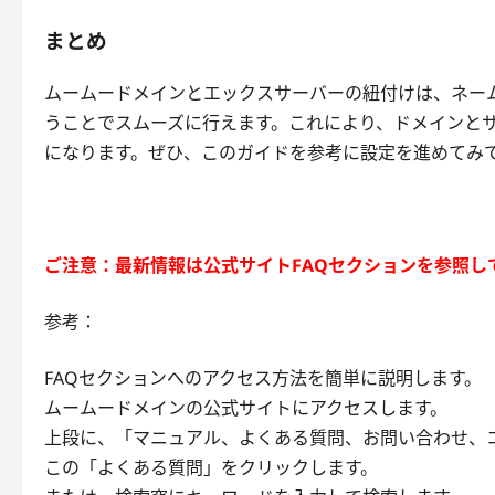
まとめ
ムームードメインとエックスサーバーの紐付けは、ネー
うことでスムーズに行えます。これにより、ドメインと
になります。ぜひ、このガイドを参考に設定を進めてみ
ご注意：最新情報は公式サイトFAQセクションを参照し
参考：
FAQセクションへのアクセス方法を簡単に説明します。
ムームードメインの公式サイトにアクセスします。
上段に、「マニュアル、よくある質問、お問い合わせ、
この「よくある質問」をクリックします。