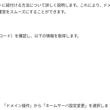
ーに紐付ける方法について詳しく説明します。これにより、ド
運営をスムーズにすることができます。
レコード）を確認し、以下の情報を取得します。
、「ドメイン操作」から「ネームサーバ設定変更」を選択しま