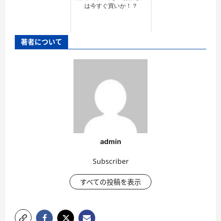
は今すぐ買いか！？
著者について
admin
Subscriber
すべての投稿を表示