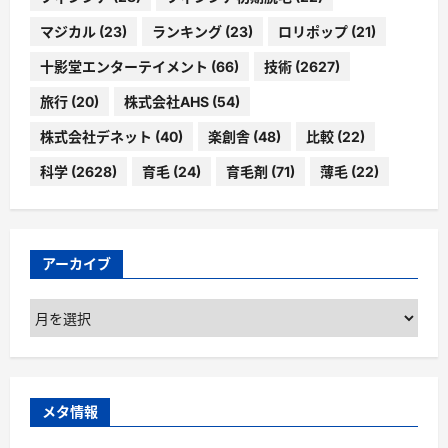
マジカル
(23)
ランキング
(23)
ロリポップ
(21)
十影堂エンターテイメント
(66)
技術
(2627)
旅行
(20)
株式会社AHS
(54)
株式会社デネット
(40)
楽創舎
(48)
比較
(22)
科学
(2628)
育毛
(24)
育毛剤
(71)
薄毛
(22)
アーカイブ
ア
ー
カ
イ
ブ
メタ情報