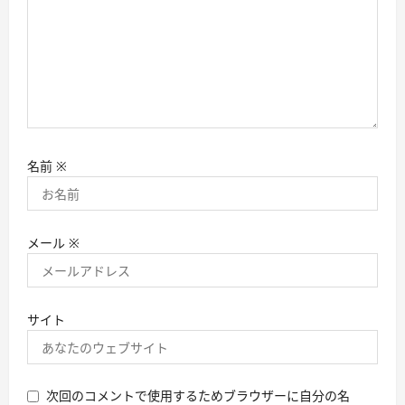
名前
※
メール
※
サイト
次回のコメントで使用するためブラウザーに自分の名