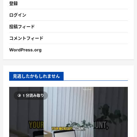
登録
ログイン
投稿フィード
コメントフィード
WordPress.org
見逃したかもしれません
1 分読み取り