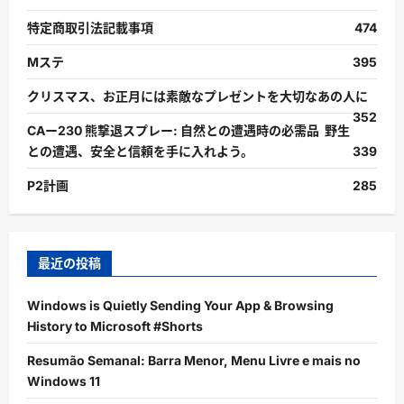
特定商取引法記載事項
474
Mステ
395
クリスマス、お正月には素敵なプレゼントを大切なあの人に
352
CAー230 熊撃退スプレー: 自然との遭遇時の必需品 野生
との遭遇、安全と信頼を手に入れよう。
339
P2計画
285
最近の投稿
Windows is Quietly Sending Your App & Browsing
History to Microsoft #Shorts
Resumão Semanal: Barra Menor, Menu Livre e mais no
Windows 11