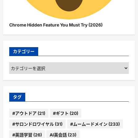
Chrome Hidden Feature You Must Try (2026)
カテゴリー
カ
テ
ゴ
リ
ー
タグ
#アウトドア
(21)
#ギフト
(20)
#サロンドロワイヤル
(31)
#ムームードメイン
(233)
#英語学習
(26)
AI英会話
(23)