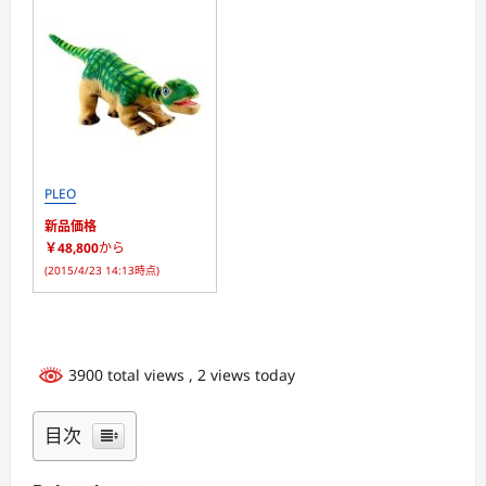
PLEO
新品価格
￥48,800
から
(2015/4/23 14:13時点)
3900 total views
, 2 views today
目次