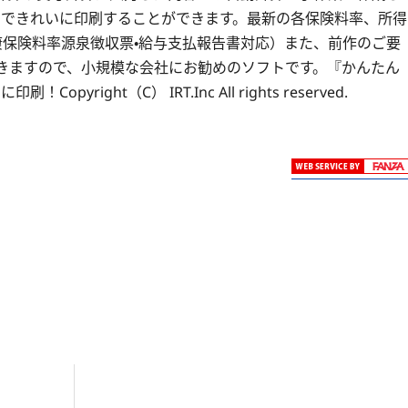
」できれいに印刷することができます。最新の各保険料率、所得
康保険料率源泉徴収票・給与支払報告書対応）また、前作のご要
きますので、小規模な会社にお勧めのソフトです。『かんたん
ght（C） IRT.Inc All rights reserved.