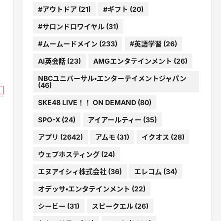
#アウトドア
(21)
#ギフト
(20)
#サロンドロワイヤル
(31)
#ムームードメイン
(233)
#英語学習
(26)
AI英会話
(23)
AMGエンタテインメント
(26)
NBCユニバーサル・エンターテイメントジャパン
(46)
SKE48 LIVE！！ ON DEMAND
(80)
SPO-X
(24)
アイアールティー
(35)
アプリ
(2642)
アムモ
(31)
イクオス
(28)
ウェブホスティング
(24)
エヌアイシィ株式会社
(36)
エレコム
(34)
オデッサ・エンタテインメント
(22)
シービー
(31)
スピークエル
(26)