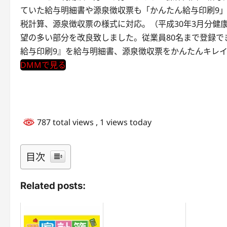
ていた給与明細書や源泉徴収票も「かんたん給与印刷9
税計算、源泉徴収票の様式に対応。（平成30年3月分健
望の多い部分を改良致しました。従業員80名まで登録で
給与印刷9』を給与明細書、源泉徴収票をかんたんキレイに印刷！Copyri
DMMで見る
787 total views
, 1 views today
目次
Related posts: