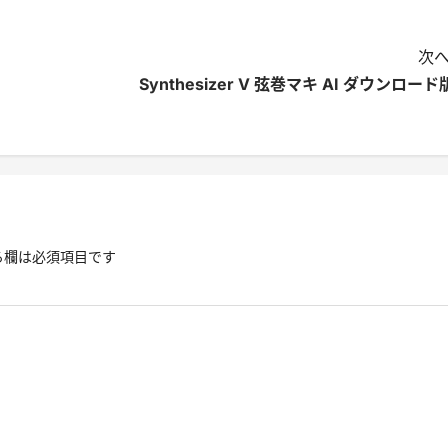
次へ
Synthesizer V 弦巻マキ AI ダウンロード
る欄は必須項目です