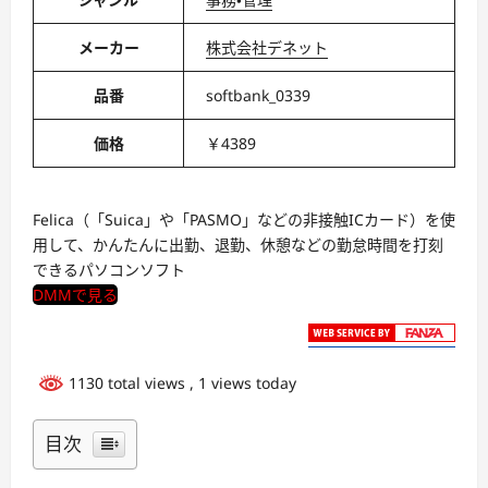
メーカー
株式会社デネット
品番
softbank_0339
価格
￥4389
Felica（「Suica」や「PASMO」などの非接触ICカード）を使
用して、かんたんに出勤、退勤、休憩などの勤怠時間を打刻
できるパソコンソフト
DMMで見る
1130 total views
, 1 views today
目次