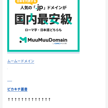
ムームードメイン
ピカキチ叢書
↑↑↑↑↑↑↑↑↑↑↑↑↑