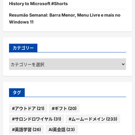
History to Microsoft #Shorts
Resumão Semanal: Barra Menor, Menu Livre e mais no
Windows 11
カテゴリー
カ
テ
ゴ
リ
ー
タグ
#アウトドア
(21)
#ギフト
(20)
#サロンドロワイヤル
(31)
#ムームードメイン
(233)
#英語学習
(26)
AI英会話
(23)