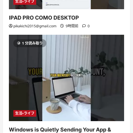
生活・ライフ
IPAD PRO COMO DESKTOP
pikakichi2015@gmail.com
9時間前
0
1 分読み取り
生活・ライフ
Windows is Quietly Sending Your App &