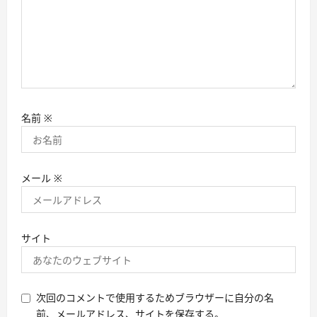
名前
※
メール
※
サイト
次回のコメントで使用するためブラウザーに自分の名
前、メールアドレス、サイトを保存する。