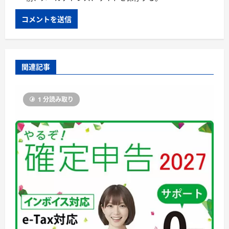
関連記事
1 分読み取り