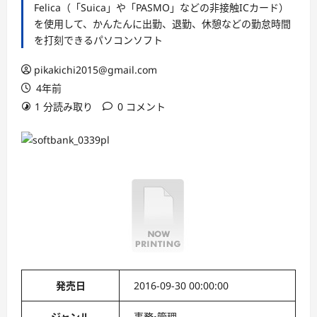
Felica（「Suica」や「PASMO」などの非接触ICカード）
を使用して、かんたんに出勤、退勤、休憩などの勤怠時間
を打刻できるパソコンソフト
pikakichi2015@gmail.com
4年前
1 分読み取り
0 コメント
発売日
2016-09-30 00:00:00
ジャンル
事務・管理