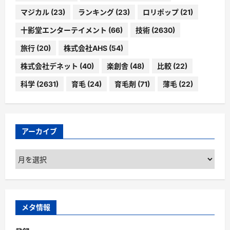
マジカル
(23)
ランキング
(23)
ロリポップ
(21)
十影堂エンターテイメント
(66)
技術
(2630)
旅行
(20)
株式会社AHS
(54)
株式会社デネット
(40)
楽創舎
(48)
比較
(22)
科学
(2631)
育毛
(24)
育毛剤
(71)
薄毛
(22)
アーカイブ
ア
ー
カ
イ
ブ
メタ情報