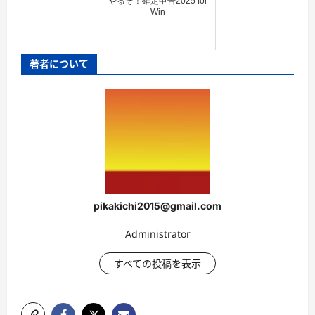
やるぞ！確定申告2025 for
Win
著者について
pikakichi2015@gmail.com
Administrator
すべての投稿を表示