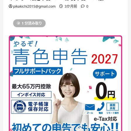
pikakichi2015@gmail.com
3か月前
0
1 分読み取り