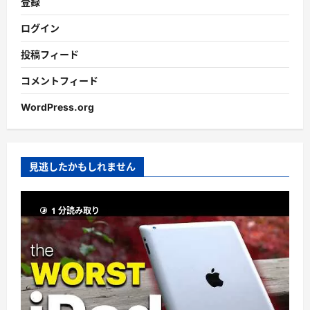
登録
ログイン
投稿フィード
コメントフィード
WordPress.org
見逃したかもしれません
1 分読み取り