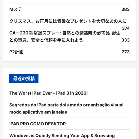
Mステ
383
クリスマス、お正月には素敵なプレゼントを大切なあの人に
374
CAー230 熊撃退スプレー: 自然との遭遇時の必需品 野生
との遭遇、安全と信頼を手に入れよう。
333
P2計画
273
最近の投稿
The Worst iPad Ever – iPad 3 in 2026!
Segredos do iPad parte dois modo organização visual
modo aplicativo em janelas
IPAD PRO COMO DESKTOP
Windows is Quietly Sending Your App & Browsing