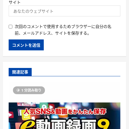
サイト
次回のコメントで使用するためブラウザーに自分の名
前、メールアドレス、サイトを保存する。
関連記事
1 分読み取り