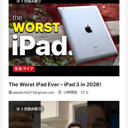
1 分読み取り
生活・ライフ
The Worst iPad Ever – iPad 3 in 2026!
pikakichi2015@gmail.com
10時間前
0
1 分読み取り