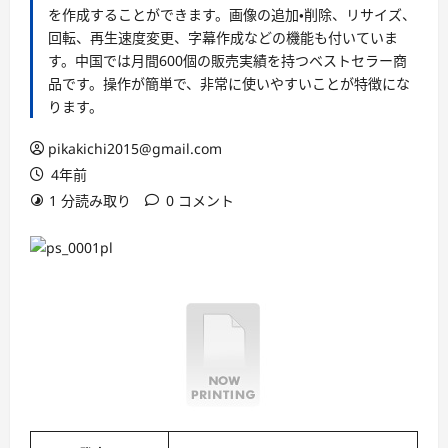
を作成することができます。画像の追加・削除、リサイズ、
回転、再生速度変更、字幕作成などの機能も付いていま
す。中国では月間600個の販売実績を持つベストセラー商
品です。操作が簡単で、非常に使いやすいことが特徴にな
ります。
pikakichi2015@gmail.com
4年前
1 分読み取り
0 コメント