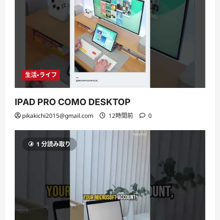
生活・ライフ
IPAD PRO COMO DESKTOP
pikakichi2015@gmail.com
12時間前
0
1 分読み取り