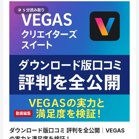
5 分読み取り
動画編集
ダウンロード版口コミ 評判を全公開｜VEGAS
の実力と満足度を検証！