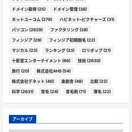
ドメイン取得
(25)
ドメイン管理
(38)
ネットユーコム
(279)
ハピネット・ピクチャーズ
(31)
パソコン
(2629)
ファクタリング
(28)
フィンジア
(28)
フィンジア初期脱毛
(22)
マジカル
(23)
ランキング
(23)
ロリポップ
(21)
十影堂エンターテイメント
(66)
技術
(2630)
旅行
(20)
株式会社AHS
(54)
株式会社デネット
(40)
楽創舎
(48)
比較
(22)
科学
(2631)
育毛
(24)
育毛剤
(71)
薄毛
(22)
アーカイブ