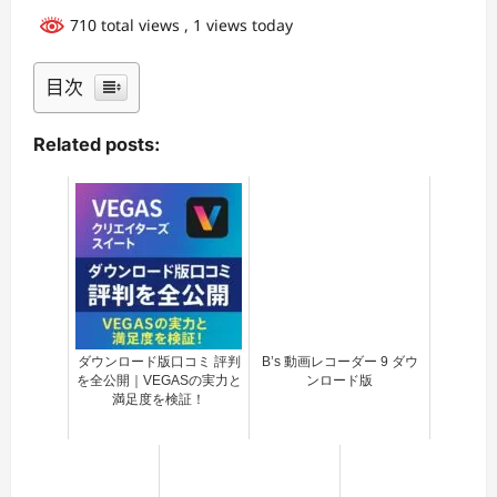
710 total views
, 1 views today
目次
Related posts:
ダウンロード版口コミ 評判
B’s 動画レコーダー 9 ダウ
を全公開｜VEGASの実力と
ンロード版
満足度を検証！