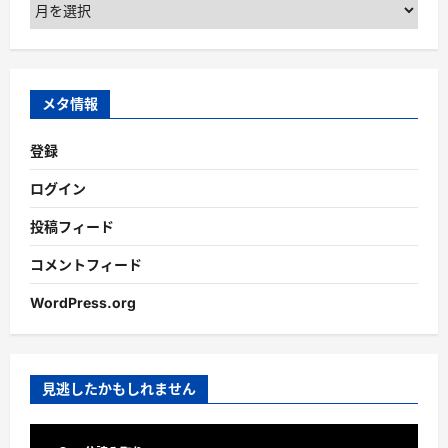
ア
ー
カ
イ
ブ
メタ情報
登録
ログイン
投稿フィード
コメントフィード
WordPress.org
見逃したかもしれません