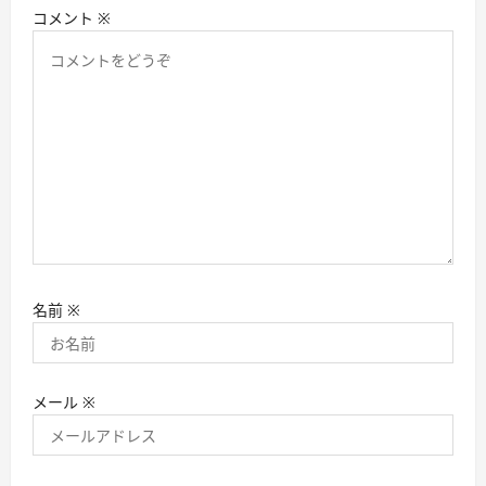
コメント
※
名前
※
メール
※