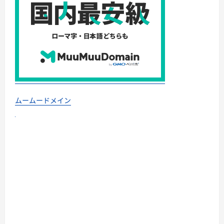
ムームードメイン