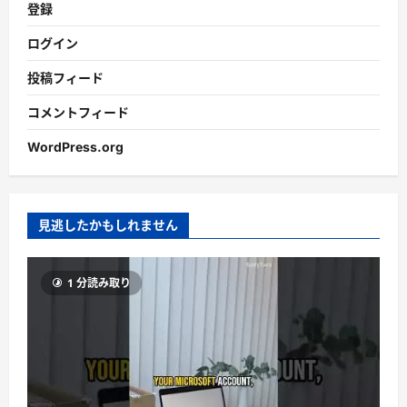
登録
ログイン
投稿フィード
コメントフィード
WordPress.org
見逃したかもしれません
1 分読み取り