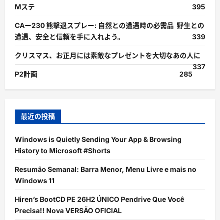
Mステ
395
CAー230 熊撃退スプレー: 自然との遭遇時の必需品 野生との
遭遇、安全と信頼を手に入れよう。
339
クリスマス、お正月には素敵なプレゼントを大切なあの人に
337
P2計画
285
最近の投稿
Windows is Quietly Sending Your App & Browsing
History to Microsoft #Shorts
Resumão Semanal: Barra Menor, Menu Livre e mais no
Windows 11
Hiren’s BootCD PE 26H2 ÚNICO Pendrive Que Você
Precisa!! Nova VERSÃO OFICIAL