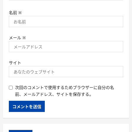
名前
※
メール
※
サイト
次回のコメントで使用するためブラウザーに自分の名
前、メールアドレス、サイトを保存する。