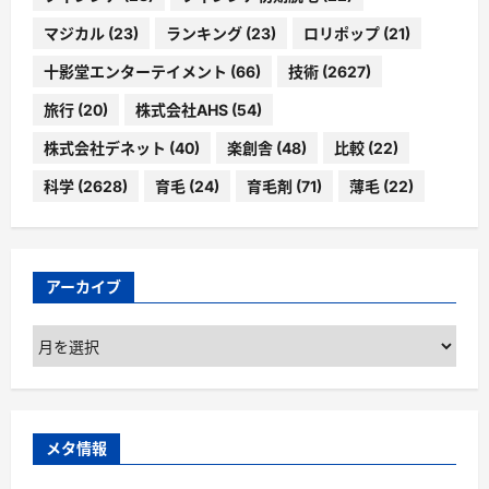
マジカル
(23)
ランキング
(23)
ロリポップ
(21)
十影堂エンターテイメント
(66)
技術
(2627)
旅行
(20)
株式会社AHS
(54)
株式会社デネット
(40)
楽創舎
(48)
比較
(22)
科学
(2628)
育毛
(24)
育毛剤
(71)
薄毛
(22)
アーカイブ
ア
ー
カ
イ
ブ
メタ情報