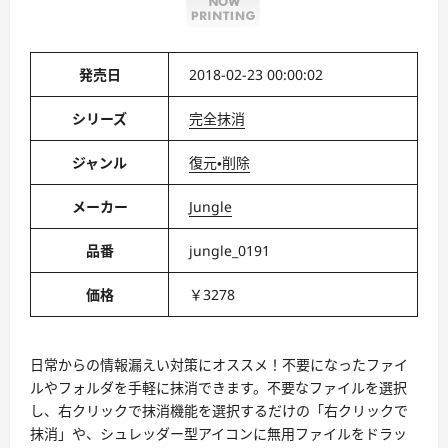
発売日
2018-02-23 00:00:02
シリーズ
完全抹消
ジャンル
復元・削除
メーカー
Jungle
品番
jungle_0191
価格
￥3278
日常からの情報漏えい対策にオススメ！不要になったファイ
ルやフォルダを手軽に抹消できます。不要なファイルを選択
し、右クリックで抹消機能を選択するだけの「右クリックで
抹消」や、シュレッダー型アイコンに無用ファイルをドラッ