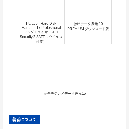
Paragon Hard Disk
救出データ復元 10
Manager 17 Professional
PREMIUM ダウンロード版
シングルライセンス ＋
Security Z SAFE（ウイルス
対策）
完全デジカメデータ復元15
著者について