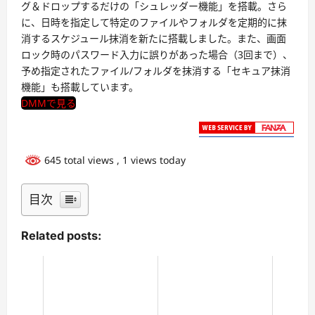
グ＆ドロップするだけの「シュレッダー機能」を搭載。さら
に、日時を指定して特定のファイルやフォルダを定期的に抹
消するスケジュール抹消を新たに搭載しました。また、画面
ロック時のパスワード入力に誤りがあった場合（3回まで）、
予め指定されたファイル/フォルダを抹消する「セキュア抹消
機能」も搭載しています。
DMMで見る
645 total views
, 1 views today
目次
Related posts: