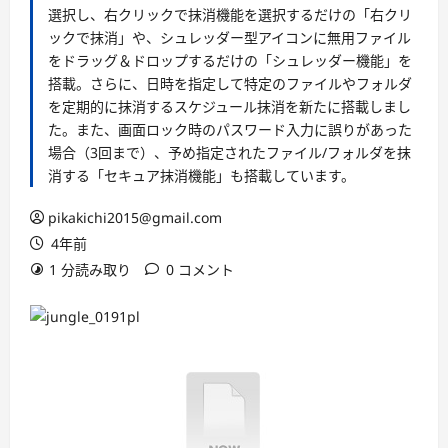
選択し、右クリックで抹消機能を選択するだけの「右クリ
ックで抹消」や、シュレッダー型アイコンに無用ファイル
をドラッグ＆ドロップするだけの「シュレッダー機能」を
搭載。さらに、日時を指定して特定のファイルやフォルダ
を定期的に抹消するスケジュール抹消を新たに搭載しまし
た。また、画面ロック時のパスワード入力に誤りがあった
場合（3回まで）、予め指定されたファイル/フォルダを抹
消する「セキュア抹消機能」も搭載しています。
pikakichi2015@gmail.com
4年前
1 分読み取り
0 コメント