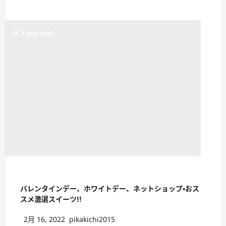
1 min read
バレンタインデー、ホワイトデー、ネットショップ・おス
スメ激選スイーツ!!
2月 16, 2022
pikakichi2015