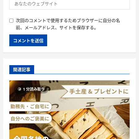
次回のコメントで使用するためブラウザーに自分の名
前、メールアドレス、サイトを保存する。
関連記事
1 分読み取り