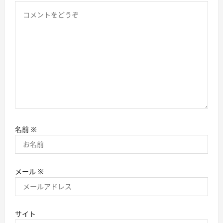
名前
※
メール
※
サイト