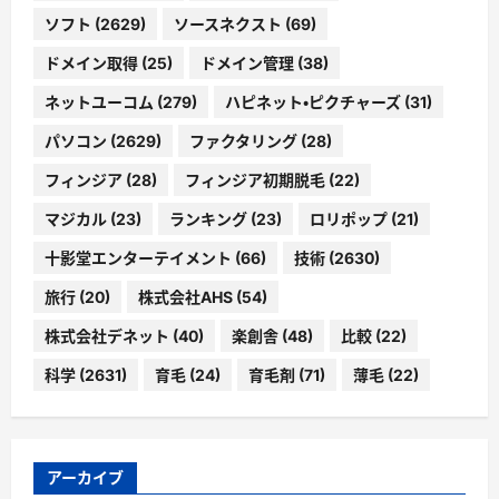
ソフト
(2629)
ソースネクスト
(69)
ドメイン取得
(25)
ドメイン管理
(38)
ネットユーコム
(279)
ハピネット・ピクチャーズ
(31)
パソコン
(2629)
ファクタリング
(28)
フィンジア
(28)
フィンジア初期脱毛
(22)
マジカル
(23)
ランキング
(23)
ロリポップ
(21)
十影堂エンターテイメント
(66)
技術
(2630)
旅行
(20)
株式会社AHS
(54)
株式会社デネット
(40)
楽創舎
(48)
比較
(22)
科学
(2631)
育毛
(24)
育毛剤
(71)
薄毛
(22)
アーカイブ