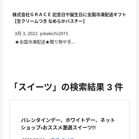
株式会社ＧＲＡＣＥ 記念日や誕生日に全国冷凍配送ギフト
【生クリームつき なめらかバスチー】
3月 3, 2022
pikakichi2015
★全国冷凍配送★贈り物や手…
「スイーツ」の検索結果 3 件
バレンタインデー、ホワイトデー、ネット
ショップ・おススメ激選スイーツ!!