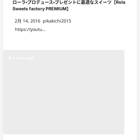
ローラ・プロデュース・プレゼントに最適なスイーツ【Rola
Sweets factory PREMIUM】
2月 14, 2016
pikakichi2015
https://youtu…
1 min read