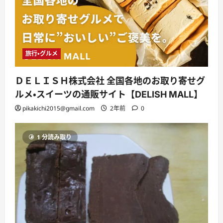
旅行・グルメ
ＤＥＬＩＳＨ株式会社 全国各地のお取り寄せグ
ルメ・スイーツの通販サイト【DELISH MALL】
pikakichi2015@gmail.com
2年前
0
1 分読み取り