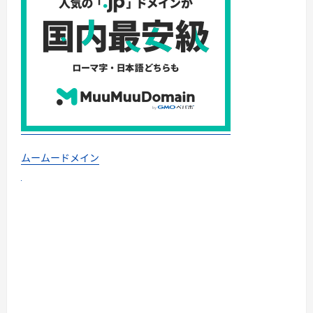
ムームードメイン