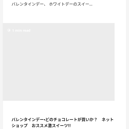
バレンタインデー、 ホワイトデーのスイー…
1 min read
バレンタインデー・どのチョコレートが買いか？ ネット
ショップ おススメ激スイーツ!!