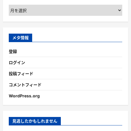
ア
ー
カ
イ
ブ
メタ情報
登録
ログイン
投稿フィード
コメントフィード
WordPress.org
見逃したかもしれません