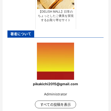
【DELISH MALL】日常の
ちょっとしたご褒美を実現
するお取り寄せサイト
著者について
pikakichi2015@gmail.com
Administrator
すべての投稿を表示