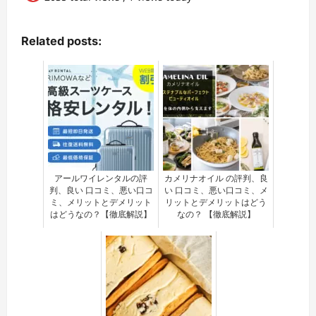
Related posts:
アールワイレンタルの評
カメリナオイル の評判、良
判、良い 口コミ、悪い口コ
い 口コミ、悪い口コミ、メ
ミ、メリットとデメリット
リットとデメリットはどう
はどうなの？【徹底解説】
なの？ 【徹底解説】