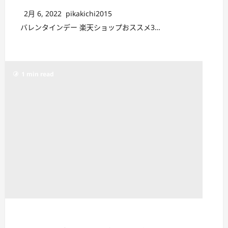
2月 6, 2022
pikakichi2015
バレンタインデー 楽天ショップおススメ3…
1 min read