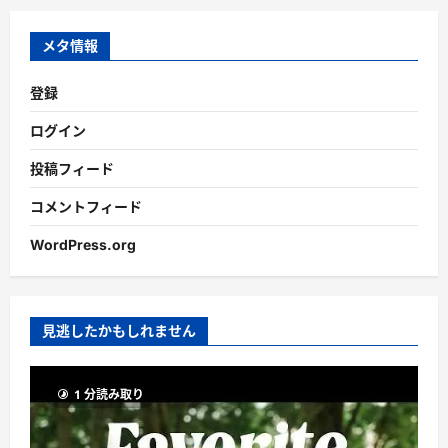
イ
ブ
メタ情報
登録
ログイン
投稿フィード
コメントフィード
WordPress.org
見逃したかもしれません
1 分読み取り