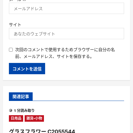
サイト
次回のコメントで使用するためブラウザーに自分の名
前、メールアドレス、サイトを保存する。
関連記事
1 分読み取り
日用品
雑貨・小物
グラスフラワー C2055544