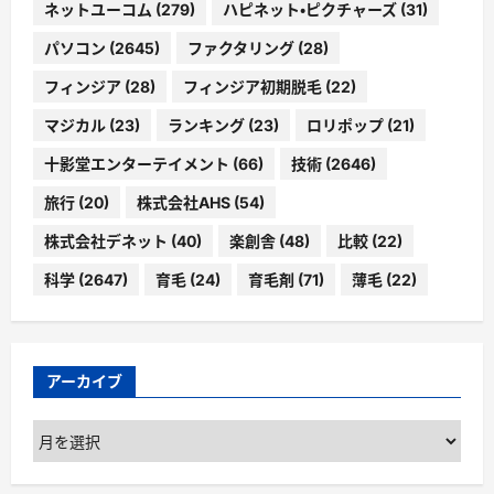
ネットユーコム
(279)
ハピネット・ピクチャーズ
(31)
パソコン
(2645)
ファクタリング
(28)
フィンジア
(28)
フィンジア初期脱毛
(22)
マジカル
(23)
ランキング
(23)
ロリポップ
(21)
十影堂エンターテイメント
(66)
技術
(2646)
旅行
(20)
株式会社AHS
(54)
株式会社デネット
(40)
楽創舎
(48)
比較
(22)
科学
(2647)
育毛
(24)
育毛剤
(71)
薄毛
(22)
アーカイブ
ア
ー
カ