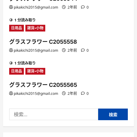
pikakichi2015@gmail.com
2年前
0
1 分読み取り
日用品
雑貨・小物
グラスフラワー C2055558
pikakichi2015@gmail.com
2年前
0
1 分読み取り
日用品
雑貨・小物
グラスフラワー C2055565
pikakichi2015@gmail.com
2年前
0
検
索: