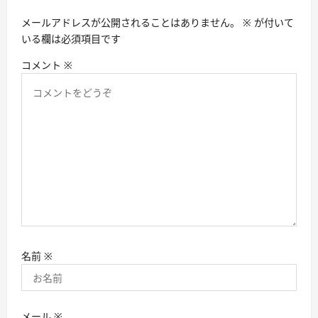
ョ
メールアドレスが公開されることはありません。
※
が付いて
ン
いる欄は必須項目です
コメント
※
名前
※
メール
※