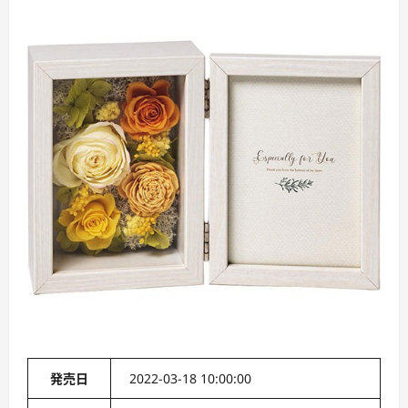
発売日
2022-03-18 10:00:00