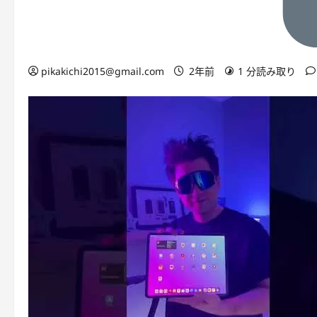
pikakichi2015@gmail.com
2年前
1 分読み取り