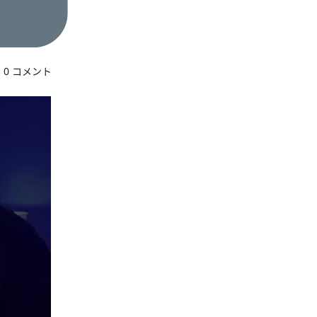
0 コメント