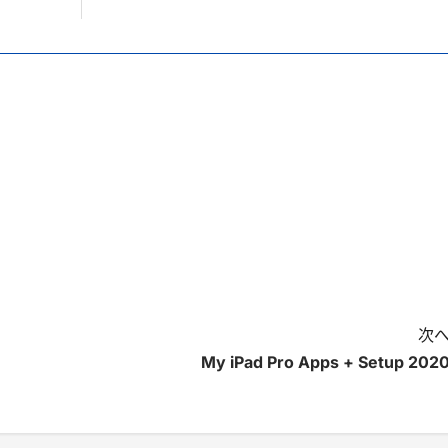
次へ
My iPad Pro Apps + Setup 2020