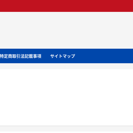
特定商取引法記載事項
サイトマップ