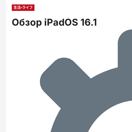
生活・ライフ
Обзор iPadOS 16.1