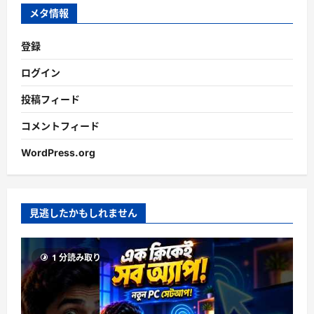
ブ
メタ情報
登録
ログイン
投稿フィード
コメントフィード
WordPress.org
見逃したかもしれません
1 分読み取り