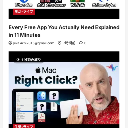
生活・ライフ
Every Free App You Actually Need Explained
in 11 Minutes
pikakichi2015@gmail.com
2時間前
0
1 分読み取り
生活・ライフ