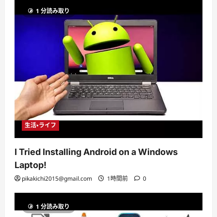
1 分読み取り
生活・ライフ
I Tried Installing Android on a Windows
Laptop!
pikakichi2015@gmail.com
1時間前
0
1 分読み取り