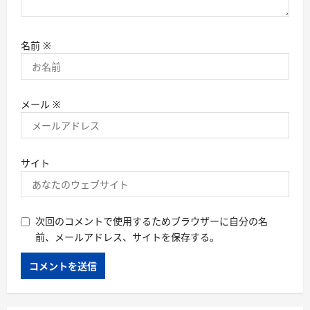
名前
※
メール
※
サイト
次回のコメントで使用するためブラウザーに自分の名
前、メールアドレス、サイトを保存する。