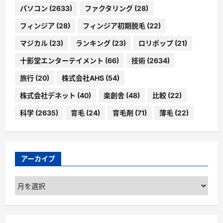
パソコン
(2633)
ファクタリング
(28)
フィンジア
(28)
フィンジア初期脱毛
(22)
マジカル
(23)
ランキング
(23)
ロリポップ
(21)
十影堂エンターテイメント
(66)
技術
(2634)
旅行
(20)
株式会社AHS
(54)
株式会社デネット
(40)
楽創舎
(48)
比較
(22)
科学
(2635)
育毛
(24)
育毛剤
(71)
薄毛
(22)
アーカイブ
ア
ー
カ
イ