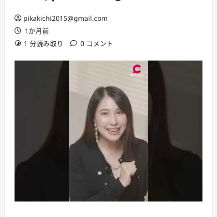
pikakichi2015@gmail.com
1か月前
1 分読み取り
0 コメント