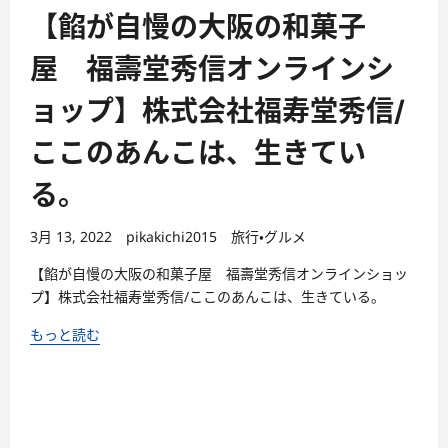
【餡が自慢の大阪の和菓子
屋 福壽堂秀信オンラインシ
ョップ】株式会社福寿堂秀信/
ここのあんこは、生きてい
る。
3月 13, 2022
pikakichi2015
旅行・グルメ
【餡が自慢の大阪の和菓子屋 福壽堂秀信オンラインショッ
プ】株式会社福寿堂秀信/ここのあんこは、生きている。
もっと読む