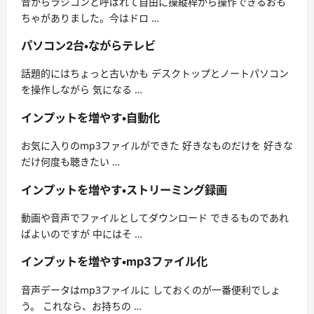
昔からラジコンと呼ばれて自由に操縦桿から操作できるおも
ちゃがありました。今はドロ …
パソコン2台・ながらテレビ
話題的にはちょっと古いかも デスクトップとノートパソコン
を操作しながら 気になる …
インプットを増やす・自動化
お気に入りのmp3ファイルができた 好きなものだけを 好きな
だけ何度も聴きたい …
インプットを増やす・ストリーミング録画
動画や音声でファイルとしてダウンロード できるものであれ
ばよいのですが 中にはそ …
インプットを増やす・mp3ファイル化
音声データはmp3ファイルに しておくのが一番便利でしょ
う。 これなら、お持ちの …