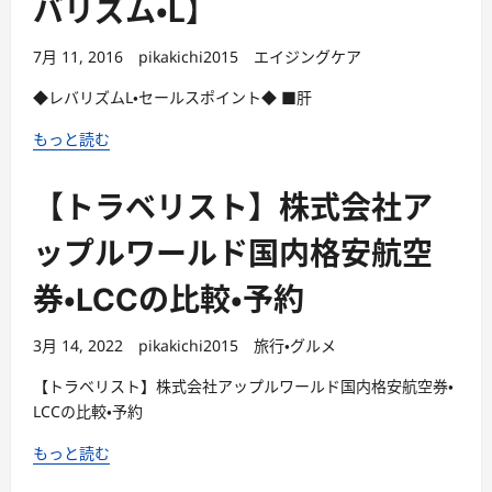
バリズム・L】
7月 11, 2016
pikakichi2015
エイジングケア
◆レバリズムL・セールスポイント◆ ■肝
もっと読む
【トラベリスト】株式会社ア
ップルワールド国内格安航空
券・LCCの比較・予約
3月 14, 2022
pikakichi2015
旅行・グルメ
【トラベリスト】株式会社アップルワールド国内格安航空券・
LCCの比較・予約
もっと読む