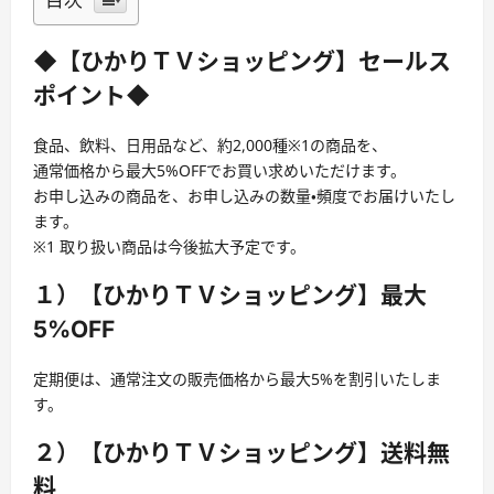
◆【ひかりＴＶショッピング】セールス
ポイント◆
食品、飲料、日用品など、約2,000種※1の商品を、
通常価格から最大5%OFFでお買い求めいただけます。
お申し込みの商品を、お申し込みの数量・頻度でお届けいたし
ます。
※1 取り扱い商品は今後拡大予定です。
１）【ひかりＴＶショッピング】最大
5%OFF
定期便は、通常注文の販売価格から最大5%を割引いたしま
す。
２）【ひかりＴＶショッピング】送料無
料