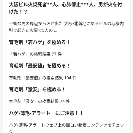
大阪ビル火災死者**人、心肺停止***人、男が火を付
けた！？
不審な男の周辺から火が出た 大阪・北新地にあるビルの心療内
科で起きた火事で5人の …
育毛剤「若ハゲ」を極める！
「若ハゲ」の検索結果 77 件
育毛剤「最安値」を極める！
育毛剤「最安値」の検索結果 104 件
育毛剤「激安」を極める！
育毛剤「激安」の検索結果 74 件
ハゲ・薄毛・アラート にご注意！！
ハゲ・薄毛・アラートウェブ上の面白い新着コンテンツをチェッ
ク