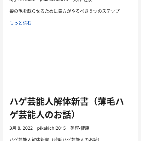
髪の毛を蘇らせるために貴方がやるべき５つのステップ
もっと読む
ハゲ芸能人解体新書（薄毛ハ
ゲ芸能人のお話）
3月 8, 2022
pikakichi2015
美容・健康
ハゲ芸能人解体新書（薄毛ハゲ芸能人のお話）