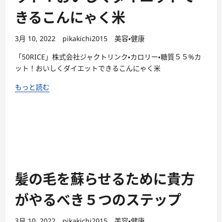
きるこんにゃく米
3月 10, 2022
pikakichi2015
美容・健康
「50RICE」株式会社ジャクトリンク・カロリー・糖質５５%カ
ット！おいしくダイエットできるこんにゃく米
もっと読む
髪の毛を蘇らせるために貴方
がやるべき５つのステップ
3月 10, 2022
pikakichi2015
美容・健康