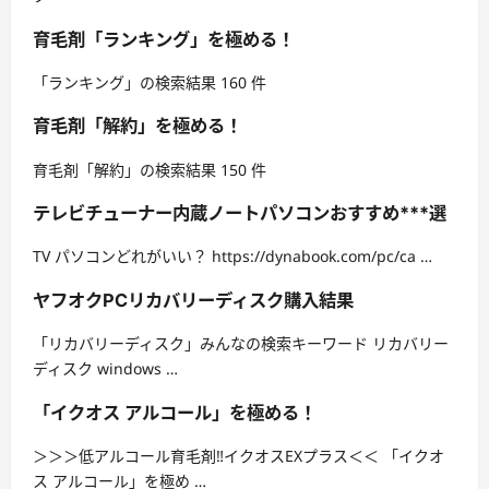
育毛剤「ランキング」を極める！
「ランキング」の検索結果 160 件
育毛剤「解約」を極める！
育毛剤「解約」の検索結果 150 件
テレビチューナー内蔵ノートパソコンおすすめ***選
TV パソコンどれがいい？ https://dynabook.com/pc/ca …
ヤフオクPCリカバリーディスク購入結果
「リカバリーディスク」みんなの検索キーワード リカバリー
ディスク windows …
「イクオス アルコール」を極める！
＞＞＞低アルコール育毛剤‼イクオスEXプラス＜＜ 「イクオ
ス アルコール」を極め …