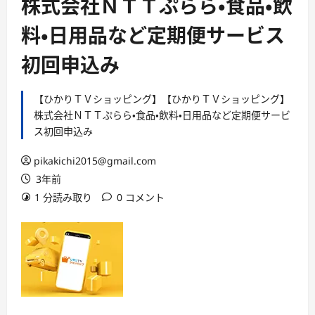
株式会社ＮＴＴぷらら・食品・飲
料・日用品など定期便サービス
初回申込み
【ひかりＴＶショッピング】【ひかりＴＶショッピング】
株式会社ＮＴＴぷらら・食品・飲料・日用品など定期便サービ
ス初回申込み
pikakichi2015@gmail.com
3年前
1 分読み取り
0 コメント