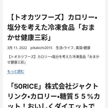
【トオカツフーズ】カロリー・
塩分を考えた冷凍食品「おま
かせ健康三彩」
3月 11, 2022
pikakichi2015
生活・ライフ
,
美容・健康
【トオカツフーズ】カロリー・塩分を考えた冷凍食品「おまか
せ健康三彩」
もっと読む
「50RICE」株式会社ジャクト
リンク・カロリー・糖質５５%カ
ット！おいしくダイエットで