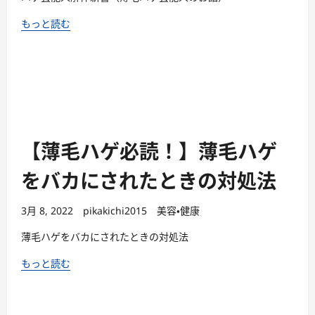
もっと読む
【薄毛ハゲ必読！】薄毛ハゲ
をバカにされたときの対処法
3月 8, 2022
pikakichi2015
美容・健康
薄毛ハゲをバカにされたときの対処法
もっと読む