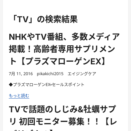
「TV」の検索結果
NHKやTV番組、多数メディア
掲載！高齢者専用サプリメン
ト【プラズマローゲンEX】
7月 11, 2016
pikakichi2015
エイジングケア
◆プラズマローゲンEX・セールスポイント
もっと読む
TVで話題のしじみ&牡蠣サプ
リ 初回モニター募集！！【レ