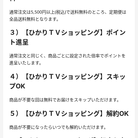
通常注文は5,500円以上(税込)で送料無料のところ、定期便は
全品送料無料となります。
３）【ひかりＴＶショッピング】ポイン
ト進呈
通常注文と同じく、商品ごとに設定された倍率でポイントを
進呈いたします。
４）【ひかりＴＶショッピング】スキッ
プOK
商品が不要な回は無料でお届けをスキップいただけます。
５）【ひかりＴＶショッピング】解約OK
商品が不要になったらいつでも解約いただけます。