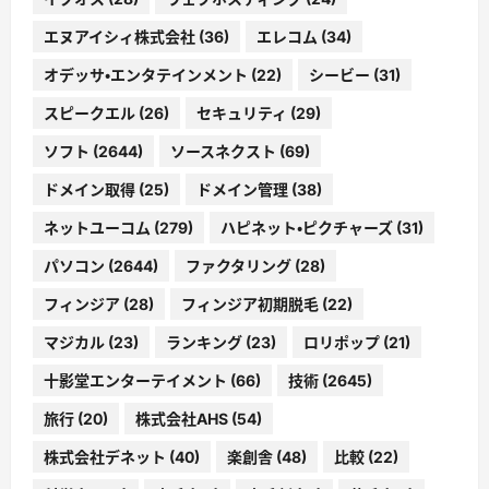
エヌアイシィ株式会社
(36)
エレコム
(34)
オデッサ・エンタテインメント
(22)
シービー
(31)
スピークエル
(26)
セキュリティ
(29)
ソフト
(2644)
ソースネクスト
(69)
ドメイン取得
(25)
ドメイン管理
(38)
ネットユーコム
(279)
ハピネット・ピクチャーズ
(31)
パソコン
(2644)
ファクタリング
(28)
フィンジア
(28)
フィンジア初期脱毛
(22)
マジカル
(23)
ランキング
(23)
ロリポップ
(21)
十影堂エンターテイメント
(66)
技術
(2645)
旅行
(20)
株式会社AHS
(54)
株式会社デネット
(40)
楽創舎
(48)
比較
(22)