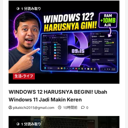
1 分読み取り
生活・ライフ
WINDOWS 12 HARUSNYA BEGINI! Ubah
Windows 11 Jadi Makin Keren
pikakichi2015@gmail.com
10時間前
0
1 分読み取り