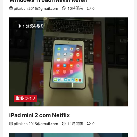
pikakichi2015@gmail.com
10時間前
0
1 分読み取り
生活・ライフ
iPad mini 2 com Netflix
pikakichi2015@gmail.com
11時間前
0