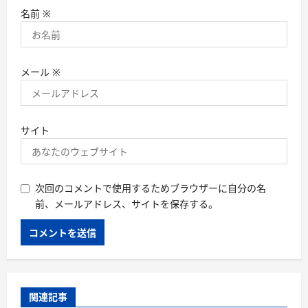
名前
※
メール
※
サイト
次回のコメントで使用するためブラウザーに自分の名
前、メールアドレス、サイトを保存する。
関連記事