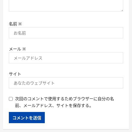
名前
※
メール
※
サイト
次回のコメントで使用するためブラウザーに自分の名
前、メールアドレス、サイトを保存する。