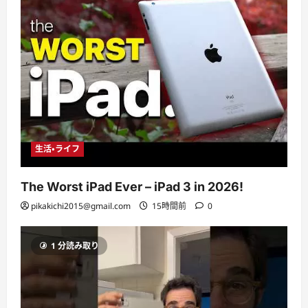
生活・ライフ
The Worst iPad Ever – iPad 3 in 2026!
pikakichi2015@gmail.com
15時間前
0
1 分読み取り