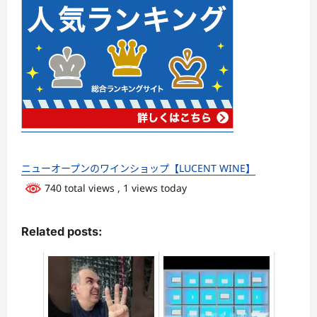
ニューオープンのワインショップ【LUCENT WINE】
740 total views
, 1 views today
Related posts: