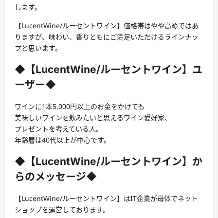
します。
【LucentWine/ルーセントワイン】価格帯はやや高めではあ
りますが、味わい、香りともにご満足いただけるラインナッ
プと思います。
◆【LucentWine/ルーセントワイン】ユ
ーザー◆
ワインに1本5,000円以上のお金をかけても
美味しいワインを飲みたいと思えるワイン愛好家、
プレゼントを考えている人。
年齢層は40代以上が中心です。
◆【LucentWine/ルーセントワイン】か
らのメッセージ◆
【LucentWine/ルーセントワイン】はIT企業が母体でネット
ショップを運営しております。