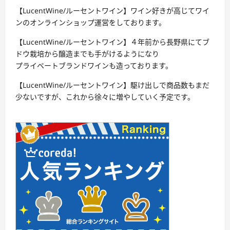
【LucentWine/ルーセントワイン】ワイン好きが高じてワイ
ンのオンラインショップ運営をしております。
【LucentWine/ルーセントワイン】４年前から長野県にてブ
ドウ栽培から醸造までも手がけるようになり
プライベートブランドワインも造っております。
【LucentWine/ルーセントワイン】駆け出しで商品数もまだ
少ないですが、これから徐々に増やしていく予定です。