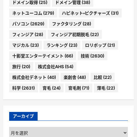
ドメイン取得
(25)
ドメイン管理
(38)
ネットユーコム
(279)
ハピネット・ピクチャーズ
(31)
パソコン
(2629)
ファクタリング
(28)
フィンジア
(28)
フィンジア初期脱毛
(22)
マジカル
(23)
ランキング
(23)
ロリポップ
(21)
十影堂エンターテイメント
(66)
技術
(2630)
旅行
(20)
株式会社AHS
(54)
株式会社デネット
(40)
楽創舎
(48)
比較
(22)
科学
(2631)
育毛
(24)
育毛剤
(71)
薄毛
(22)
アーカイブ
ア