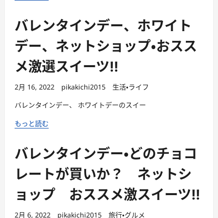
バレンタインデー、ホワイト
デー、ネットショップ・おスス
メ激選スイーツ!!
2月 16, 2022
pikakichi2015
生活・ライフ
バレンタインデー、 ホワイトデーのスイー
もっと読む
バレンタインデー・どのチョコ
レートが買いか？ ネットシ
ョップ おススメ激スイーツ!!
2月 6, 2022
pikakichi2015
旅行・グルメ