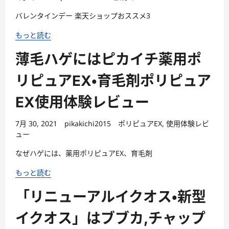
バレンタインデー 楽天ショップおススメ3
もっと読む
薄毛ハゲにはピカイチ薬用ポ
リピュアEX・育毛剤ポリピュア
EX使用体験レビュー
7月 30, 2021
pikakichi2015
ポリピュアEX
,
使用体験レビ
ュー
なぜハゲには、薬用ポリピュアEX、育毛剤
もっと読む
「リニューアルイクオス・新型
イクオス」はブブカ,チャップ