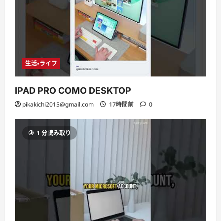
生活・ライフ
IPAD PRO COMO DESKTOP
pikakichi2015@gmail.com
17時間前
0
1 分読み取り