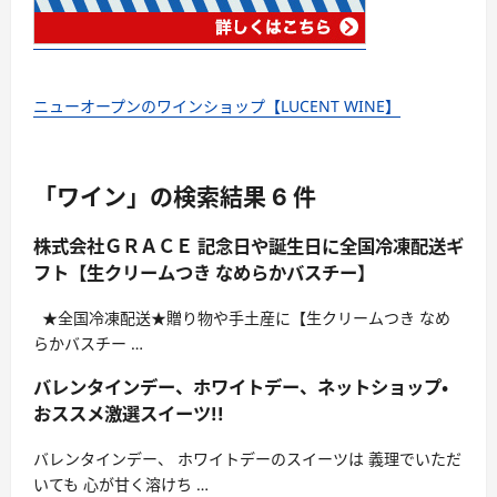
ニューオープンのワインショップ【LUCENT WINE】
「ワイン」の検索結果 6 件
株式会社ＧＲＡＣＥ 記念日や誕生日に全国冷凍配送ギ
フト【生クリームつき なめらかバスチー】
★全国冷凍配送★贈り物や手土産に【生クリームつき なめ
らかバスチー …
バレンタインデー、ホワイトデー、ネットショップ・
おススメ激選スイーツ!!
バレンタインデー、 ホワイトデーのスイーツは 義理でいただ
いても 心が甘く溶けち …