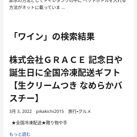
節水の方法としてトイレタンクの中に ペットボトルを入れる
方法がネットに載っていま …
「ワイン」の検索結果
株式会社ＧＲＡＣＥ 記念日や
誕生日に全国冷凍配送ギフト
【生クリームつき なめらかバ
スチー】
3月 3, 2022
pikakichi2015
旅行・グルメ
★全国冷凍配送★贈り物や手
もっと読む