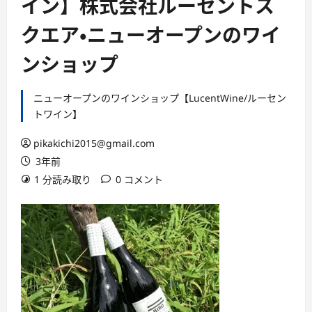
イン】株式会社ルーセントス
クエア・ニューオープンのワイ
ンショップ
ニューオープンのワインショップ【LucentWine/ルーセン
トワイン】
pikakichi2015@gmail.com
3年前
1 分読み取り
0 コメント