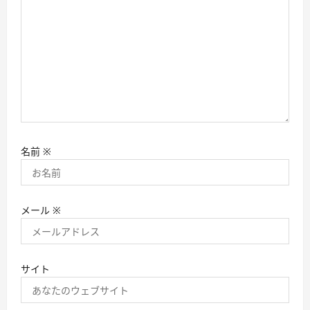
名前
※
メール
※
サイト