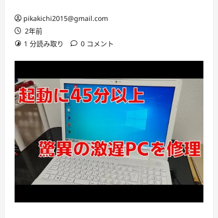
pikakichi2015@gmail.com
2年前
1 分読み取り
0 コメント