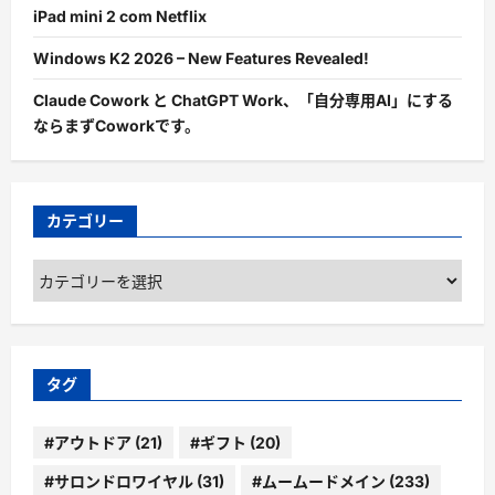
iPad mini 2 com Netflix
Windows K2 2026 – New Features Revealed!
Claude Cowork と ChatGPT Work、「自分専用AI」にする
ならまずCoworkです。
カテゴリー
カ
テ
ゴ
リ
ー
タグ
#アウトドア
(21)
#ギフト
(20)
#サロンドロワイヤル
(31)
#ムームードメイン
(233)