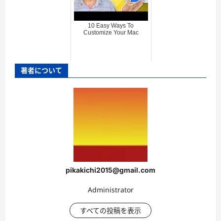
10 Easy Ways To
Customize Your Mac
著者について
pikakichi2015@gmail.com
Administrator
すべての投稿を表示