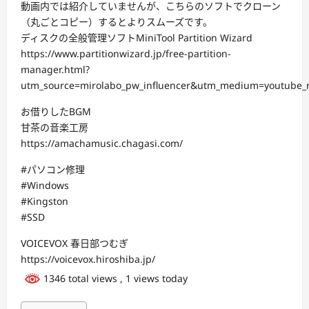
動画内では紹介していませんが、こちらのソフトでクローン
（丸ごとコピー）するとよりスムーズです。
ディスクの全般管理ソフトMiniTool Partition Wizard
https://www.partitionwizard.jp/free-partition-
manager.html?
utm_source=mirolabo_pw_influencer&utm_medium=youtube_
お借りしたBGM
甘茶の音楽工房
https://amachamusic.chagasi.com/
#パソコン修理
#Windows
#Kingston
#SSD
VOICEVOX 春日部つむぎ
https://voicevox.hiroshiba.jp/
1346 total views
, 1 views today