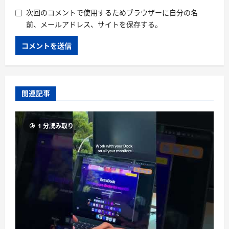
次回のコメントで使用するためブラウザーに自分の名
前、メールアドレス、サイトを保存する。
関連記事
1 分読み取り