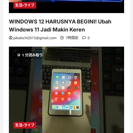
生活・ライフ
WINDOWS 12 HARUSNYA BEGINI! Ubah
Windows 11 Jadi Makin Keren
pikakichi2015@gmail.com
7時間前
0
1 分読み取り
生活・ライフ