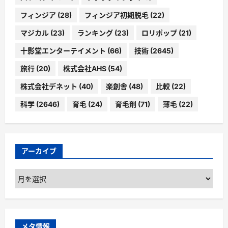
フィンジア
(28)
フィンジア初期脱毛
(22)
マジカル
(23)
ランキング
(23)
ロリポップ
(21)
十影堂エンターテイメント
(66)
技術
(2645)
旅行
(20)
株式会社AHS
(54)
株式会社デネット
(40)
楽創舎
(48)
比較
(22)
科学
(2646)
育毛
(24)
育毛剤
(71)
薄毛
(22)
アーカイブ
ア
ー
カ
イ
ブ
メタ情報