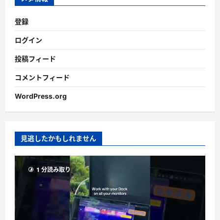
登録
ログイン
投稿フィード
コメントフィード
WordPress.org
見逃したかもしれません
1 分読み取り