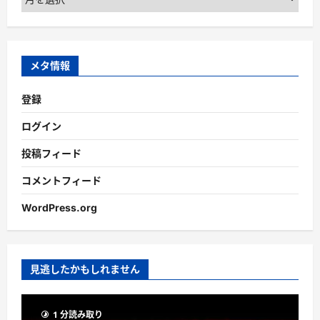
ー
カ
イ
ブ
メタ情報
登録
ログイン
投稿フィード
コメントフィード
WordPress.org
見逃したかもしれません
1 分読み取り