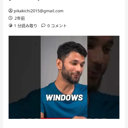
pikakichi2015@gmail.com
2年前
1 分読み取り
0 コメント