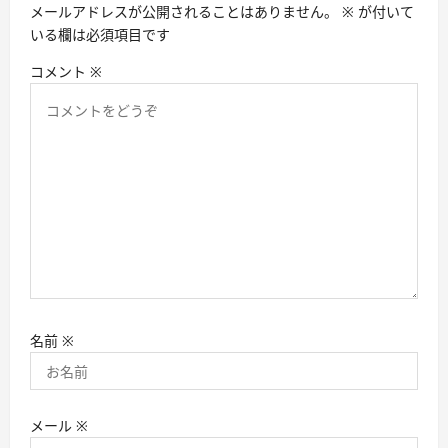
メールアドレスが公開されることはありません。
※
が付いて
ン
いる欄は必須項目です
コメント
※
名前
※
メール
※