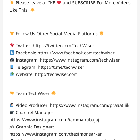
Please leave a LIKE
and SUBSCRIBE For More Videos
Like This!
——————————————————————————
Follow Us Other Social Media Platforms
Twitter: https://twitter.com/TechWiser
Facebook: https://www.facebook.com/techwiser
Instagram: https://www.instagram.com/techwiser
Telegram: https://t.me/techwiser
Website: http://techwiser.com
——————————————————————————
Team TechWiser
Video Producer: https://www.instagram.com/praaatiiik
Channel Manager:
https://www.instagram.com/iammanubajaj
✍️ Graphic Designer:
https://www.instagram.com/thesimonsarkar