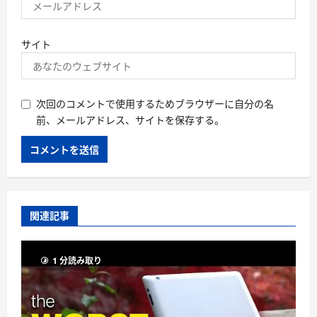
サイト
次回のコメントで使用するためブラウザーに自分の名
前、メールアドレス、サイトを保存する。
関連記事
1 分読み取り