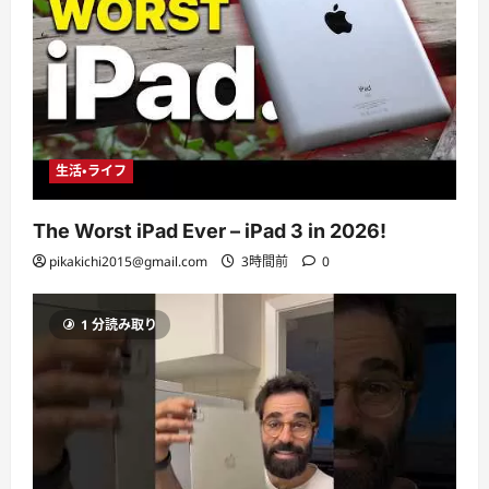
生活・ライフ
The Worst iPad Ever – iPad 3 in 2026!
pikakichi2015@gmail.com
3時間前
0
1 分読み取り