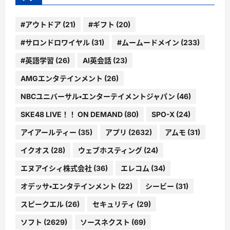
#アウトドア
(21)
#ギフト
(20)
#サロンドロワイヤル
(31)
#ムームードメイン
(233)
#英語学習
(26)
AI英会話
(23)
AMGエンタテインメント
(26)
NBCユニバーサル・エンターテイメントジャパン
(46)
SKE48 LIVE！！ ON DEMAND
(80)
SPO-X
(24)
アイアールティー
(35)
アプリ
(2632)
アムモ
(31)
イクオス
(28)
ウェブホスティング
(24)
エヌアイシィ株式会社
(36)
エレコム
(34)
オデッサ・エンタテインメント
(22)
シービー
(31)
スピークエル
(26)
セキュリティ
(29)
ソフト
(2629)
ソースネクスト
(69)