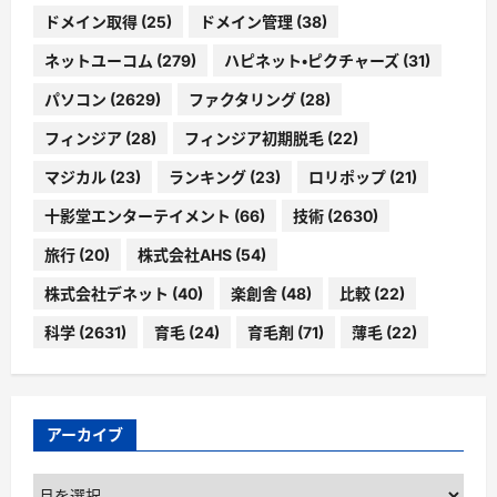
ドメイン取得
(25)
ドメイン管理
(38)
ネットユーコム
(279)
ハピネット・ピクチャーズ
(31)
パソコン
(2629)
ファクタリング
(28)
フィンジア
(28)
フィンジア初期脱毛
(22)
マジカル
(23)
ランキング
(23)
ロリポップ
(21)
十影堂エンターテイメント
(66)
技術
(2630)
旅行
(20)
株式会社AHS
(54)
株式会社デネット
(40)
楽創舎
(48)
比較
(22)
科学
(2631)
育毛
(24)
育毛剤
(71)
薄毛
(22)
アーカイブ
ア