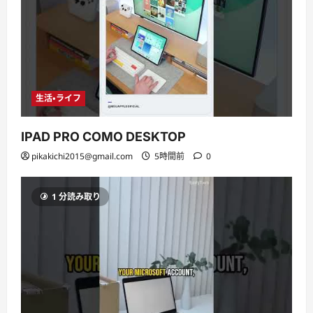
生活・ライフ
IPAD PRO COMO DESKTOP
pikakichi2015@gmail.com
5時間前
0
1 分読み取り