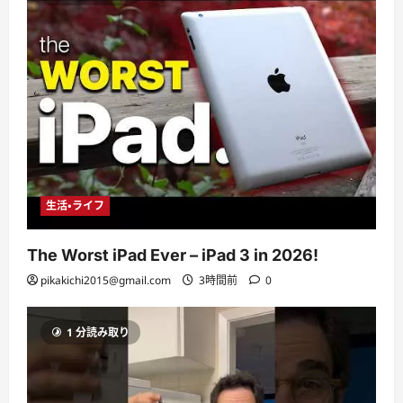
生活・ライフ
The Worst iPad Ever – iPad 3 in 2026!
pikakichi2015@gmail.com
3時間前
0
1 分読み取り