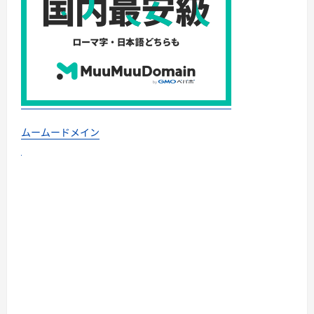
ムームードメイン