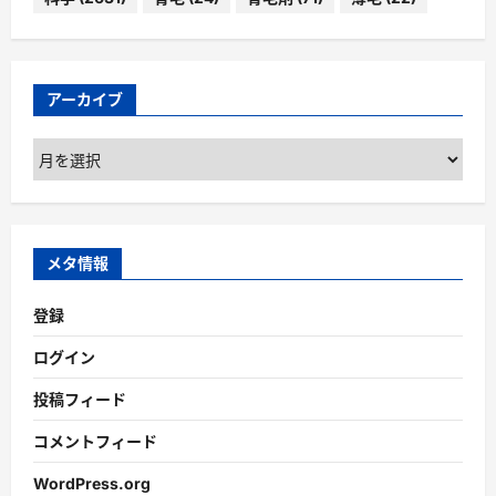
アーカイブ
ア
ー
カ
イ
ブ
メタ情報
登録
ログイン
投稿フィード
コメントフィード
WordPress.org