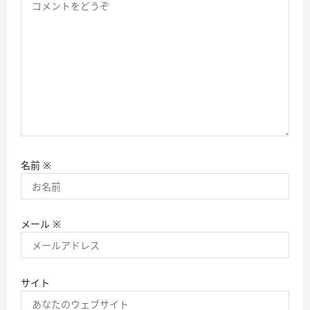
名前
※
メール
※
サイト