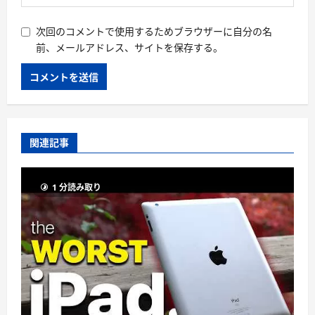
次回のコメントで使用するためブラウザーに自分の名
前、メールアドレス、サイトを保存する。
関連記事
1 分読み取り