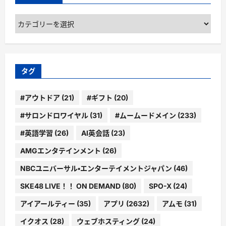
カ
テ
ゴ
リ
ー
タグ
#アウトドア
(21)
#ギフト
(20)
#サロンドロワイヤル
(31)
#ムームードメイン
(233)
#英語学習
(26)
AI英会話
(23)
AMGエンタテインメント
(26)
NBCユニバーサル・エンターテイメントジャパン
(46)
SKE48 LIVE！！ ON DEMAND
(80)
SPO-X
(24)
アイアールティー
(35)
アプリ
(2632)
アムモ
(31)
イクオス
(28)
ウェブホスティング
(24)