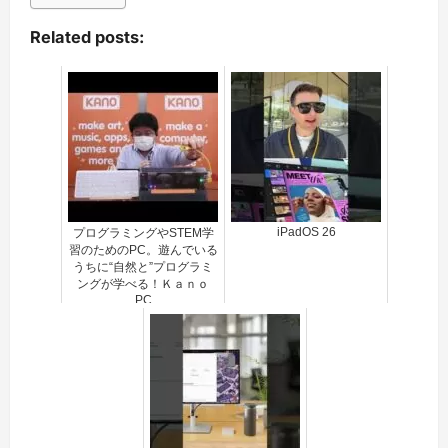
Related posts:
iPadOS 26
プログラミングやSTEM学
習のためのPC。遊んでいる
うちに“自然と”プログラミ
ングが学べる！Ｋａｎｏ
PC