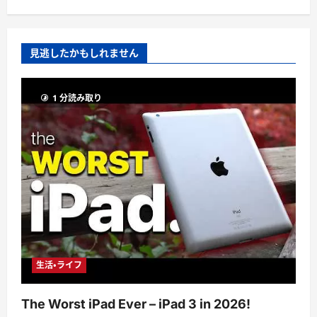
見逃したかもしれません
1 分読み取り
生活・ライフ
The Worst iPad Ever – iPad 3 in 2026!