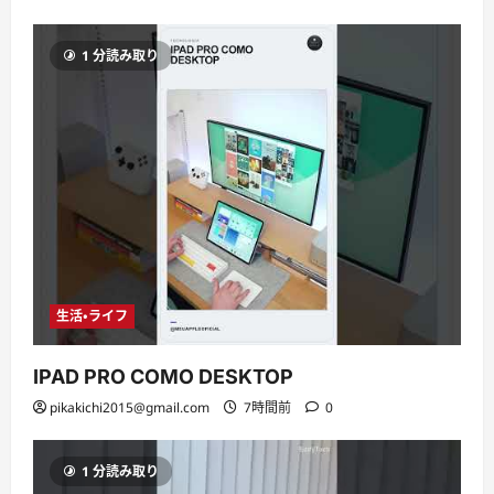
1 分読み取り
生活・ライフ
IPAD PRO COMO DESKTOP
pikakichi2015@gmail.com
7時間前
0
1 分読み取り