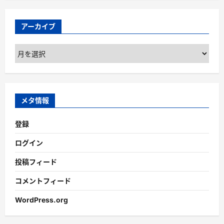
アーカイブ
ア
ー
カ
イ
ブ
メタ情報
登録
ログイン
投稿フィード
コメントフィード
WordPress.org