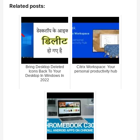
Related posts:
Bring Desktop Deleted
Citrix Workspace: Your
Icons Back To Your
personal productivity hub
Desktop In Windows In
2022