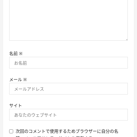
名前
※
メール
※
サイト
次回のコメントで使用するためブラウザーに自分の名