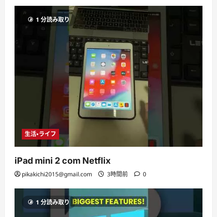
1 分読み取り
生活・ライフ
iPad mini 2 com Netflix
pikakichi2015@gmail.com
3時間前
0
1 分読み取り