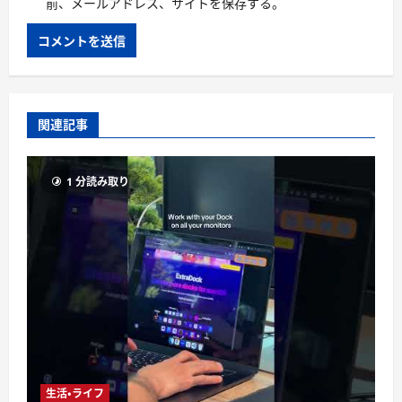
前、メールアドレス、サイトを保存する。
関連記事
1 分読み取り
生活・ライフ