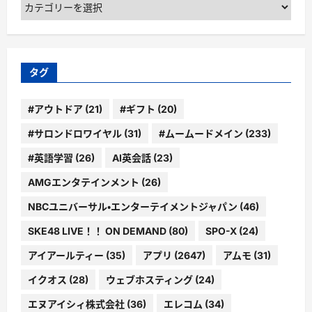
カ
テ
ゴ
リ
ー
タグ
#アウトドア
(21)
#ギフト
(20)
#サロンドロワイヤル
(31)
#ムームードメイン
(233)
#英語学習
(26)
AI英会話
(23)
AMGエンタテインメント
(26)
NBCユニバーサル・エンターテイメントジャパン
(46)
SKE48 LIVE！！ ON DEMAND
(80)
SPO-X
(24)
アイアールティー
(35)
アプリ
(2647)
アムモ
(31)
イクオス
(28)
ウェブホスティング
(24)
エヌアイシィ株式会社
(36)
エレコム
(34)