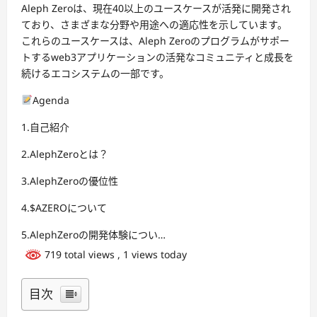
Aleph Zeroは、現在40以上のユースケースが活発に開発され
ており、さまざまな分野や用途への適応性を示しています。
これらのユースケースは、Aleph Zeroのプログラムがサポー
トするweb3アプリケーションの活発なコミュニティと成長を
続けるエコシステムの一部です。
Agenda
1.自己紹介
2.AlephZeroとは？
3.AlephZeroの優位性
4.$AZEROについて
5.AlephZeroの開発体験につい…
719 total views
, 1 views today
目次