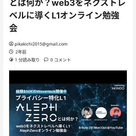
とは何か？web3をネクストレ
ベルに導くL1オンライン勉強
会
pikakichi2015@gmail.com
2年前
1 分読み取り
0 コメント