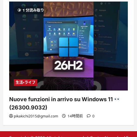
1 分読み取り
生活・ライフ
Nuove funzioni in arrivo su Windows 11
(26300.9032)
pikakichi2015@gmail.com
14時間前
0