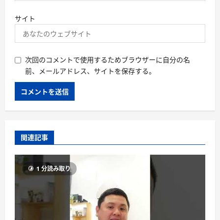
サイト
次回のコメントで使用するためブラウザーに自分の名
前、メールアドレス、サイトを保存する。
関連記事
1 分読み取り