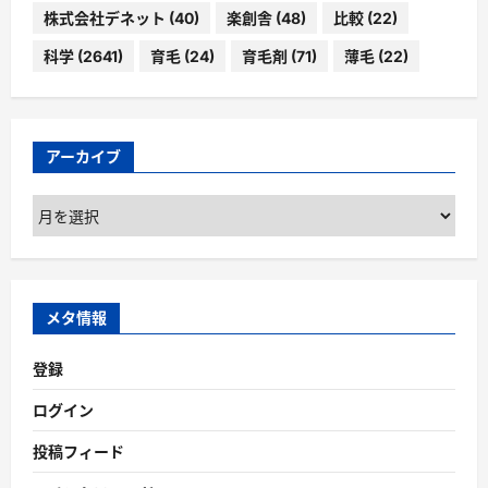
株式会社デネット
(40)
楽創舎
(48)
比較
(22)
科学
(2641)
育毛
(24)
育毛剤
(71)
薄毛
(22)
アーカイブ
ア
ー
カ
イ
ブ
メタ情報
登録
ログイン
投稿フィード