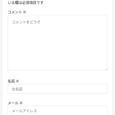
いる欄は必須項目です
コメント
※
名前
※
メール
※