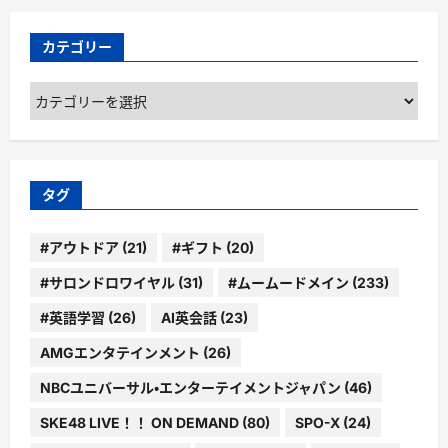
カテゴリー
カ
テ
ゴ
リ
ー
タグ
#アウトドア
(21)
#ギフト
(20)
#サロンドロワイヤル
(31)
#ムームードメイン
(233)
#英語学習
(26)
AI英会話
(23)
AMGエンタテインメント
(26)
NBCユニバーサル・エンターテイメントジャパン
(46)
SKE48 LIVE！！ ON DEMAND
(80)
SPO-X
(24)