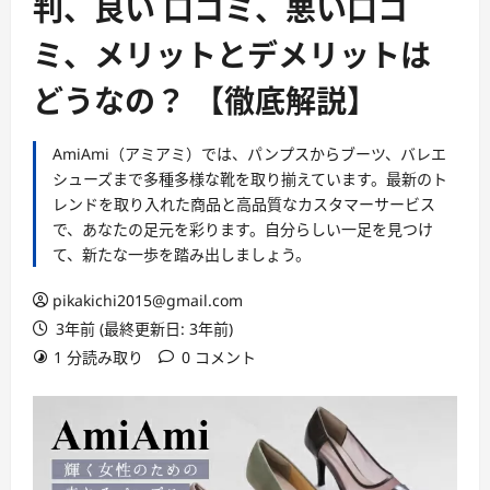
判、良い 口コミ、悪い口コ
ミ、メリットとデメリットは
どうなの？ 【徹底解説】
AmiAmi（アミアミ）では、パンプスからブーツ、バレエ
シューズまで多種多様な靴を取り揃えています。最新のト
レンドを取り入れた商品と高品質なカスタマーサービス
で、あなたの足元を彩ります。自分らしい一足を見つけ
て、新たな一歩を踏み出しましょう。
pikakichi2015@gmail.com
3年前 (最終更新日: 3年前)
1 分読み取り
0 コメント