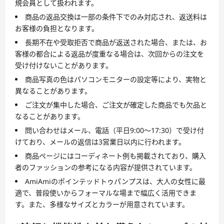
規会員として扱われます。
商品の返品交換は一部の条件下でのみ対応され、返送料は
お客様の負担となります。
長期不在や受取拒否で商品が返送された場合、または、お
客様の都合による返品が度重なる場合は、次回からの注文を
受け付けないことがあります。
商品写真の色はパソコンモニターの設定等により、実物と
異なることがあります。
ご注文が集中した場合、ご注文が確定した商品でも欠品と
なることがあります。
問い合わせはメール、電話（平日9:00〜17:30）で受け付
けており、メールの返信は3営業日以内に行われます。
商品ページにはコーディネート例も掲載されており、購入
者のファッションの参考になる内容が提供されています。
AmiAmiのポインテッドトゥパンプスは、大人の女性に最
適で、普段使いからフォーマルな場まで幅広く活用できま
す。また、多様なサイズとカラーが用意されています。