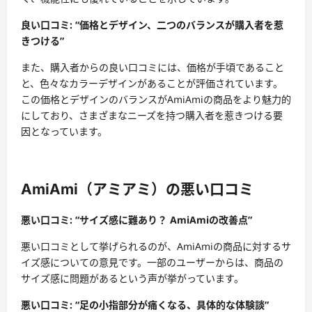
良い口コミ: “価格とデザイン、二つのバランスが購入者を惹
きつける”
また、購入者からの良い口コミには、価格が手頃であること
と、色々なカラーデザインがあることが評価されています。
この価格とデザインのバランスがAmiAmiの商品をより魅力的
にしており、さまざまなニーズを持つ購入者を惹きつける要
因となっています。
AmiAmi（アミアミ）の悪い口コミ
悪い口コミ: “サイズ感に難あり？ AmiAmiの改善点”
悪い口コミとして挙げられるのが、AmiAmiの商品に対するサ
イズ感についての意見です。一部のユーザーからは、商品の
サイズ感に問題があるという声が挙がっています。
悪い口コミ: “足の小指部分が痛くなる、具体的な体験談”