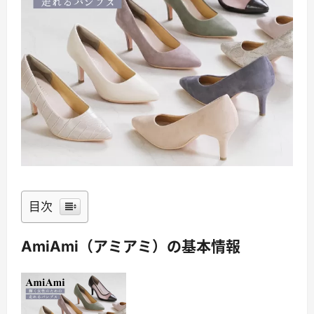
目次
AmiAmi（アミアミ）の基本情報