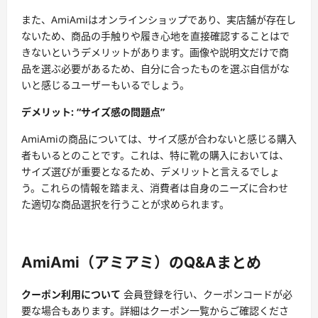
また、AmiAmiはオンラインショップであり、実店舗が存在し
ないため、商品の手触りや履き心地を直接確認することはで
きないというデメリットがあります。画像や説明文だけで商
品を選ぶ必要があるため、自分に合ったものを選ぶ自信がな
いと感じるユーザーもいるでしょう。
デメリット: “サイズ感の問題点”
AmiAmiの商品については、サイズ感が合わないと感じる購入
者もいるとのことです。これは、特に靴の購入においては、
サイズ選びが重要となるため、デメリットと言えるでしょ
う。これらの情報を踏まえ、消費者は自身のニーズに合わせ
た適切な商品選択を行うことが求められます。
AmiAmi（アミアミ）のQ&Aまとめ
クーポン利用について
会員登録を行い、クーポンコードが必
要な場合もあります。詳細はクーポン一覧からご確認くださ