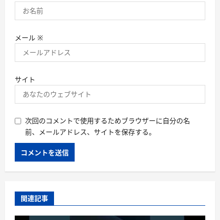
メール
※
サイト
次回のコメントで使用するためブラウザーに自分の名
前、メールアドレス、サイトを保存する。
関連記事