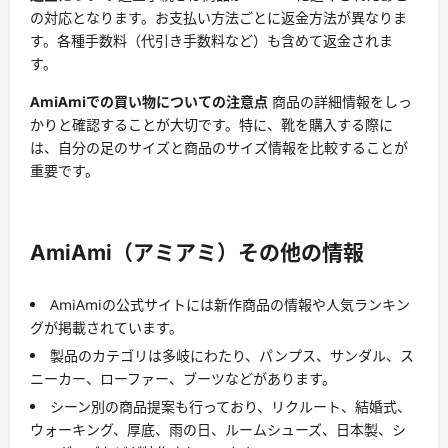
の対応となります。お支払い方法ごとに返金方法が異なりま
す。各種手数料（代引き手数料など）も含めて返金されま
す。
AmiAmiでの買い物についての注意点
商品の詳細情報をしっ
かりと確認することが大切です。特に、靴を購入する際に
は、自分の足のサイズと商品のサイズ情報を比較することが
重要です。
AmiAmi（アミアミ）その他の情報
AmiAmiの公式サイトには新作商品の情報や人気ランキン
グが掲載されています。
製品のカテゴリは多岐にわたり、パンプス、サンダル、ス
ニーカー、ローファー、ブーツなどがあります。
シーン別の商品提案も行っており、リクルート、結婚式、
ウォーキング、厚底、雨の日、ルームシューズ、日本製、シ