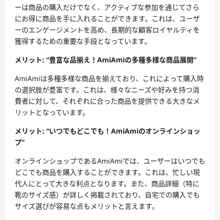
ーは商品の購入だけでなく、アクティブな参加を通じてさら
にお得に商品を手に入れることができます。これは、ユーザ
ーのエンゲージメントを高め、長期的な顧客ロイヤルティを
獲得するための重要な手段となっています。
メリット: “豊富な品揃え！AmiAmiの多種多様な商品展開”
AmiAmiは多種多様な商品を揃えており、これによって購入時
の選択肢が豊富です。これは、様々なニーズや好みを持つ消
費者に対して、それぞれに合った商品を提供できる大きなメ
リットとなっています。
メリット: “いつでもどこでも！AmiAmiのオンラインショッ
プ”
オンラインショップであるAmiAmiでは、ユーザーはいつでも
どこでも商品を購入することができます。これは、忙しい現
代人にとって大きな利点となります。また、商品詳細（特に
靴のサイズ感）が詳しく掲載されており、自宅での購入でも
サイズ選びが容易な点もメリットと言えます。