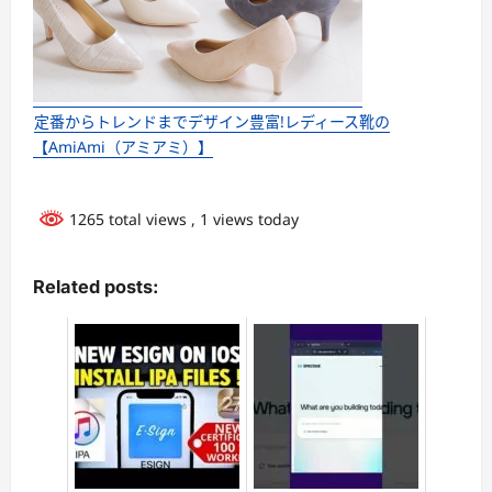
定番からトレンドまでデザイン豊富!レディース靴の
【AmiAmi（アミアミ）】
1265 total views
, 1 views today
Related posts: