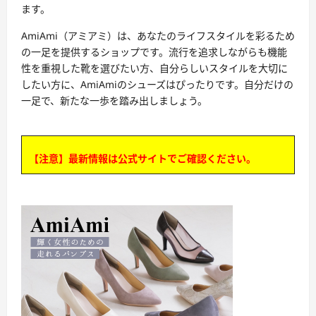
ます。
AmiAmi（アミアミ）は、あなたのライフスタイルを彩るため
の一足を提供するショップです。流行を追求しながらも機能
性を重視した靴を選びたい方、自分らしいスタイルを大切に
したい方に、AmiAmiのシューズはぴったりです。自分だけの
一足で、新たな一歩を踏み出しましょう。
【注意】最新情報は公式サイトでご確認ください。