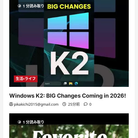
1 分読み取り
生活・ライフ
Windows K2: BIG Changes Coming in 2026!
pikakichi2015@gmail.com
25分前
0
1 分読み取り