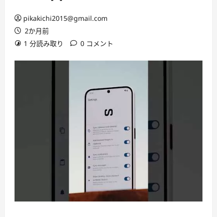
pikakichi2015@gmail.com
2か月前
1 分読み取り
0 コメント