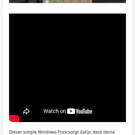
Dieser simple Windows-Trick sorgt dafür, dass deine