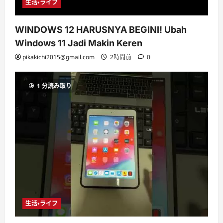
生活・ライフ
WINDOWS 12 HARUSNYA BEGINI! Ubah
Windows 11 Jadi Makin Keren
pikakichi2015@gmail.com
2時間前
0
1 分読み取り
生活・ライフ