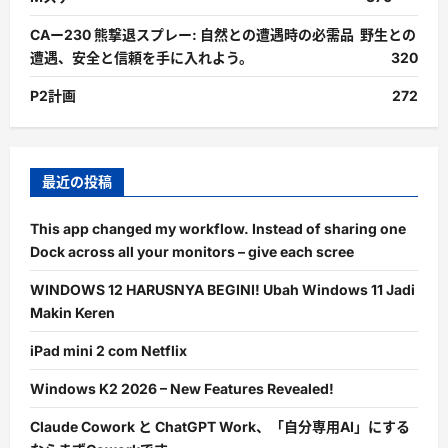
CAー230 熊撃退スプレー: 自然との遭遇時の必需品 野生との
遭遇、安全と信頼を手に入れよう。
320
P2計画
272
最近の投稿
This app changed my workflow. Instead of sharing one
Dock across all your monitors – give each scree
WINDOWS 12 HARUSNYA BEGINI! Ubah Windows 11 Jadi
Makin Keren
iPad mini 2 com Netflix
Windows K2 2026 – New Features Revealed!
Claude Cowork と ChatGPT Work、「自分専用AI」にする