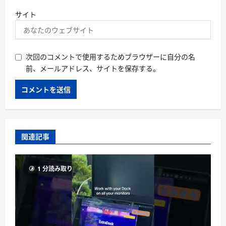
サイト
次回のコメントで使用するためブラウザーに自分の名
前、メールアドレス、サイトを保存する。
関連記事
1 分読み取り