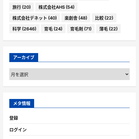
旅行
(20)
株式会社AHS
(54)
株式会社デネット
(40)
楽創舎
(48)
比較
(22)
科学
(2646)
育毛
(24)
育毛剤
(71)
薄毛
(22)
アーカイブ
ア
ー
カ
イ
ブ
メタ情報
登録
ログイン