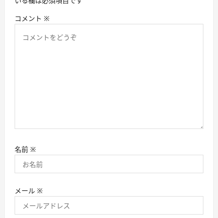
いる欄は必須項目です
コメント
※
名前
※
メール
※