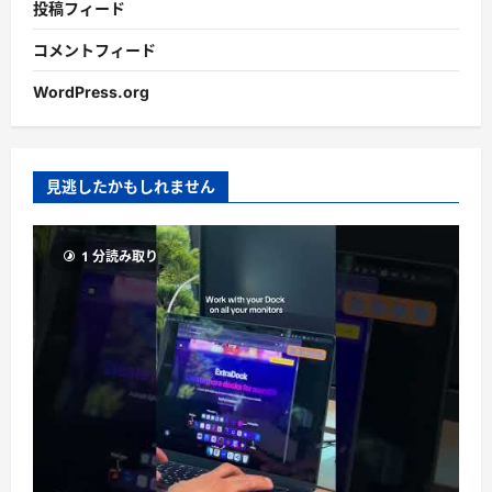
投稿フィード
コメントフィード
WordPress.org
見逃したかもしれません
1 分読み取り