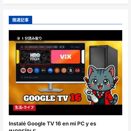
関連記事
1 分読み取り
生活・ライフ
Instalé Google TV 16 en mi PC y es