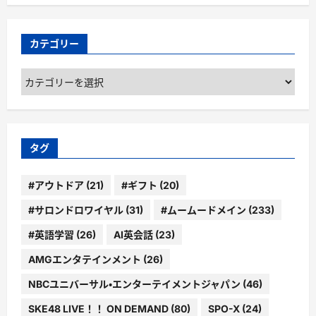
カテゴリー
カ
テ
ゴ
リ
ー
タグ
#アウトドア
(21)
#ギフト
(20)
#サロンドロワイヤル
(31)
#ムームードメイン
(233)
#英語学習
(26)
AI英会話
(23)
AMGエンタテインメント
(26)
NBCユニバーサル・エンターテイメントジャパン
(46)
SKE48 LIVE！！ ON DEMAND
(80)
SPO-X
(24)