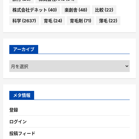
株式会社デネット
(40)
楽創舎
(48)
比較
(22)
科学
(2637)
育毛
(24)
育毛剤
(71)
薄毛
(22)
アーカイブ
ア
ー
カ
イ
ブ
メタ情報
登録
ログイン
投稿フィード