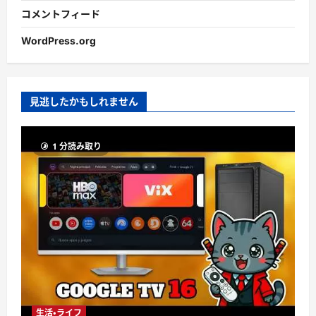
コメントフィード
WordPress.org
見逃したかもしれません
1 分読み取り
生活・ライフ