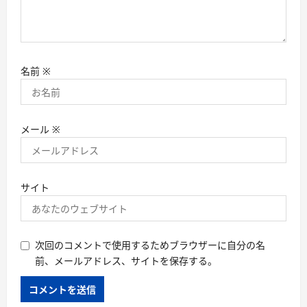
名前
※
メール
※
サイト
次回のコメントで使用するためブラウザーに自分の名
前、メールアドレス、サイトを保存する。