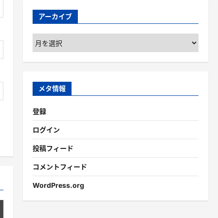
アーカイブ
ア
ー
カ
イ
ブ
メタ情報
登録
ログイン
投稿フィード
コメントフィード
WordPress.org