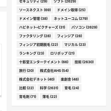
セキュリティ
(29)
ソフト
(2629)
ソースネクスト
(69)
ドメイン取得
(25)
ドメイン管理
(38)
ネットユーコム
(279)
ハピネット・ピクチャーズ
(31)
パソコン
(2629)
ファクタリング
(28)
フィンジア
(28)
フィンジア初期脱毛
(22)
マジカル
(23)
ランキング
(23)
ロリポップ
(21)
十影堂エンターテイメント
(66)
技術
(2630)
旅行
(20)
株式会社AHS
(54)
株式会社デネット
(40)
楽創舎
(48)
比較
(22)
科学
(2631)
育毛
(24)
育毛剤
(71)
薄毛
(22)