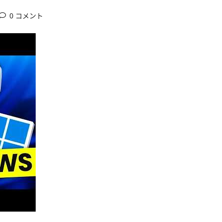
0 コメント