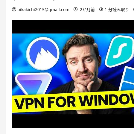
pikakichi2015@gmail.com
2か月前
1 分読み取り