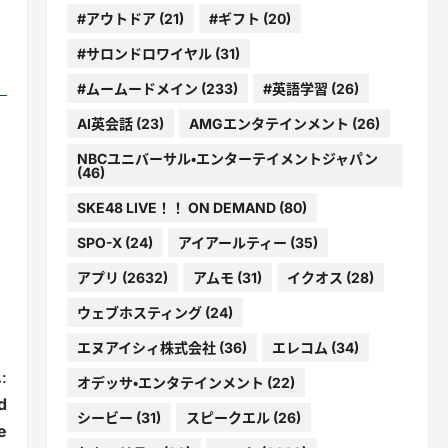
#アウトドア
(21)
#ギフト
(20)
#サロンドロワイヤル
(31)
#ムームードメイン
(233)
#英語学習
(26)
AI英会話
(23)
AMGエンタテインメント
(26)
NBCユニバーサル・エンターテイメントジャパン
(46)
SKE48 LIVE！！ ON DEMAND
(80)
SPO-X
(24)
アイアールティー
(35)
アプリ
(2632)
アムモ
(31)
イクオス
(28)
ウェブホスティング
(24)
エヌアイシィ株式会社
(36)
エレコム
(34)
:
オデッサ・エンタテインメント
(22)
d
シービー
(31)
スピークエル
(26)
e