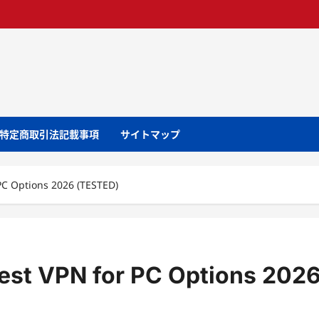
特定商取引法記載事項
サイトマップ
PC Options 2026 (TESTED)
est VPN for PC Options 202