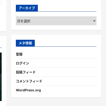
アーカイブ
ア
ー
カ
イ
ブ
メタ情報
登録
ログイン
投稿フィード
コメントフィード
WordPress.org