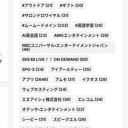
#アウトドア
(21)
#ギフト
(20)
#サロンドロワイヤル
(31)
#ムームードメイン
(233)
#英語学習
(26)
AI英会話
(23)
AMGエンタテインメント
(26)
NBCユニバーサル・エンターテイメントジャパン
(46)
:
SKE48 LIVE！！ ON DEMAND
(80)
?
SPO-X
(24)
アイアールティー
(35)
アプリ
(2646)
アムモ
(31)
イクオス
(28)
ウェブホスティング
(24)
エヌアイシィ株式会社
(36)
エレコム
(34)
オデッサ・エンタテインメント
(22)
シービー
(31)
スピークエル
(26)