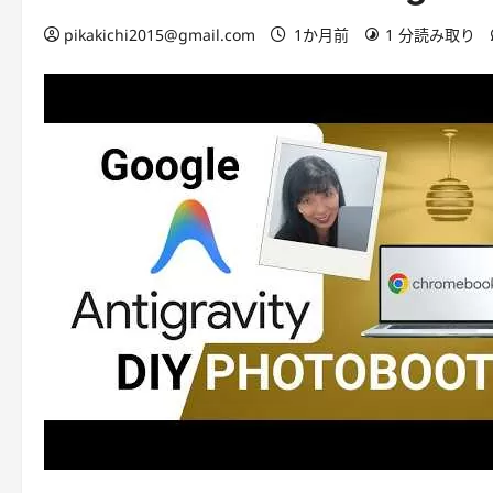
pikakichi2015@gmail.com
1か月前
1 分読み取り