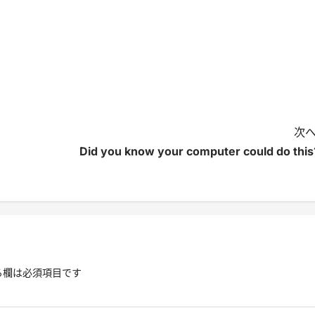
次へ
Did you know your computer could do this
る欄は必須項目です