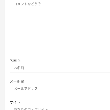
ン
名前
※
メール
※
サイト