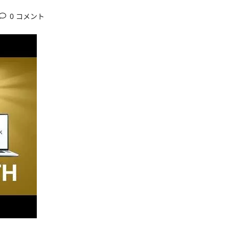
0 コメント