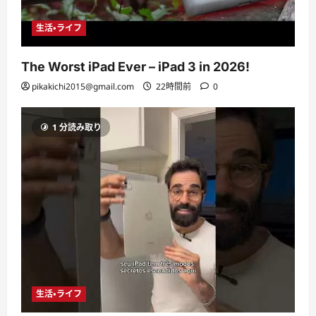
生活・ライフ
The Worst iPad Ever – iPad 3 in 2026!
pikakichi2015@gmail.com
22時間前
0
1 分読み取り
生活・ライフ