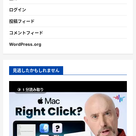
ログイン
投稿フィード
コメントフィード
WordPress.org
見逃したかもしれません
1 分読み取り