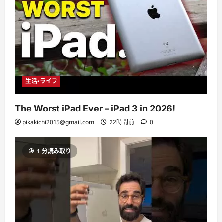
生活・ライフ
The Worst iPad Ever – iPad 3 in 2026!
pikakichi2015@gmail.com
22時間前
0
1 分読み取り