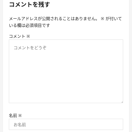
コメントを残す
ン
メールアドレスが公開されることはありません。
※
が付いて
いる欄は必須項目です
コメント
※
名前
※