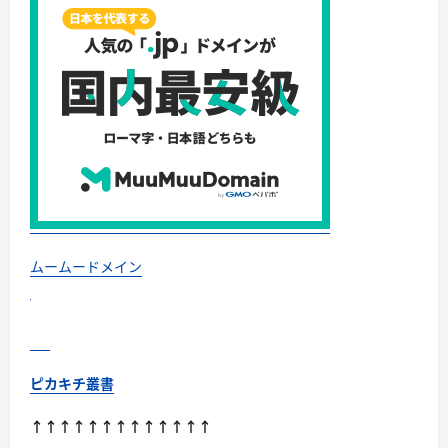
ムームードメイン
ピカキチ叢書
↑↑↑↑↑↑↑↑↑↑↑↑↑