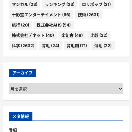
マジカル
(23)
ランキング
(23)
ロリポップ
(21)
十影堂エンターテイメント
(66)
技術
(2631)
旅行
(20)
株式会社AHS
(54)
株式会社デネット
(40)
楽創舎
(48)
比較
(22)
科学
(2632)
育毛
(24)
育毛剤
(71)
薄毛
(22)
アーカイブ
ア
ー
カ
イ
ブ
メタ情報
登録