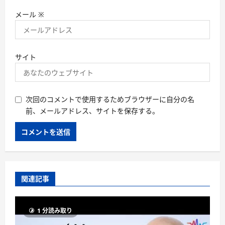
メール
※
サイト
次回のコメントで使用するためブラウザーに自分の名
前、メールアドレス、サイトを保存する。
関連記事
1 分読み取り