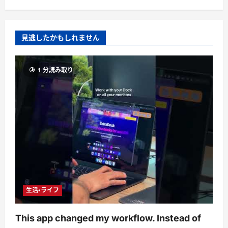
見逃したかもしれません
1 分読み取り
生活・ライフ
This app changed my workflow. Instead of