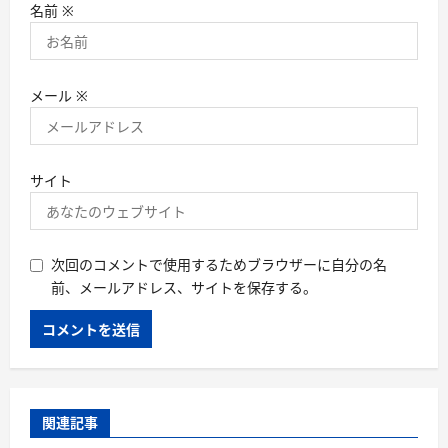
名前
※
メール
※
サイト
次回のコメントで使用するためブラウザーに自分の名
前、メールアドレス、サイトを保存する。
関連記事