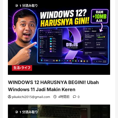
1 分読み取り
生活・ライフ
WINDOWS 12 HARUSNYA BEGINI! Ubah
Windows 11 Jadi Makin Keren
pikakichi2015@gmail.com
4時間前
0
1 分読み取り