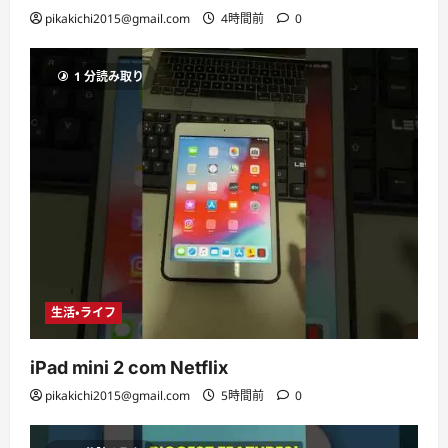
pikakichi2015@gmail.com
4時間前
0
1 分読み取り
生活・ライフ
iPad mini 2 com Netflix
pikakichi2015@gmail.com
5時間前
0