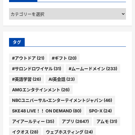
カ
テ
ゴ
リ
ー
タグ
#アウトドア
(21)
#ギフト
(20)
#サロンドロワイヤル
(31)
#ムームードメイン
(233)
#英語学習
(26)
AI英会話
(23)
AMGエンタテインメント
(26)
NBCユニバーサル・エンターテイメントジャパン
(46)
SKE48 LIVE！！ ON DEMAND
(80)
SPO-X
(24)
アイアールティー
(35)
アプリ
(2647)
アムモ
(31)
イクオス
(28)
ウェブホスティング
(24)