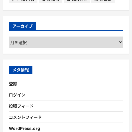
アーカイブ
ア
ー
カ
イ
ブ
メタ情報
登録
ログイン
投稿フィード
コメントフィード
WordPress.org