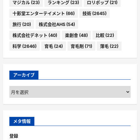
マジカル
(23)
ランキング
(23)
ロリポップ
(21)
十影堂エンターテイメント
(66)
技術
(2645)
旅行
(20)
株式会社AHS
(54)
株式会社デネット
(40)
楽創舎
(48)
比較
(22)
科学
(2646)
育毛
(24)
育毛剤
(71)
薄毛
(22)
アーカイブ
ア
ー
カ
イ
ブ
メタ情報
登録