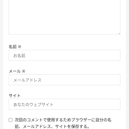
名前
※
メール
※
サイト
次回のコメントで使用するためブラウザーに自分の名
前、メールアドレス、サイトを保存する。