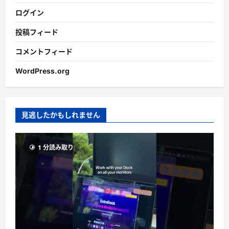
ログイン
投稿フィード
コメントフィード
WordPress.org
見逃したかもしれません
1 分読み取り