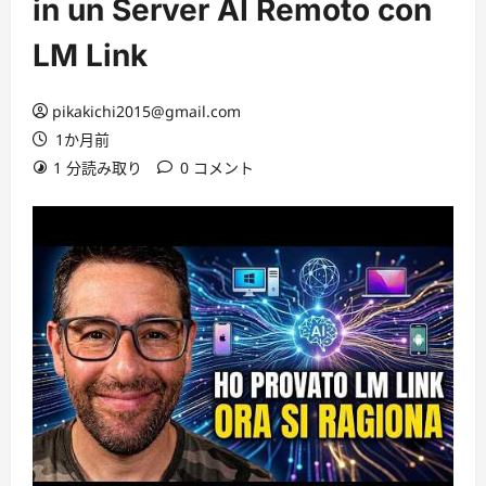
in un Server AI Remoto con
LM Link
pikakichi2015@gmail.com
1か月前
1 分読み取り
0 コメント