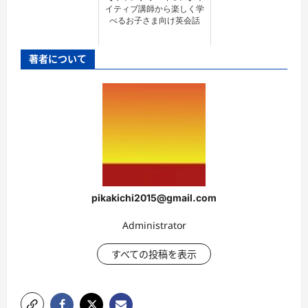
イティブ講師から楽しく学
べるお子さま向け英会話
著者について
pikakichi2015@gmail.com
Administrator
すべての投稿を表示