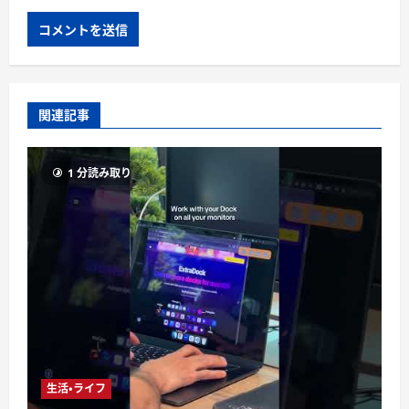
関連記事
1 分読み取り
生活・ライフ