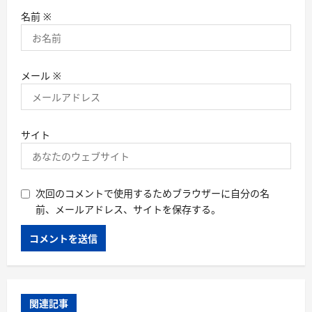
名前
※
メール
※
サイト
次回のコメントで使用するためブラウザーに自分の名
前、メールアドレス、サイトを保存する。
関連記事