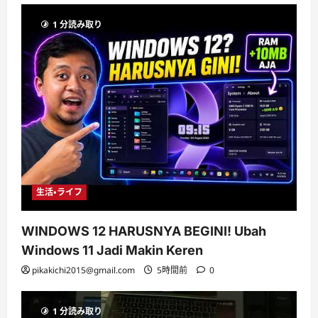
1 分読み取り
生活・ライフ
WINDOWS 12 HARUSNYA BEGINI! Ubah
Windows 11 Jadi Makin Keren
pikakichi2015@gmail.com
5時間前
0
1 分読み取り