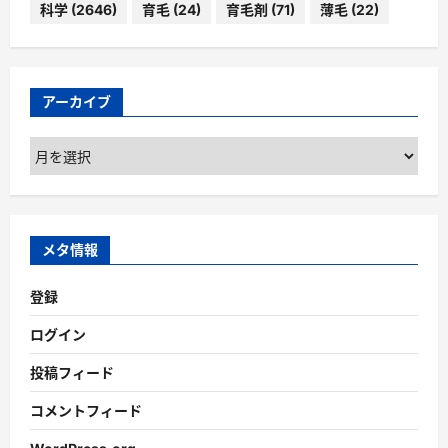
科学
(2646)
育毛
(24)
育毛剤
(71)
薄毛
(22)
アーカイブ
ア
ー
カ
イ
ブ
メタ情報
登録
ログイン
投稿フィード
コメントフィード