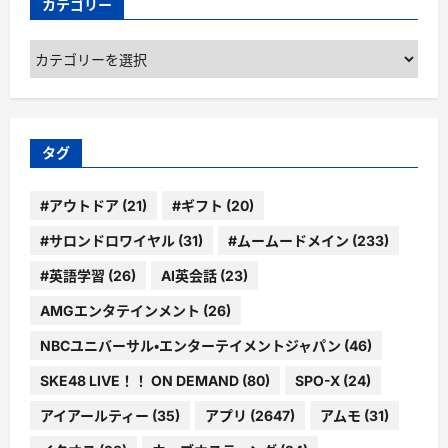
カテゴリー
カ
テ
ゴ
リ
ー
タグ
#アウトドア
(21)
#ギフト
(20)
#サロンドロワイヤル
(31)
#ムームードメイン
(233)
#英語学習
(26)
AI英会話
(23)
AMGエンタテインメント
(26)
NBCユニバーサル・エンターテイメントジャパン
(46)
SKE48 LIVE！！ ON DEMAND
(80)
SPO-X
(24)
アイアールティー
(35)
アプリ
(2647)
アムモ
(31)