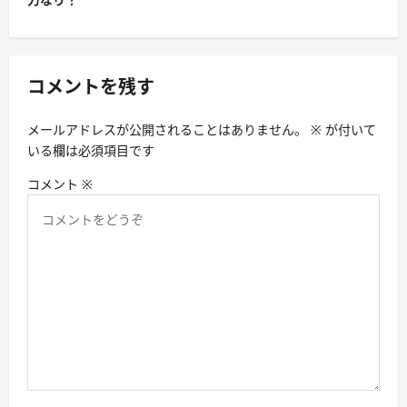
ー
シ
ョ
コメントを残す
ン
メールアドレスが公開されることはありません。
※
が付いて
いる欄は必須項目です
コメント
※