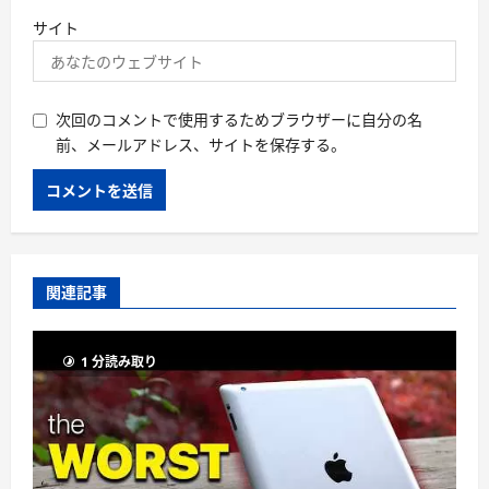
サイト
次回のコメントで使用するためブラウザーに自分の名
前、メールアドレス、サイトを保存する。
関連記事
1 分読み取り