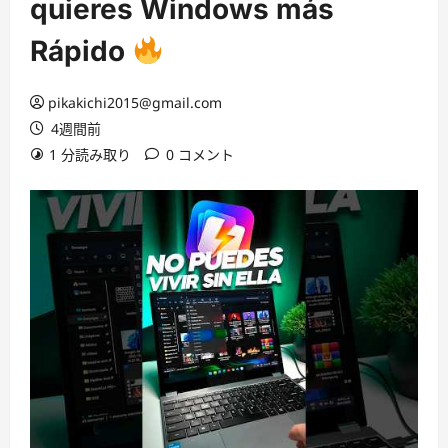
quieres Windows más
Rápido
pikakichi2015@gmail.com
4週間前
1 分読み取り
0 コメント