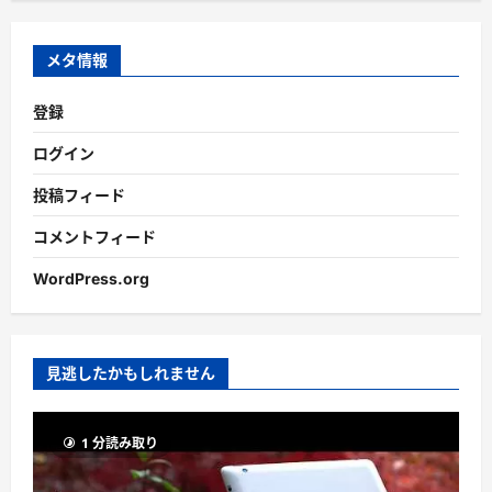
イ
ブ
メタ情報
登録
ログイン
投稿フィード
コメントフィード
WordPress.org
見逃したかもしれません
1 分読み取り