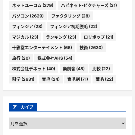
ネットユーコム
(279)
ハピネット・ピクチャーズ
(31)
パソコン
(2629)
ファクタリング
(28)
フィンジア
(28)
フィンジア初期脱毛
(22)
マジカル
(23)
ランキング
(23)
ロリポップ
(21)
十影堂エンターテイメント
(66)
技術
(2630)
旅行
(20)
株式会社AHS
(54)
株式会社デネット
(40)
楽創舎
(48)
比較
(22)
科学
(2631)
育毛
(24)
育毛剤
(71)
薄毛
(22)
アーカイブ
ア
ー
カ