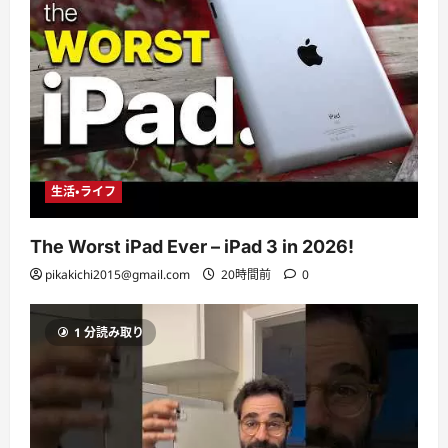
生活・ライフ
The Worst iPad Ever – iPad 3 in 2026!
pikakichi2015@gmail.com
20時間前
0
1 分読み取り