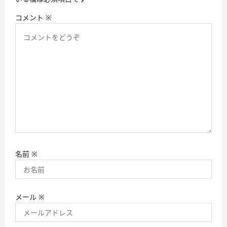
コメント
※
名前
※
メール
※