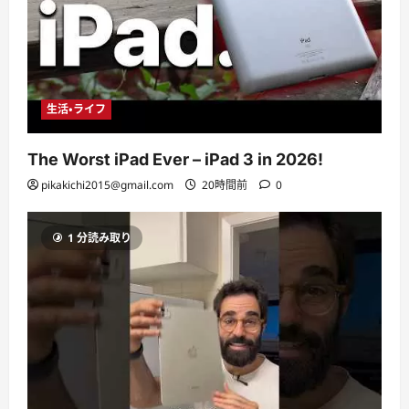
生活・ライフ
The Worst iPad Ever – iPad 3 in 2026!
pikakichi2015@gmail.com
20時間前
0
1 分読み取り