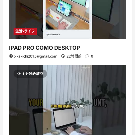
生活・ライフ
IPAD PRO COMO DESKTOP
pikakichi2015@gmail.com
22時間前
0
1 分読み取り