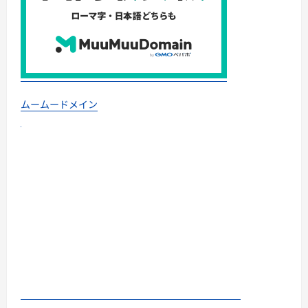
ムームードメイン