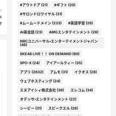
#アウトドア
(21)
#ギフト
(20)
:
#サロンドロワイヤル
(31)
c
#ムームードメイン
(233)
#英語学習
(26)
?
AI英会話
(23)
AMGエンタテインメント
(26)
NBCユニバーサル・エンターテイメントジャパン
(46)
SKE48 LIVE！！ ON DEMAND
(80)
SPO-X
(24)
アイアールティー
(35)
アプリ
(2632)
アムモ
(31)
イクオス
(28)
ウェブホスティング
(24)
エヌアイシィ株式会社
(36)
エレコム
(34)
オデッサ・エンタテインメント
(22)
シービー
(31)
スピークエル
(26)