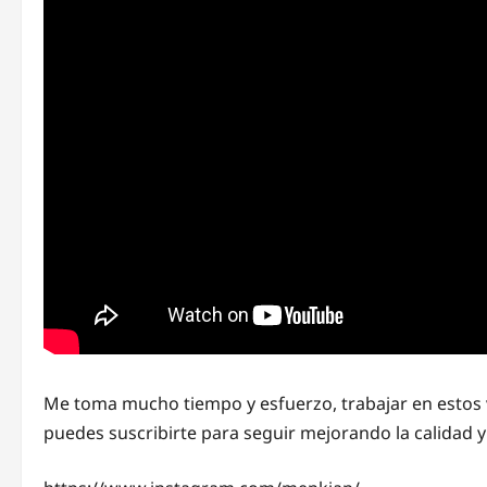
Me toma mucho tiempo y esfuerzo, trabajar en estos 
puedes suscribirte para seguir mejorando la calidad y