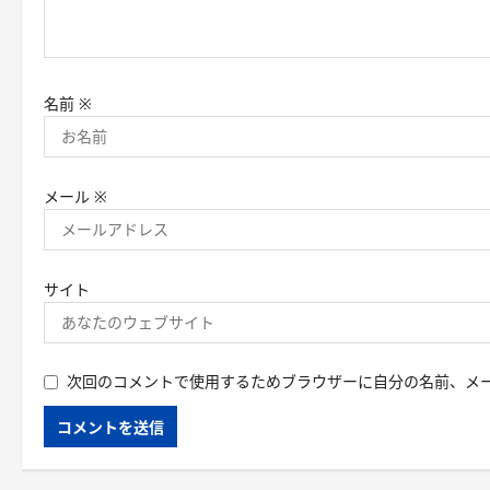
名前
※
メール
※
サイト
次回のコメントで使用するためブラウザーに自分の名前、メ