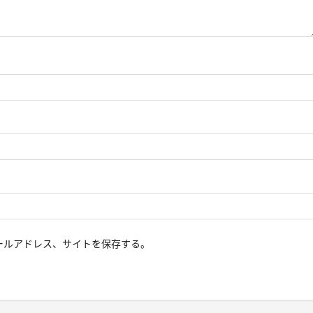
ールアドレス、サイトを保存する。