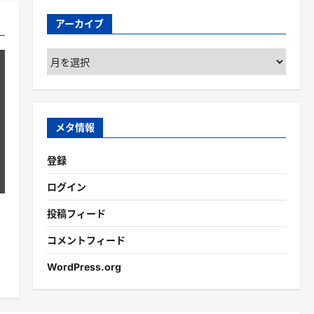
アーカイブ
ア
ー
カ
イ
ブ
メタ情報
登録
ログイン
投稿フィード
コメントフィード
WordPress.org