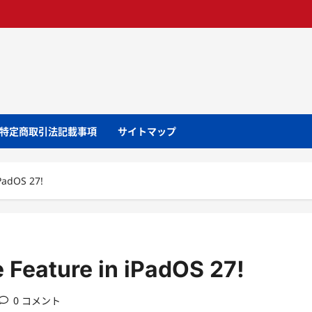
特定商取引法記載事項
サイトマップ
PadOS 27!
 Feature in iPadOS 27!
0 コメント