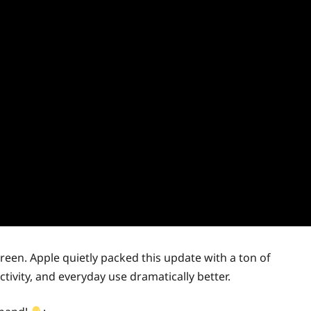
reen. Apple quietly packed this update with a ton of
tivity, and everyday use dramatically better.