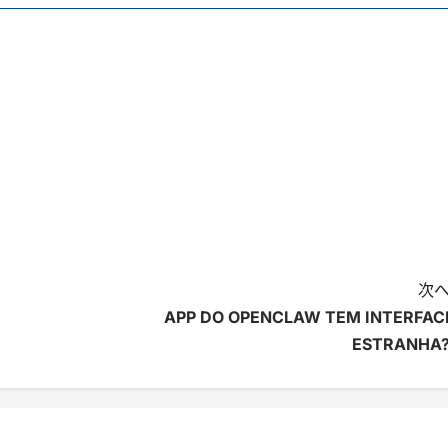
次へ
APP DO OPENCLAW TEM INTERFAC
ESTRANHA?