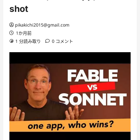
shot
pikakichi2015@gmail.com
1か月前
1 分読み取り
0 コメント