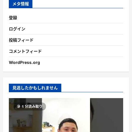
ブ
メタ情報
登録
ログイン
投稿フィード
コメントフィード
WordPress.org
見逃したかもしれません
1 分読み取り