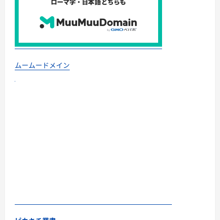
ムームードメイン