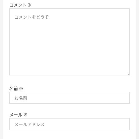
コメント
※
名前
※
メール
※