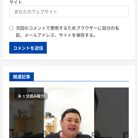
サイト
次回のコメントで使用するためブラウザーに自分の名
前、メールアドレス、サイトを保存する。
関連記事
1 分読み取り