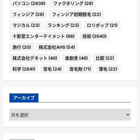
パソコン
(2639)
ファクタリング
(28)
フィンジア
(28)
フィンジア初期脱毛
(22)
マジカル
(23)
ランキング
(23)
ロリポップ
(21)
十影堂エンターテイメント
(66)
技術
(2640)
旅行
(20)
株式会社AHS
(54)
株式会社デネット
(40)
楽創舎
(48)
比較
(22)
科学
(2641)
育毛
(24)
育毛剤
(71)
薄毛
(22)
アーカイブ
ア
ー
カ
イ