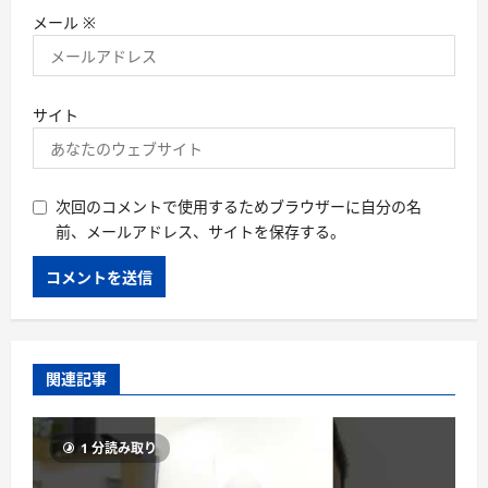
メール
※
サイト
次回のコメントで使用するためブラウザーに自分の名
前、メールアドレス、サイトを保存する。
関連記事
1 分読み取り