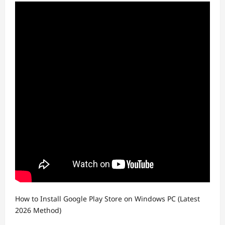
How to Install Google Play Store on Windows PC (Latest
2026 Method)