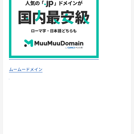
ムームードメイン