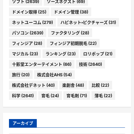
ソフト
(2639)
ソースネクスト
(69)
ドメイン取得
(25)
ドメイン管理
(38)
ネットユーコム
(279)
ハピネット・ピクチャーズ
(31)
パソコン
(2639)
ファクタリング
(28)
フィンジア
(28)
フィンジア初期脱毛
(22)
マジカル
(23)
ランキング
(23)
ロリポップ
(21)
十影堂エンターテイメント
(66)
技術
(2640)
旅行
(20)
株式会社AHS
(54)
株式会社デネット
(40)
楽創舎
(48)
比較
(22)
科学
(2641)
育毛
(24)
育毛剤
(71)
薄毛
(22)
アーカイブ