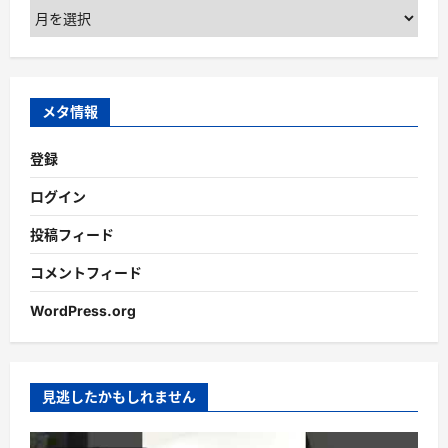
ア
ー
カ
イ
ブ
メタ情報
登録
ログイン
投稿フィード
コメントフィード
WordPress.org
見逃したかもしれません