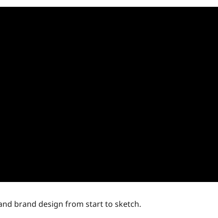
nd brand design from start to sketch.