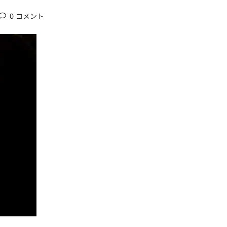
0 コメント