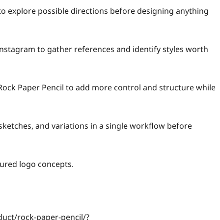
to explore possible directions before designing anything
Instagram to gather references and identify styles worth
Rock Paper Pencil to add more control and structure while
sketches, and variations in a single workflow before
tured logo concepts.
uct/rock-paper-pencil/?