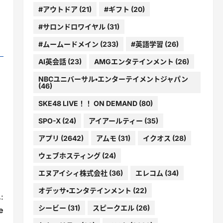
#アウトドア
(21)
#ギフト
(20)
#サロンドロワイヤル
(31)
#ムームードメイン
(233)
#英語学習
(26)
AI英会話
(23)
AMGエンタテインメント
(26)
NBCユニバーサル・エンターテイメントジャパン
(46)
SKE48 LIVE！！ ON DEMAND
(80)
SPO-X
(24)
アイアールティー
(35)
アプリ
(2642)
アムモ
(31)
イクオス
(28)
ウェブホスティング
(24)
エヌアイシィ株式会社
(36)
エレコム
(34)
オデッサ・エンタテインメント
(22)
:
シービー
(31)
スピークエル
(26)
e