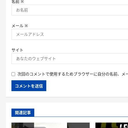
名前
※
メール
※
サイト
次回のコメントで使用するためブラウザーに自分の名前、メ
関連記事