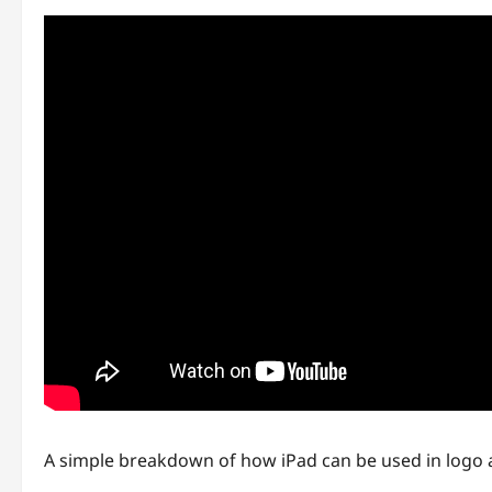
A simple breakdown of how iPad can be used in logo a