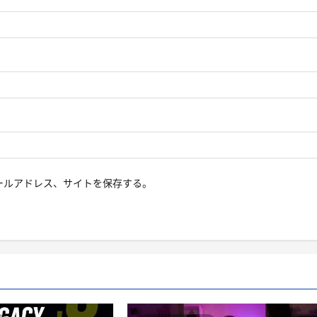
ールアドレス、サイトを保存する。