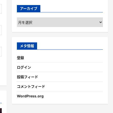
アーカイブ
ア
ー
カ
イ
ブ
メタ情報
登録
ログイン
投稿フィード
コメントフィード
WordPress.org