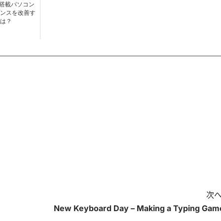
10搭載パソコン
ンスを改善す
は？
次へ
New Keyboard Day – Making a Typing Gam