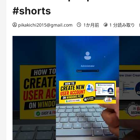
#shorts
pikakichi2015@gmail.com
1か月前
1 分読み取り