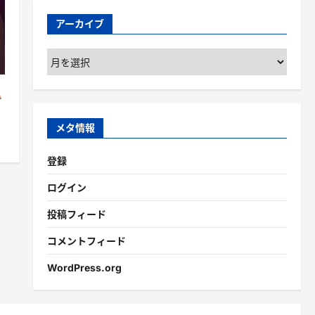
アーカイブ
ア
ー
カ
イ
ブ
メタ情報
登録
ログイン
投稿フィード
コメントフィード
WordPress.org