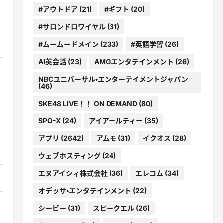
#アウトドア
(21)
#ギフト
(20)
#サロンドロワイヤル
(31)
#ムームードメイン
(233)
#英語学習
(26)
AI英会話
(23)
AMGエンタテインメント
(26)
NBCユニバーサル・エンターテイメントジャパン
(46)
SKE48 LIVE！！ ON DEMAND
(80)
SPO-X
(24)
アイアールティー
(35)
アプリ
(2642)
アムモ
(31)
イクオス
(28)
ウェブホスティング
(24)
エヌアイシィ株式会社
(36)
エレコム
(34)
オデッサ・エンタテインメント
(22)
シービー
(31)
スピークエル
(26)