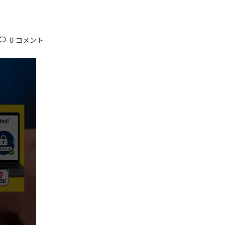
0 コメント