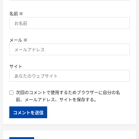
名前
※
メール
※
サイト
次回のコメントで使用するためブラウザーに自分の名
前、メールアドレス、サイトを保存する。