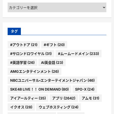
カ
テ
ゴ
リ
ー
タグ
#アウトドア
(21)
#ギフト
(20)
#サロンドロワイヤル
(31)
#ムームードメイン
(233)
#英語学習
(26)
AI英会話
(23)
AMGエンタテインメント
(26)
NBCユニバーサル・エンターテイメントジャパン
(46)
SKE48 LIVE！！ ON DEMAND
(80)
SPO-X
(24)
アイアールティー
(35)
アプリ
(2642)
アムモ
(31)
イクオス
(28)
ウェブホスティング
(24)