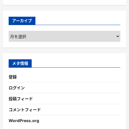
アーカイブ
ア
ー
カ
イ
ブ
メタ情報
登録
ログイン
投稿フィード
コメントフィード
WordPress.org