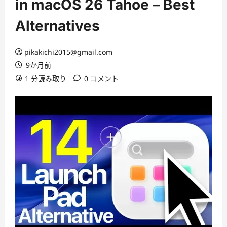
in macOS 26 Tahoe – Best
Alternatives
pikakichi2015@gmail.com
9か月前
1 分読み取り
0 コメント