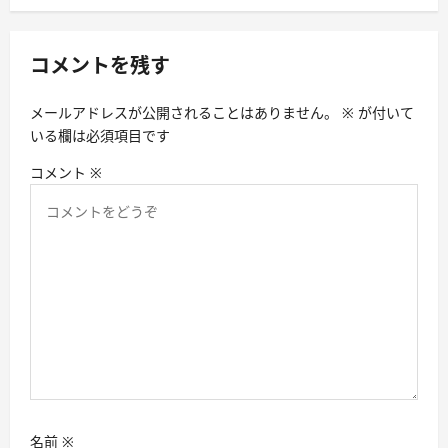
ー
シ
コメントを残す
ョ
ン
メールアドレスが公開されることはありません。
※
が付いて
いる欄は必須項目です
コメント
※
名前
※