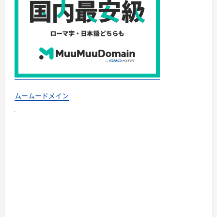
ムームードメイン