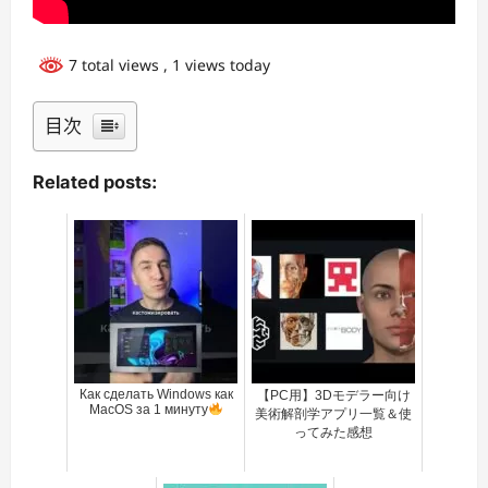
7 total views
, 1 views today
目次
Related posts:
Как сделать Windows как
【PC用】3Dモデラー向け
MacOS за 1 минуту
美術解剖学アプリ一覧＆使
ってみた感想