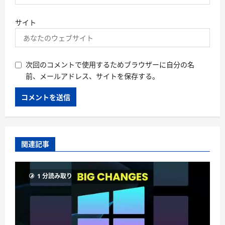
サイト
次回のコメントで使用するためブラウザーに自分の名
前、メールアドレス、サイトを保存する。
関連記事
1 分読み取り