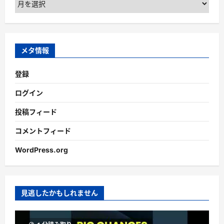
ー
カ
イ
ブ
メタ情報
登録
ログイン
投稿フィード
コメントフィード
WordPress.org
見逃したかもしれません