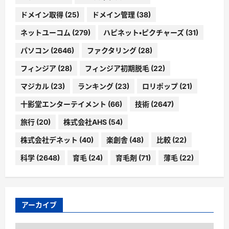
ドメイン取得
(25)
ドメイン管理
(38)
ネットユーコム
(279)
ハピネット・ピクチャーズ
(31)
パソコン
(2646)
ファクタリング
(28)
フィンジア
(28)
フィンジア初期脱毛
(22)
マジカル
(23)
ランキング
(23)
ロリポップ
(21)
十影堂エンターテイメント
(66)
技術
(2647)
旅行
(20)
株式会社AHS
(54)
株式会社デネット
(40)
楽創舎
(48)
比較
(22)
科学
(2648)
育毛
(24)
育毛剤
(71)
薄毛
(22)
アーカイブ
ア