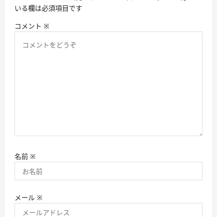
ン
いる欄は必須項目です
コメント
※
名前
※
メール
※