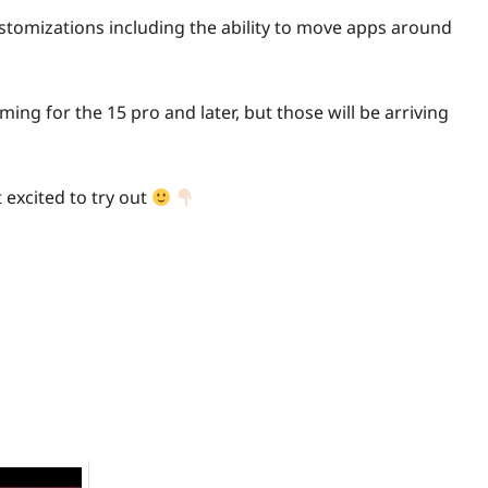
tomizations including the ability to move apps around
ing for the 15 pro and later, but those will be arriving
excited to try out