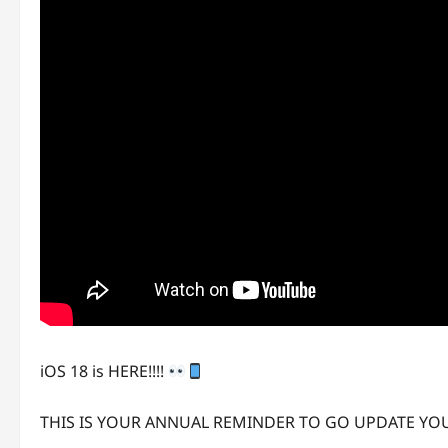
iOS 18 is HERE!!!!
THIS IS YOUR ANNUAL REMINDER TO GO UPDATE YO