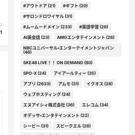
#アウトドア
(21)
#ギフト
(20)
#サロンドロワイヤル
(31)
:
#ムームードメイン
(233)
#英語学習
(26)
1
AI英会話
(23)
AMGエンタテインメント
(26)
NBCユニバーサル・エンターテイメントジャパン
(46)
SKE48 LIVE！！ ON DEMAND
(80)
SPO-X
(24)
アイアールティー
(35)
アプリ
(2633)
アムモ
(31)
イクオス
(28)
ウェブホスティング
(24)
エヌアイシィ株式会社
(36)
エレコム
(34)
オデッサ・エンタテインメント
(22)
シービー
(31)
スピークエル
(26)