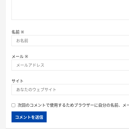
名前
※
メール
※
サイト
次回のコメントで使用するためブラウザーに自分の名前、メ