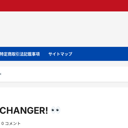
特定商取引法記載事項
サイトマップ
ME CHANGER!
0 コメント