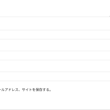
ールアドレス、サイトを保存する。