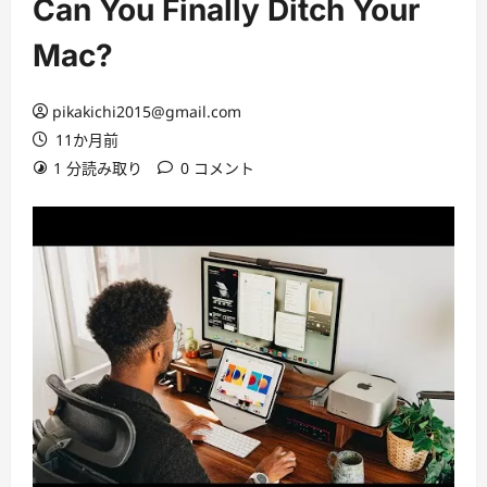
Can You Finally Ditch Your
Mac?
pikakichi2015@gmail.com
11か月前
1 分読み取り
0 コメント