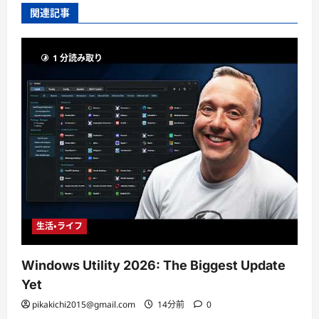
関連記事
1 分読み取り
生活・ライフ
Windows Utility 2026: The Biggest Update
Yet
pikakichi2015@gmail.com
14分前
0