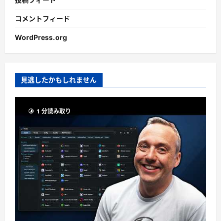
コメントフィード
WordPress.org
見逃したかもしれません
1 分読み取り