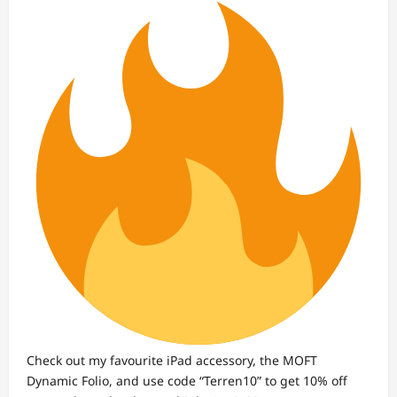
Check out my favourite iPad accessory, the MOFT
Dynamic Folio, and use code “Terren10” to get 10% off