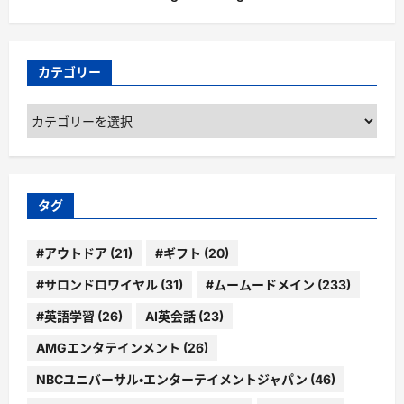
カテゴリー
カ
テ
ゴ
リ
ー
タグ
#アウトドア
(21)
#ギフト
(20)
#サロンドロワイヤル
(31)
#ムームードメイン
(233)
#英語学習
(26)
AI英会話
(23)
AMGエンタテインメント
(26)
NBCユニバーサル・エンターテイメントジャパン
(46)