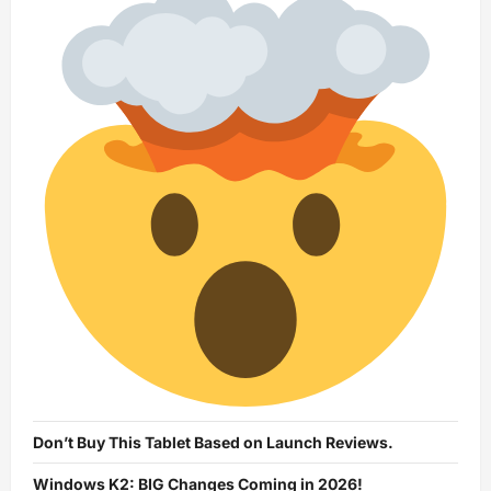
Don’t Buy This Tablet Based on Launch Reviews.
Windows K2: BIG Changes Coming in 2026!