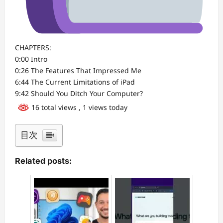
CHAPTERS:
0:00 Intro
0:26 The Features That Impressed Me
6:44 The Current Limitations of iPad
9:42 Should You Ditch Your Computer?
16 total views
, 1 views today
目次
Related posts: