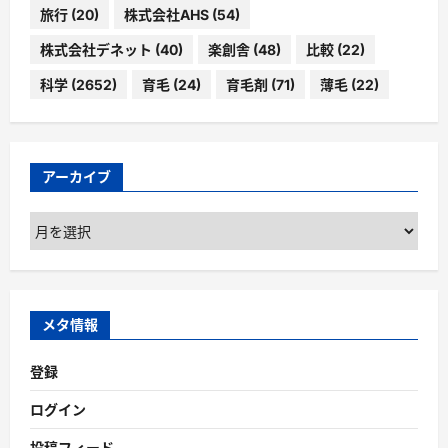
旅行
(20)
株式会社AHS
(54)
株式会社デネット
(40)
楽創舎
(48)
比較
(22)
科学
(2652)
育毛
(24)
育毛剤
(71)
薄毛
(22)
アーカイブ
ア
ー
カ
イ
ブ
メタ情報
登録
ログイン
投稿フィード