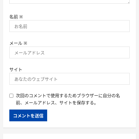
名前
※
メール
※
サイト
次回のコメントで使用するためブラウザーに自分の名
前、メールアドレス、サイトを保存する。