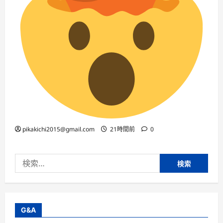
pikakichi2015@gmail.com
21時間前
0
検
索:
G&A