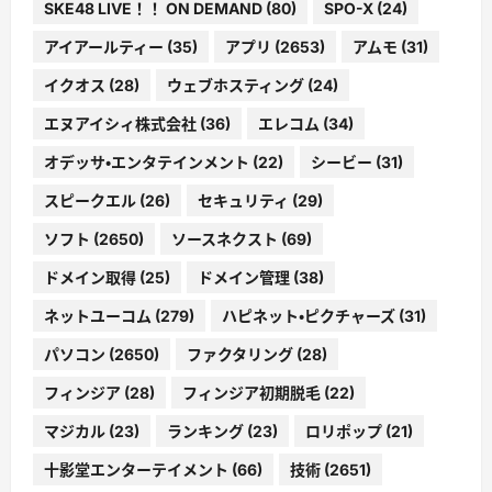
SKE48 LIVE！！ ON DEMAND
(80)
SPO-X
(24)
アイアールティー
(35)
アプリ
(2653)
アムモ
(31)
イクオス
(28)
ウェブホスティング
(24)
エヌアイシィ株式会社
(36)
エレコム
(34)
オデッサ・エンタテインメント
(22)
シービー
(31)
スピークエル
(26)
セキュリティ
(29)
ソフト
(2650)
ソースネクスト
(69)
ドメイン取得
(25)
ドメイン管理
(38)
ネットユーコム
(279)
ハピネット・ピクチャーズ
(31)
パソコン
(2650)
ファクタリング
(28)
フィンジア
(28)
フィンジア初期脱毛
(22)
マジカル
(23)
ランキング
(23)
ロリポップ
(21)
十影堂エンターテイメント
(66)
技術
(2651)